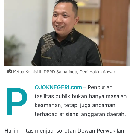
Ketua Komisi III DPRD Samarinda, Deni Hakim Anwar
P
OJOKNEGERI.com
– Pencurian
fasilitas publik bukan hanya masalah
keamanan, tetapi juga ancaman
terhadap efisiensi anggaran daerah.
Hal ini lntas menjadi sorotan Dewan Perwakilan