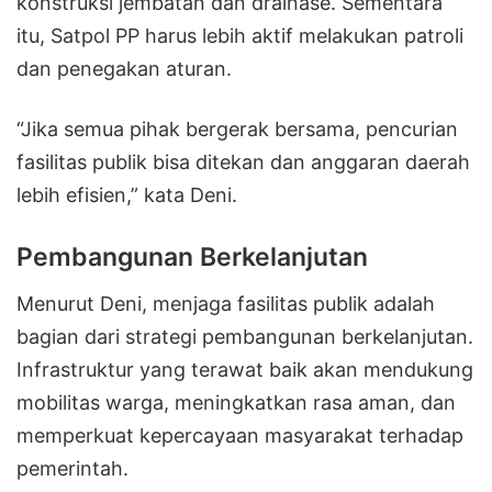
konstruksi jembatan dan drainase. Sementara
itu, Satpol PP harus lebih aktif melakukan patroli
dan penegakan aturan.
“Jika semua pihak bergerak bersama, pencurian
fasilitas publik bisa ditekan dan anggaran daerah
lebih efisien,” kata Deni.
Pembangunan Berkelanjutan
Menurut Deni, menjaga fasilitas publik adalah
bagian dari strategi pembangunan berkelanjutan.
Infrastruktur yang terawat baik akan mendukung
mobilitas warga, meningkatkan rasa aman, dan
memperkuat kepercayaan masyarakat terhadap
pemerintah.