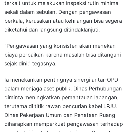
terkait untuk melakukan inspeksi rutin minimal
sekali dalam sebulan. Dengan pengawasan
berkala, kerusakan atau kehilangan bisa segera
diketahui dan langsung ditindaklanjuti.
“Pengawasan yang konsisten akan menekan
biaya perbaikan karena masalah bisa ditangani
sejak dini,” tegasnya.
Ia menekankan pentingnya sinergi antar-OPD
dalam menjaga aset publik. Dinas Perhubungan
diminta meningkatkan pemantauan lapangan,
terutama di titik rawan pencurian kabel LPJU.
Dinas Pekerjaan Umum dan Penataan Ruang
diharapkan memperkuat pengawasan terhadap