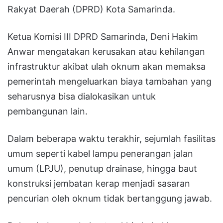
Rakyat Daerah (DPRD) Kota Samarinda.
Ketua Komisi III DPRD Samarinda, Deni Hakim
Anwar mengatakan kerusakan atau kehilangan
infrastruktur akibat ulah oknum akan memaksa
pemerintah mengeluarkan biaya tambahan yang
seharusnya bisa dialokasikan untuk
pembangunan lain.
Dalam beberapa waktu terakhir, sejumlah fasilitas
umum seperti kabel lampu penerangan jalan
umum (LPJU), penutup drainase, hingga baut
konstruksi jembatan kerap menjadi sasaran
pencurian oleh oknum tidak bertanggung jawab.