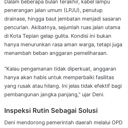
Dalam beberapa bulan terakhir, kabel lampu
penerangan jalan umum (LPJU), penutup
drainase, hingga baut jembatan menjadi sasaran
pencurian. Akibatnya, sejumlah ruas jalan utama
di Kota Tepian gelap gulita. Kondisi ini bukan
hanya menurunkan rasa aman warga, tetapi juga
menambah beban anggaran pemeliharaan.
“Kalau pengamanan tidak diperkuat, anggaran
hanya akan habis untuk memperbaiki fasilitas
yang rusak atau hilang. Ini jelas tidak efektif bagi
pembangunan jangka panjang,” ujar Deni.
Inspeksi Rutin Sebagai Solusi
Deni mendorong pemerintah daerah melalui OPD