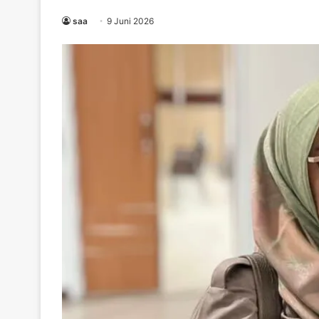
saa
9 Juni 2026