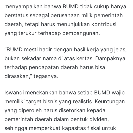
menyampaikan bahwa BUMD tidak cukup hanya
berstatus sebagai perusahaan milik pemerintah
daerah, tetapi harus menunjukkan kontribusi
yang terukur terhadap pembangunan.
“BUMD mesti hadir dengan hasil kerja yang jelas,
bukan sekadar nama di atas kertas. Dampaknya
terhadap pendapatan daerah harus bisa
dirasakan,” tegasnya.
Iswandi menekankan bahwa setiap BUMD wajib
memiliki target bisnis yang realistis. Keuntungan
yang diperoleh harus disetorkan kepada
pemerintah daerah dalam bentuk dividen,
sehingga memperkuat kapasitas fiskal untuk