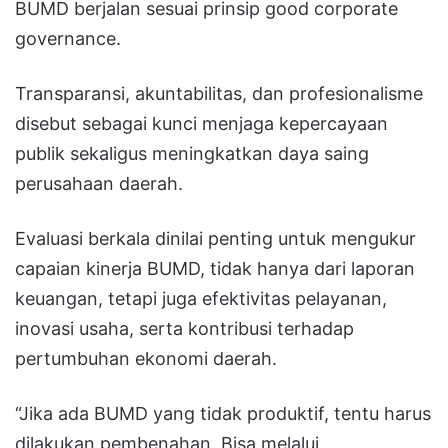
BUMD berjalan sesuai prinsip good corporate
governance.
Transparansi, akuntabilitas, dan profesionalisme
disebut sebagai kunci menjaga kepercayaan
publik sekaligus meningkatkan daya saing
perusahaan daerah.
Evaluasi berkala dinilai penting untuk mengukur
capaian kinerja BUMD, tidak hanya dari laporan
keuangan, tetapi juga efektivitas pelayanan,
inovasi usaha, serta kontribusi terhadap
pertumbuhan ekonomi daerah.
“Jika ada BUMD yang tidak produktif, tentu harus
dilakukan pembenahan. Bisa melalui