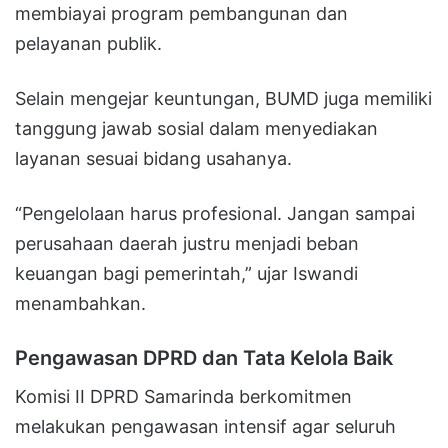
membiayai program pembangunan dan
pelayanan publik.
Selain mengejar keuntungan, BUMD juga memiliki
tanggung jawab sosial dalam menyediakan
layanan sesuai bidang usahanya.
“Pengelolaan harus profesional. Jangan sampai
perusahaan daerah justru menjadi beban
keuangan bagi pemerintah,” ujar Iswandi
menambahkan.
Pengawasan DPRD dan Tata Kelola Baik
Komisi II DPRD Samarinda berkomitmen
melakukan pengawasan intensif agar seluruh