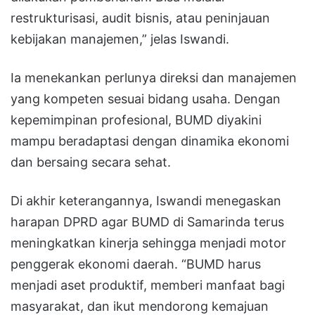
restrukturisasi, audit bisnis, atau peninjauan
kebijakan manajemen,” jelas Iswandi.
Ia menekankan perlunya direksi dan manajemen
yang kompeten sesuai bidang usaha. Dengan
kepemimpinan profesional, BUMD diyakini
mampu beradaptasi dengan dinamika ekonomi
dan bersaing secara sehat.
Di akhir keterangannya, Iswandi menegaskan
harapan DPRD agar BUMD di Samarinda terus
meningkatkan kinerja sehingga menjadi motor
penggerak ekonomi daerah. “BUMD harus
menjadi aset produktif, memberi manfaat bagi
masyarakat, dan ikut mendorong kemajuan