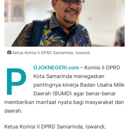
Ketua Komisi II DPRD Samarinda, Iswandi
P
OJOKNEGERI.com
– Komisi II DPRD
Kota Samarinda menegaskan
pentingnya kinerja Badan Usaha Milik
Daerah (BUMD) agar benar-benar
memberikan manfaat nyata bagi masyarakat dan
daerah.
Ketua Komisi II DPRD Samarinda, Iswandi,