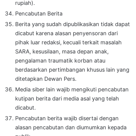
rupiah).
Pencabutan Berita
Berita yang sudah dipublikasikan tidak dapat
dicabut karena alasan penyensoran dari
pihak luar redaksi, kecuali terkait masalah
SARA, kesusilaan, masa depan anak,
pengalaman traumatik korban atau
berdasarkan pertimbangan khusus lain yang
ditetapkan Dewan Pers.
Media siber lain wajib mengikuti pencabutan
kutipan berita dari media asal yang telah
dicabut.
Pencabutan berita wajib disertai dengan
alasan pencabutan dan diumumkan kepada