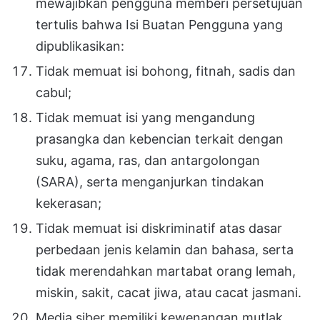
mewajibkan pengguna memberi persetujuan
tertulis bahwa Isi Buatan Pengguna yang
dipublikasikan:
Tidak memuat isi bohong, fitnah, sadis dan
cabul;
Tidak memuat isi yang mengandung
prasangka dan kebencian terkait dengan
suku, agama, ras, dan antargolongan
(SARA), serta menganjurkan tindakan
kekerasan;
Tidak memuat isi diskriminatif atas dasar
perbedaan jenis kelamin dan bahasa, serta
tidak merendahkan martabat orang lemah,
miskin, sakit, cacat jiwa, atau cacat jasmani.
Media siber memiliki kewenangan mutlak