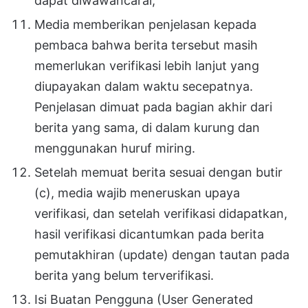
dapat diwawancarai;
Media memberikan penjelasan kepada
pembaca bahwa berita tersebut masih
memerlukan verifikasi lebih lanjut yang
diupayakan dalam waktu secepatnya.
Penjelasan dimuat pada bagian akhir dari
berita yang sama, di dalam kurung dan
menggunakan huruf miring.
Setelah memuat berita sesuai dengan butir
(c), media wajib meneruskan upaya
verifikasi, dan setelah verifikasi didapatkan,
hasil verifikasi dicantumkan pada berita
pemutakhiran (update) dengan tautan pada
berita yang belum terverifikasi.
Isi Buatan Pengguna (User Generated