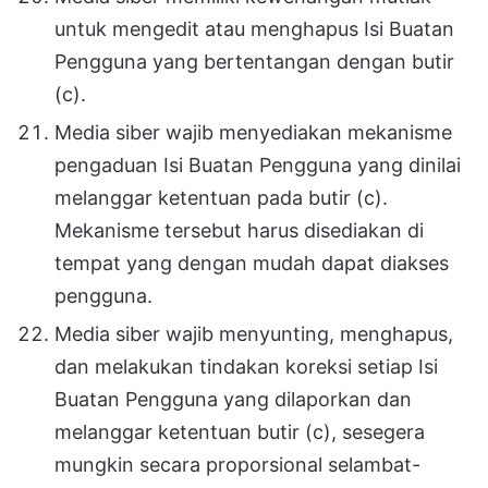
untuk mengedit atau menghapus Isi Buatan
Pengguna yang bertentangan dengan butir
(c).
Media siber wajib menyediakan mekanisme
pengaduan Isi Buatan Pengguna yang dinilai
melanggar ketentuan pada butir (c).
Mekanisme tersebut harus disediakan di
tempat yang dengan mudah dapat diakses
pengguna.
Media siber wajib menyunting, menghapus,
dan melakukan tindakan koreksi setiap Isi
Buatan Pengguna yang dilaporkan dan
melanggar ketentuan butir (c), sesegera
mungkin secara proporsional selambat-