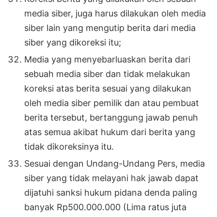
media siber, juga harus dilakukan oleh media
siber lain yang mengutip berita dari media
siber yang dikoreksi itu;
Media yang menyebarluaskan berita dari
sebuah media siber dan tidak melakukan
koreksi atas berita sesuai yang dilakukan
oleh media siber pemilik dan atau pembuat
berita tersebut, bertanggung jawab penuh
atas semua akibat hukum dari berita yang
tidak dikoreksinya itu.
Sesuai dengan Undang-Undang Pers, media
siber yang tidak melayani hak jawab dapat
dijatuhi sanksi hukum pidana denda paling
banyak Rp500.000.000 (Lima ratus juta