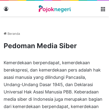
Masuk
M
Beranda
Pedoman Media Siber
Kemerdekaan berpendapat, kemerdekaan
berekspresi, dan kemerdekaan pers adalah hak
asasi manusia yang dilindungi Pancasila,
Undang-Undang Dasar 1945, dan Deklarasi
Universal Hak Asasi Manusia PBB. Keberadaan
media siber di Indonesia juga merupakan bagian
dari kemerdekaan berpendapat, kemerdekaan