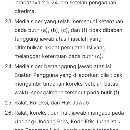
lambatnya 2 x 24 jam setelah pengaduan
diterima.
Media siber yang telah memenuhi ketentuan
pada butir (a), (b), (c), dan (f) tidak dibebani
tanggung jawab atas masalah yang
ditimbulkan akibat pemuatan isi yang
melanggar ketentuan pada butir (c).
Media siber bertanggung jawab atas Isi
Buatan Pengguna yang dilaporkan bila tidak
mengambil tindakan koreksi setelah batas
waktu sebagaimana tersebut pada butir (f).
Ralat, Koreksi, dan Hak Jawab
Ralat, koreksi, dan hak jawab mengacu pada
Undang-Undang Pers, Kode Etik Jurnalistik,