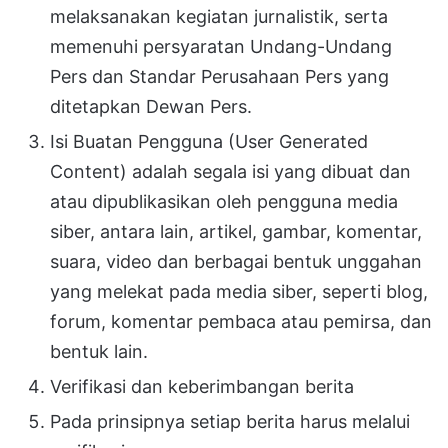
melaksanakan kegiatan jurnalistik, serta
memenuhi persyaratan Undang-Undang
Pers dan Standar Perusahaan Pers yang
ditetapkan Dewan Pers.
Isi Buatan Pengguna (User Generated
Content) adalah segala isi yang dibuat dan
atau dipublikasikan oleh pengguna media
siber, antara lain, artikel, gambar, komentar,
suara, video dan berbagai bentuk unggahan
yang melekat pada media siber, seperti blog,
forum, komentar pembaca atau pemirsa, dan
bentuk lain.
Verifikasi dan keberimbangan berita
Pada prinsipnya setiap berita harus melalui