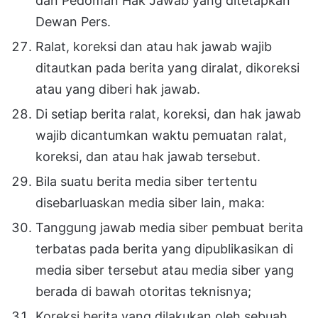
dan Pedoman Hak Jawab yang ditetapkan
Dewan Pers.
Ralat, koreksi dan atau hak jawab wajib
ditautkan pada berita yang diralat, dikoreksi
atau yang diberi hak jawab.
Di setiap berita ralat, koreksi, dan hak jawab
wajib dicantumkan waktu pemuatan ralat,
koreksi, dan atau hak jawab tersebut.
Bila suatu berita media siber tertentu
disebarluaskan media siber lain, maka:
Tanggung jawab media siber pembuat berita
terbatas pada berita yang dipublikasikan di
media siber tersebut atau media siber yang
berada di bawah otoritas teknisnya;
Koreksi berita yang dilakukan oleh sebuah