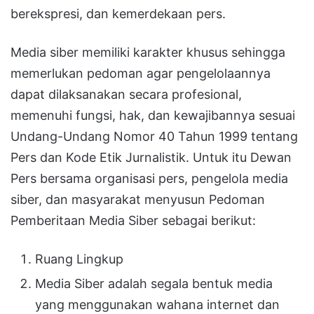
berekspresi, dan kemerdekaan pers.
Media siber memiliki karakter khusus sehingga
memerlukan pedoman agar pengelolaannya
dapat dilaksanakan secara profesional,
memenuhi fungsi, hak, dan kewajibannya sesuai
Undang-Undang Nomor 40 Tahun 1999 tentang
Pers dan Kode Etik Jurnalistik. Untuk itu Dewan
Pers bersama organisasi pers, pengelola media
siber, dan masyarakat menyusun Pedoman
Pemberitaan Media Siber sebagai berikut:
Ruang Lingkup
Media Siber adalah segala bentuk media
yang menggunakan wahana internet dan