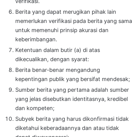
verifikasi.
Berita yang dapat merugikan pihak lain
memerlukan verifikasi pada berita yang sama
untuk memenuhi prinsip akurasi dan
keberimbangan.
Ketentuan dalam butir (a) di atas
dikecualikan, dengan syarat:
Berita benar-benar mengandung
kepentingan publik yang bersifat mendesak;
Sumber berita yang pertama adalah sumber
yang jelas disebutkan identitasnya, kredibel
dan kompeten;
Subyek berita yang harus dikonfirmasi tidak
diketahui keberadaannya dan atau tidak