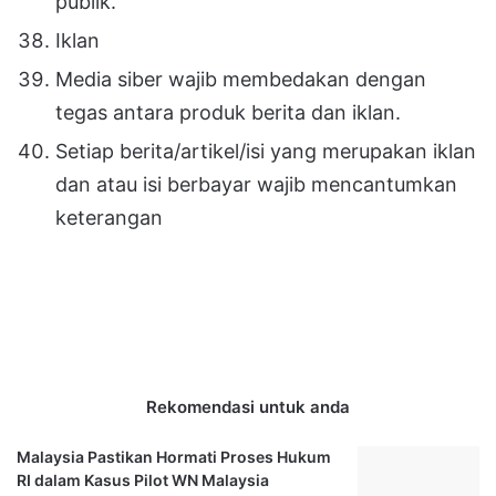
publik.
Iklan
Media siber wajib membedakan dengan
tegas antara produk berita dan iklan.
Setiap berita/artikel/isi yang merupakan iklan
dan atau isi berbayar wajib mencantumkan
keterangan
Rekomendasi untuk anda
Malaysia Pastikan Hormati Proses Hukum
RI dalam Kasus Pilot WN Malaysia