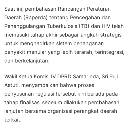
Saat ini, pembahasan Rancangan Peraturan
Daerah (Raperda) tentang Pencegahan dan
Penanggulangan Tuberkulosis (TB) dan HIV telah
memasuki tahap akhir sebagai langkah strategis
untuk menghadirkan sistem penanganan
penyakit menular yang lebih terarah, terintegrasi,
dan berkelanjutan.
Wakil Ketua Komisi IV DPRD Samarinda, Sri Puji
Astuti, menyampaikan bahwa proses
penyusunan regulasi tersebut kini berada pada
tahap finalisasi sebelum dilakukan pembahasan
lanjutan bersama organisasi perangkat daerah
terkait.