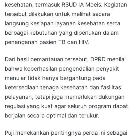
kesehatan, termasuk RSUD IA Moeis. Kegiatan
tersebut dilakukan untuk melihat secara
langsung kesiapan layanan kesehatan serta
berbagai kebutuhan yang diperlukan dalam
penanganan pasien TB dan HIV.
Dari hasil pemantauan tersebut, DPRD menilai
bahwa keberhasilan pengendalian penyakit
menular tidak hanya bergantung pada
ketersediaan tenaga kesehatan dan fasilitas
pelayanan, tetapi juga memerlukan dukungan
regulasi yang kuat agar seluruh program dapat
berjalan secara optimal dan terukur.
Puji menekankan pentingnya perda ini sebagai