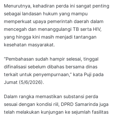
Menurutnya, kehadiran perda ini sangat penting
sebagai landasan hukum yang mampu
memperkuat upaya pemerintah daerah dalam
mencegah dan menanggulangi TB serta HIV,
yang hingga kini masih menjadi tantangan
kesehatan masyarakat.
“Pembahasan sudah hampir selesai, tinggal
difinalisasi sebelum dibahas bersama dinas
terkait untuk penyempurnaan,” kata Puji pada
Jumat (5/6/2026).
Dalam rangka memastikan substansi perda
sesuai dengan kondisi riil, DPRD Samarinda juga
telah melakukan kunjungan ke sejumlah fasilitas