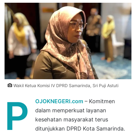
Wakil Ketua Komisi IV DPRD Samarinda, Sri Puji Astuti
P
OJOKNEGERI.com
– Komitmen
dalam memperkuat layanan
kesehatan masyarakat terus
ditunjukkan DPRD Kota Samarinda.