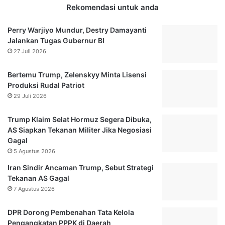
Rekomendasi untuk anda
Perry Warjiyo Mundur, Destry Damayanti
Jalankan Tugas Gubernur BI
27 Juli 2026
Bertemu Trump, Zelenskyy Minta Lisensi
Produksi Rudal Patriot
29 Juli 2026
Trump Klaim Selat Hormuz Segera Dibuka,
AS Siapkan Tekanan Militer Jika Negosiasi
Gagal
5 Agustus 2026
Iran Sindir Ancaman Trump, Sebut Strategi
Tekanan AS Gagal
7 Agustus 2026
DPR Dorong Pembenahan Tata Kelola
Pengangkatan PPPK di Daerah