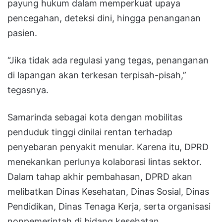
payung hukum dalam memperkuat upaya
pencegahan, deteksi dini, hingga penanganan
pasien.
“Jika tidak ada regulasi yang tegas, penanganan
di lapangan akan terkesan terpisah-pisah,”
tegasnya.
Samarinda sebagai kota dengan mobilitas
penduduk tinggi dinilai rentan terhadap
penyebaran penyakit menular. Karena itu, DPRD
menekankan perlunya kolaborasi lintas sektor.
Dalam tahap akhir pembahasan, DPRD akan
melibatkan Dinas Kesehatan, Dinas Sosial, Dinas
Pendidikan, Dinas Tenaga Kerja, serta organisasi
nonpemerintah di bidang kesehatan.