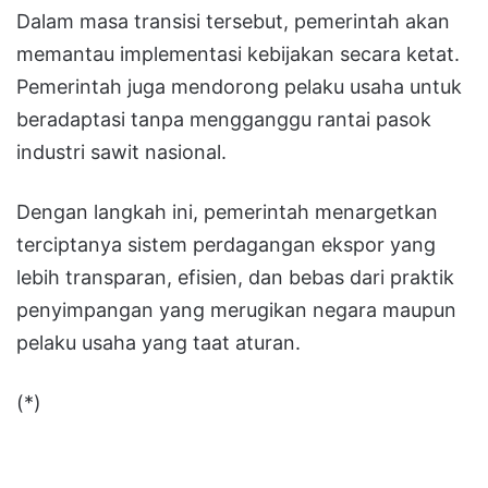
Dalam masa transisi tersebut, pemerintah akan
memantau implementasi kebijakan secara ketat.
Pemerintah juga mendorong pelaku usaha untuk
beradaptasi tanpa mengganggu rantai pasok
industri sawit nasional.
Dengan langkah ini, pemerintah menargetkan
terciptanya sistem perdagangan ekspor yang
lebih transparan, efisien, dan bebas dari praktik
penyimpangan yang merugikan negara maupun
pelaku usaha yang taat aturan.
(*)