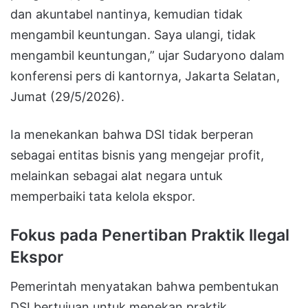
dan akuntabel nantinya, kemudian tidak
mengambil keuntungan. Saya ulangi, tidak
mengambil keuntungan,” ujar Sudaryono dalam
konferensi pers di kantornya, Jakarta Selatan,
Jumat (29/5/2026).
Ia menekankan bahwa DSI tidak berperan
sebagai entitas bisnis yang mengejar profit,
melainkan sebagai alat negara untuk
memperbaiki tata kelola ekspor.
Fokus pada Penertiban Praktik Ilegal
Ekspor
Pemerintah menyatakan bahwa pembentukan
DSI bertujuan untuk menekan praktik