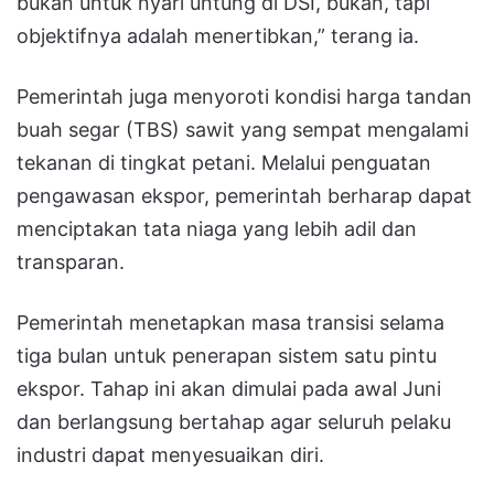
bukan untuk nyari untung di DSI, bukan, tapi
objektifnya adalah menertibkan,” terang ia.
Pemerintah juga menyoroti kondisi harga tandan
buah segar (TBS) sawit yang sempat mengalami
tekanan di tingkat petani. Melalui penguatan
pengawasan ekspor, pemerintah berharap dapat
menciptakan tata niaga yang lebih adil dan
transparan.
Pemerintah menetapkan masa transisi selama
tiga bulan untuk penerapan sistem satu pintu
ekspor. Tahap ini akan dimulai pada awal Juni
dan berlangsung bertahap agar seluruh pelaku
industri dapat menyesuaikan diri.