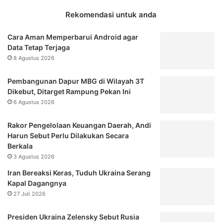
Rekomendasi untuk anda
Cara Aman Memperbarui Android agar
Data Tetap Terjaga
8 Agustus 2026
Pembangunan Dapur MBG di Wilayah 3T
Dikebut, Ditarget Rampung Pekan Ini
6 Agustus 2026
Rakor Pengelolaan Keuangan Daerah, Andi
Harun Sebut Perlu Dilakukan Secara
Berkala
3 Agustus 2026
Iran Bereaksi Keras, Tuduh Ukraina Serang
Kapal Dagangnya
27 Juli 2026
Presiden Ukraina Zelensky Sebut Rusia