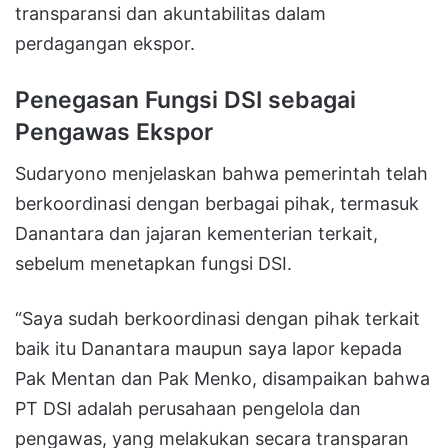
transparansi dan akuntabilitas dalam
perdagangan ekspor.
Penegasan Fungsi DSI sebagai
Pengawas Ekspor
Sudaryono menjelaskan bahwa pemerintah telah
berkoordinasi dengan berbagai pihak, termasuk
Danantara dan jajaran kementerian terkait,
sebelum menetapkan fungsi DSI.
“Saya sudah berkoordinasi dengan pihak terkait
baik itu Danantara maupun saya lapor kepada
Pak Mentan dan Pak Menko, disampaikan bahwa
PT DSI adalah perusahaan pengelola dan
pengawas, yang melakukan secara transparan