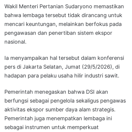
Wakil Menteri Pertanian Sudaryono memastikan
bahwa lembaga tersebut tidak dirancang untuk
mencari keuntungan, melainkan berfokus pada
pengawasan dan penertiban sistem ekspor
nasional.
Ia menyampaikan hal tersebut dalam konferensi
pers di Jakarta Selatan, Jumat (29/5/2026), di
hadapan para pelaku usaha hilir industri sawit.
Pemerintah menegaskan bahwa DSI akan
berfungsi sebagai pengelola sekaligus pengawas
aktivitas ekspor sumber daya alam strategis.
Pemerintah juga menempatkan lembaga ini
sebagai instrumen untuk memperkuat