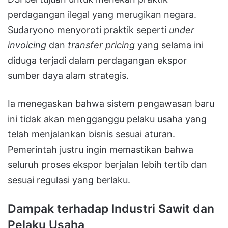
perdagangan ilegal yang merugikan negara.
Sudaryono menyoroti praktik seperti
under
invoicing
dan
transfer pricing
yang selama ini
diduga terjadi dalam perdagangan ekspor
sumber daya alam strategis.
Ia menegaskan bahwa sistem pengawasan baru
ini tidak akan mengganggu pelaku usaha yang
telah menjalankan bisnis sesuai aturan.
Pemerintah justru ingin memastikan bahwa
seluruh proses ekspor berjalan lebih tertib dan
sesuai regulasi yang berlaku.
Dampak terhadap Industri Sawit dan
Pelaku Usaha