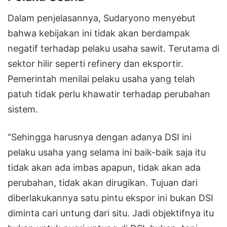
Dalam penjelasannya, Sudaryono menyebut
bahwa kebijakan ini tidak akan berdampak
negatif terhadap pelaku usaha sawit. Terutama di
sektor hilir seperti refinery dan eksportir.
Pemerintah menilai pelaku usaha yang telah
patuh tidak perlu khawatir terhadap perubahan
sistem.
“Sehingga harusnya dengan adanya DSI ini
pelaku usaha yang selama ini baik-baik saja itu
tidak akan ada imbas apapun, tidak akan ada
perubahan, tidak akan dirugikan. Tujuan dari
diberlakukannya satu pintu ekspor ini bukan DSI
diminta cari untung dari situ. Jadi objektifnya itu