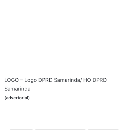
LOGO – Logo DPRD Samarinda/ HO DPRD
Samarinda
(advertorial)