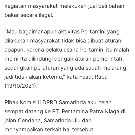
kegiatan masyarakat melakukan jual beli bahan
bakar secara ilegal.
“Mau bagaimanapun aktivitas Pertamini yang
dilakukan masyarakat tidak bisa dibuat aturan
apapun, karena pelaku usaha Pertamini itu malah
meminta dilindungi dengan aturan pemerintah,
sedangkan peraturan yang ada sudah melarang,
jadi tidak akan ketemu,” kata Fuad, Rabu
(13/10/2021).
Pihak Komisi II DPRD Samarinda akui telah
sempat datang ke PT. Pertamina Patra Niaga di
jalan Cendana, Samarinda Ulu dan
menyampaikan terkait hal tersebut.