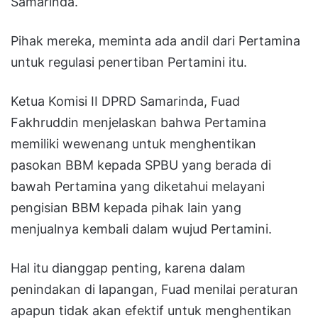
Samarinda.
Pihak mereka, meminta ada andil dari Pertamina
untuk regulasi penertiban Pertamini itu.
Ketua Komisi II DPRD Samarinda, Fuad
Fakhruddin menjelaskan bahwa Pertamina
memiliki wewenang untuk menghentikan
pasokan BBM kepada SPBU yang berada di
bawah Pertamina yang diketahui melayani
pengisian BBM kepada pihak lain yang
menjualnya kembali dalam wujud Pertamini.
Hal itu dianggap penting, karena dalam
penindakan di lapangan, Fuad menilai peraturan
apapun tidak akan efektif untuk menghentikan