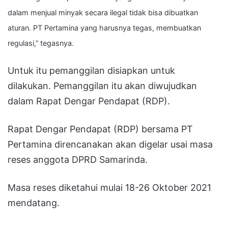
dalam menjual minyak secara ilegal tidak bisa dibuatkan
aturan. PT Pertamina yang harusnya tegas, membuatkan
regulasi,” tegasnya.
Untuk itu pemanggilan disiapkan untuk
dilakukan. Pemanggilan itu akan diwujudkan
dalam Rapat Dengar Pendapat (RDP).
Rapat Dengar Pendapat (RDP) bersama PT
Pertamina direncanakan akan digelar usai masa
reses anggota DPRD Samarinda.
Masa reses diketahui mulai 18-26 Oktober 2021
mendatang.