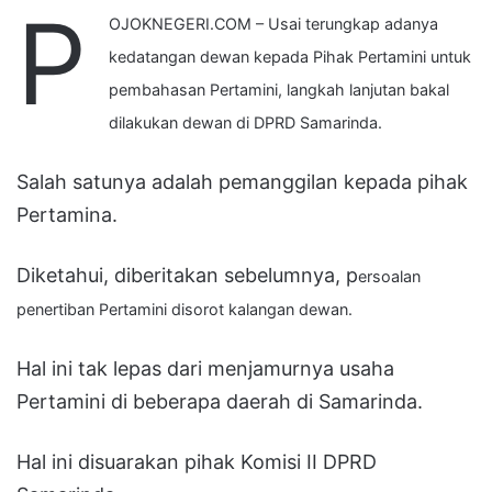
P
OJOKNEGERI.COM – Usai terungkap adanya
kedatangan dewan kepada Pihak Pertamini untuk
pembahasan Pertamini, langkah lanjutan bakal
dilakukan dewan di DPRD Samarinda.
Salah satunya adalah pemanggilan kepada pihak
Pertamina.
Diketahui, diberitakan sebelumnya, p
ersoalan
penertiban Pertamini disorot kalangan dewan.
Hal ini tak lepas dari menjamurnya usaha
Pertamini di beberapa daerah di Samarinda.
Hal ini disuarakan pihak Komisi II DPRD