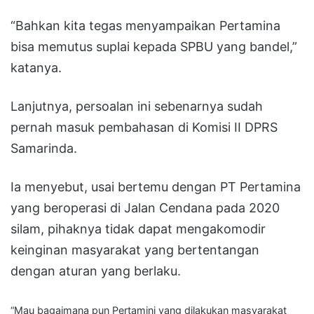
“Bahkan kita tegas menyampaikan Pertamina
bisa memutus suplai kepada SPBU yang bandel,”
katanya.
Lanjutnya, persoalan ini sebenarnya sudah
pernah masuk pembahasan di Komisi II DPRS
Samarinda.
Ia menyebut, usai bertemu dengan PT Pertamina
yang beroperasi di Jalan Cendana pada 2020
silam, pihaknya tidak dapat mengakomodir
keinginan masyarakat yang bertentangan
dengan aturan yang berlaku.
“Mau bagaimana pun Pertamini yang dilakukan masyarakat