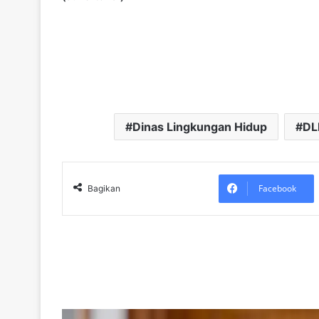
Dinas Lingkungan Hidup
DL
Facebook
Bagikan