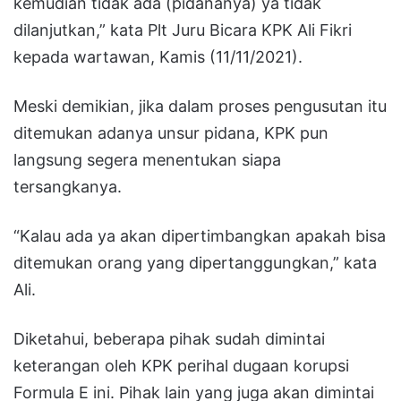
kemudian tidak ada (pidananya) ya tidak
dilanjutkan,” kata Plt Juru Bicara KPK Ali Fikri
kepada wartawan, Kamis (11/11/2021).
Meski demikian, jika dalam proses pengusutan itu
ditemukan adanya unsur pidana, KPK pun
langsung segera menentukan siapa
tersangkanya.
“Kalau ada ya akan dipertimbangkan apakah bisa
ditemukan orang yang dipertanggungkan,” kata
Ali.
Diketahui, beberapa pihak sudah dimintai
keterangan oleh KPK perihal dugaan korupsi
Formula E ini. Pihak lain yang juga akan dimintai