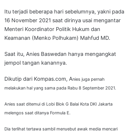
Itu terjadi beberapa hari sebelumnya, yakni pada
16 November 2021 saat dirinya usai mengantar
Menteri Koordinator Politik Hukum dan
Keamanan (Menko Polhukam) Mahfud MD.
Saat itu, Anies Baswedan hanya mengangkat
jempol tangan kanannya.
Dikutip dari Kompas.com, A
nies juga pernah
melakukan hal yang sama pada Rabu 8 September 2021.
Anies saat ditemui di Lobi Blok G Balai Kota DKI Jakarta
melengos saat ditanya Formula E.
Dia terlihat tertawa sambil menyebut awak media mencari