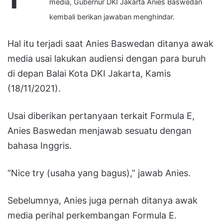
media, Gubernur DKI Jakarta Anies Baswedan
kembali berikan jawaban menghindar.
Hal itu terjadi saat Anies Baswedan ditanya awak
media usai lakukan audiensi dengan para buruh
di depan Balai Kota DKI Jakarta, Kamis
(18/11/2021).
Usai diberikan pertanyaan terkait Formula E,
Anies Baswedan menjawab sesuatu dengan
bahasa Inggris.
“Nice try (usaha yang bagus),” jawab Anies.
Sebelumnya, Anies juga pernah ditanya awak
media perihal perkembangan Formula E.