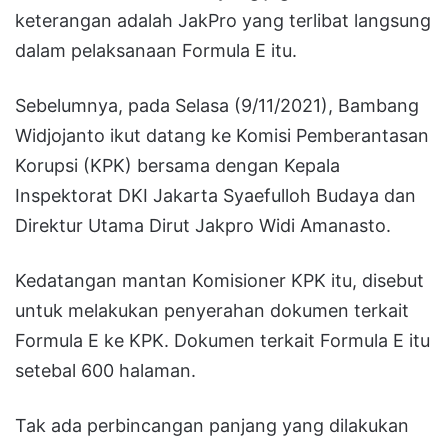
keterangan adalah JakPro yang terlibat langsung
dalam pelaksanaan Formula E itu.
Sebelumnya, pada Selasa (9/11/2021), Bambang
Widjojanto ikut datang ke Komisi Pemberantasan
Korupsi (KPK) bersama dengan Kepala
Inspektorat DKI Jakarta Syaefulloh Budaya dan
Direktur Utama Dirut Jakpro Widi Amanasto.
Kedatangan mantan Komisioner KPK itu, disebut
untuk melakukan penyerahan dokumen terkait
Formula E ke KPK. Dokumen terkait Formula E itu
setebal 600 halaman.
Tak ada perbincangan panjang yang dilakukan