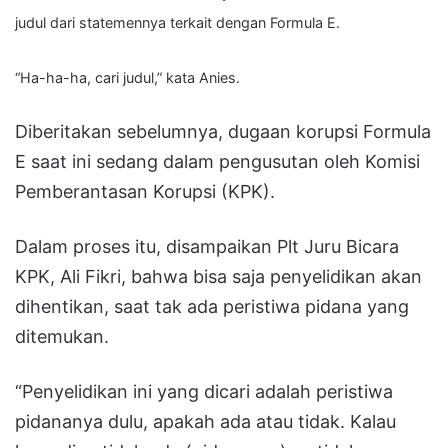
judul dari statemennya terkait dengan Formula E.
“Ha-ha-ha, cari judul,” kata Anies.
Diberitakan sebelumnya, dugaan korupsi Formula
E saat ini sedang dalam pengusutan oleh Komisi
Pemberantasan Korupsi (KPK).
Dalam proses itu, disampaikan Plt Juru Bicara
KPK, Ali Fikri, bahwa bisa saja penyelidikan akan
dihentikan, saat tak ada peristiwa pidana yang
ditemukan.
“Penyelidikan ini yang dicari adalah peristiwa
pidananya dulu, apakah ada atau tidak. Kalau