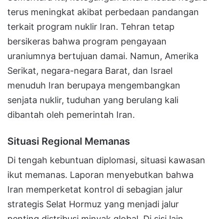
terus meningkat akibat perbedaan pandangan
terkait program nuklir Iran. Tehran tetap
bersikeras bahwa program pengayaan
uraniumnya bertujuan damai. Namun, Amerika
Serikat, negara-negara Barat, dan Israel
menuduh Iran berupaya mengembangkan
senjata nuklir, tuduhan yang berulang kali
dibantah oleh pemerintah Iran.
Situasi Regional Memanas
Di tengah kebuntuan diplomasi, situasi kawasan
ikut memanas. Laporan menyebutkan bahwa
Iran memperketat kontrol di sebagian jalur
strategis Selat Hormuz yang menjadi jalur
penting distribusi minyak global. Di sisi lain,