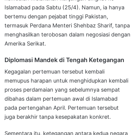
Islamabad pada Sabtu (25/4). Namun, ia hanya
bertemu dengan pejabat tinggi Pakistan,
termasuk Perdana Menteri Shehbaz Sharif, tanpa
menghasilkan terobosan dalam negosiasi dengan
Amerika Serikat.
Diplomasi Mandek di Tengah Ketegangan
Kegagalan pertemuan tersebut kembali
memupus harapan untuk menghidupkan kembali
proses perdamaian yang sebelumnya sempat
dibahas dalam pertemuan awal di Islamabad
pada pertengahan April. Pertemuan tersebut
juga berakhir tanpa kesepakatan konkret.
Sementara itu, ketegangan antara kedua negara