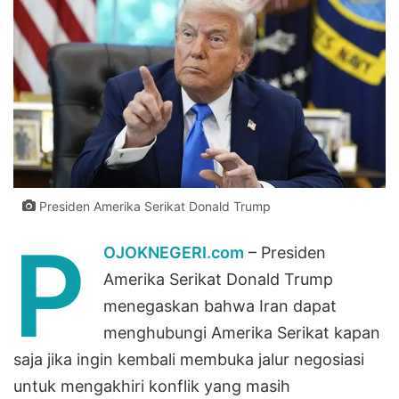
Presiden Amerika Serikat Donald Trump
P
OJOKNEGERI.com
– Presiden
Amerika Serikat Donald Trump
menegaskan bahwa Iran dapat
menghubungi Amerika Serikat kapan
saja jika ingin kembali membuka jalur negosiasi
untuk mengakhiri konflik yang masih