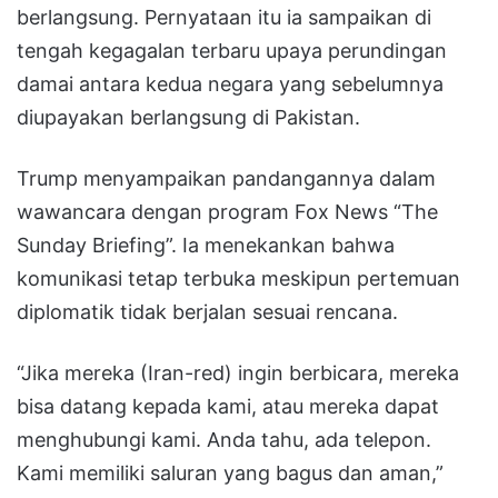
berlangsung. Pernyataan itu ia sampaikan di
tengah kegagalan terbaru upaya perundingan
damai antara kedua negara yang sebelumnya
diupayakan berlangsung di Pakistan.
Trump menyampaikan pandangannya dalam
wawancara dengan program Fox News “The
Sunday Briefing”. Ia menekankan bahwa
komunikasi tetap terbuka meskipun pertemuan
diplomatik tidak berjalan sesuai rencana.
“Jika mereka (Iran-red) ingin berbicara, mereka
bisa datang kepada kami, atau mereka dapat
menghubungi kami. Anda tahu, ada telepon.
Kami memiliki saluran yang bagus dan aman,”