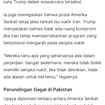
kata Trump dalam wawancara tersebut.
Ia juga menegaskan bahwa posisi Amerika
Serikat tetap jelas terkait isu nuklir Iran. Trump
menyatakan bahwa tidak ada ruang kompromi
jika Iran tetap mempertahankan program yang
berpotensi mengarah pada senjata nuklir.
“Mereka tahu apa yang seharusnya ada dalam
perjanjian. Sangat sederhana: mereka tidak boleh
memiliki senjata nuklir, jika tidak demikian, tidak
ada alasan untuk bertemu,” tegasnya.
Perundingan Gagal di Pakistan
Upaya diplomasi terbaru antara Amerika Serikat