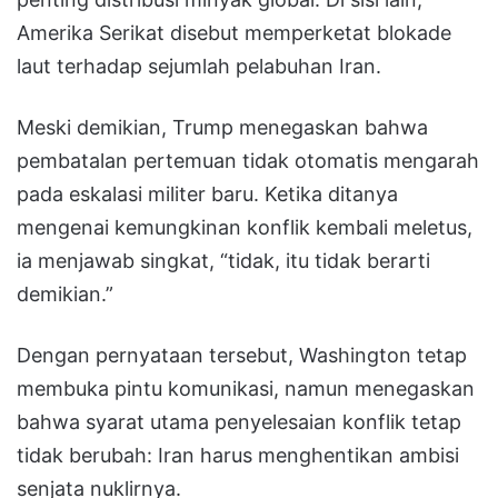
Amerika Serikat disebut memperketat blokade
laut terhadap sejumlah pelabuhan Iran.
Meski demikian, Trump menegaskan bahwa
pembatalan pertemuan tidak otomatis mengarah
pada eskalasi militer baru. Ketika ditanya
mengenai kemungkinan konflik kembali meletus,
ia menjawab singkat, “tidak, itu tidak berarti
demikian.”
Dengan pernyataan tersebut, Washington tetap
membuka pintu komunikasi, namun menegaskan
bahwa syarat utama penyelesaian konflik tetap
tidak berubah: Iran harus menghentikan ambisi
senjata nuklirnya.