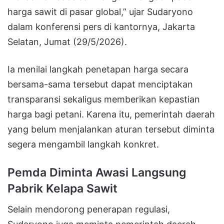
harga sawit di pasar global,” ujar Sudaryono
dalam konferensi pers di kantornya, Jakarta
Selatan, Jumat (29/5/2026).
Ia menilai langkah penetapan harga secara
bersama-sama tersebut dapat menciptakan
transparansi sekaligus memberikan kepastian
harga bagi petani. Karena itu, pemerintah daerah
yang belum menjalankan aturan tersebut diminta
segera mengambil langkah konkret.
Pemda Diminta Awasi Langsung
Pabrik Kelapa Sawit
Selain mendorong penerapan regulasi,