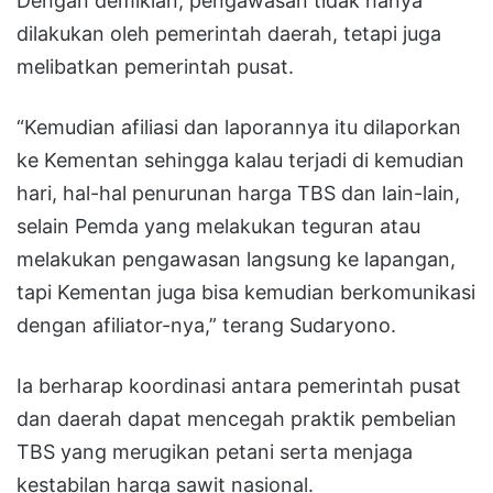
Dengan demikian, pengawasan tidak hanya
dilakukan oleh pemerintah daerah, tetapi juga
melibatkan pemerintah pusat.
“Kemudian afiliasi dan laporannya itu dilaporkan
ke Kementan sehingga kalau terjadi di kemudian
hari, hal-hal penurunan harga TBS dan lain-lain,
selain Pemda yang melakukan teguran atau
melakukan pengawasan langsung ke lapangan,
tapi Kementan juga bisa kemudian berkomunikasi
dengan afiliator-nya,” terang Sudaryono.
Ia berharap koordinasi antara pemerintah pusat
dan daerah dapat mencegah praktik pembelian
TBS yang merugikan petani serta menjaga
kestabilan harga sawit nasional.