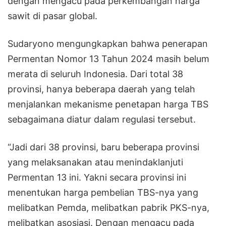
dengan mengacu pada perkembangan harga
sawit di pasar global.
Sudaryono mengungkapkan bahwa penerapan
Permentan Nomor 13 Tahun 2024 masih belum
merata di seluruh Indonesia. Dari total 38
provinsi, hanya beberapa daerah yang telah
menjalankan mekanisme penetapan harga TBS
sebagaimana diatur dalam regulasi tersebut.
“Jadi dari 38 provinsi, baru beberapa provinsi
yang melaksanakan atau menindaklanjuti
Permentan 13 ini. Yakni secara provinsi ini
menentukan harga pembelian TBS-nya yang
melibatkan Pemda, melibatkan pabrik PKS-nya,
melibatkan asosiasi. Dengan mengacu pada