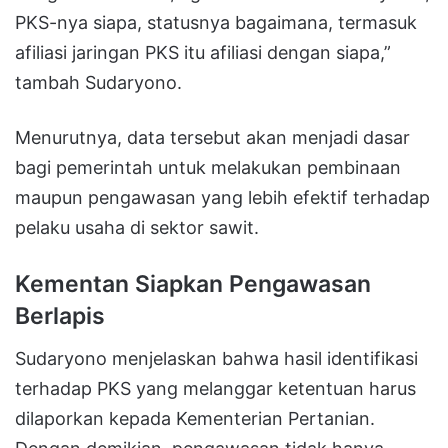
PKS-nya siapa, statusnya bagaimana, termasuk
afiliasi jaringan PKS itu afiliasi dengan siapa,”
tambah Sudaryono.
Menurutnya, data tersebut akan menjadi dasar
bagi pemerintah untuk melakukan pembinaan
maupun pengawasan yang lebih efektif terhadap
pelaku usaha di sektor sawit.
Kementan Siapkan Pengawasan
Berlapis
Sudaryono menjelaskan bahwa hasil identifikasi
terhadap PKS yang melanggar ketentuan harus
dilaporkan kepada Kementerian Pertanian.