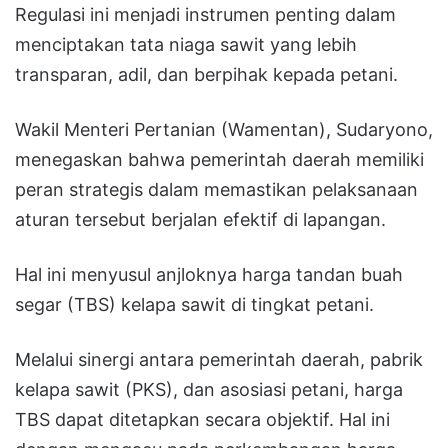
Regulasi ini menjadi instrumen penting dalam
menciptakan tata niaga sawit yang lebih
transparan, adil, dan berpihak kepada petani.
Wakil Menteri Pertanian (Wamentan), Sudaryono,
menegaskan bahwa pemerintah daerah memiliki
peran strategis dalam memastikan pelaksanaan
aturan tersebut berjalan efektif di lapangan.
Hal ini menyusul anjloknya harga tandan buah
segar (TBS) kelapa sawit di tingkat petani.
Melalui sinergi antara pemerintah daerah, pabrik
kelapa sawit (PKS), dan asosiasi petani, harga
TBS dapat ditetapkan secara objektif. Hal ini