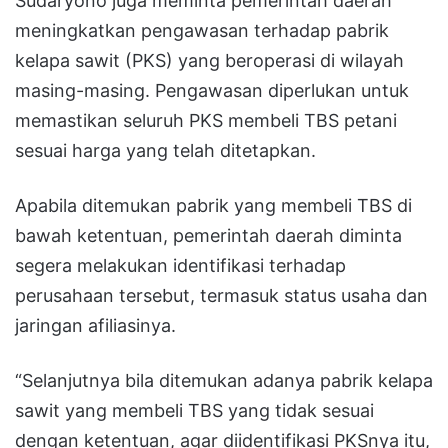
Sudaryono juga meminta pemerintah daerah
meningkatkan pengawasan terhadap pabrik
kelapa sawit (PKS) yang beroperasi di wilayah
masing-masing. Pengawasan diperlukan untuk
memastikan seluruh PKS membeli TBS petani
sesuai harga yang telah ditetapkan.
Apabila ditemukan pabrik yang membeli TBS di
bawah ketentuan, pemerintah daerah diminta
segera melakukan identifikasi terhadap
perusahaan tersebut, termasuk status usaha dan
jaringan afiliasinya.
“Selanjutnya bila ditemukan adanya pabrik kelapa
sawit yang membeli TBS yang tidak sesuai
dengan ketentuan, agar diidentifikasi PKSnya itu,