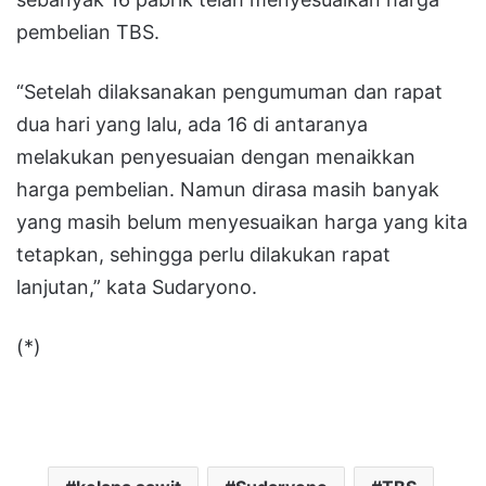
pembelian TBS.
“Setelah dilaksanakan pengumuman dan rapat
dua hari yang lalu, ada 16 di antaranya
melakukan penyesuaian dengan menaikkan
harga pembelian. Namun dirasa masih banyak
yang masih belum menyesuaikan harga yang kita
tetapkan, sehingga perlu dilakukan rapat
lanjutan,” kata Sudaryono.
(*)