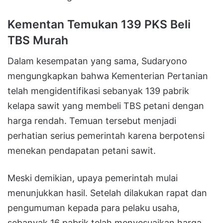
Kementan Temukan 139 PKS Beli
TBS Murah
Dalam kesempatan yang sama, Sudaryono
mengungkapkan bahwa Kementerian Pertanian
telah mengidentifikasi sebanyak 139 pabrik
kelapa sawit yang membeli TBS petani dengan
harga rendah. Temuan tersebut menjadi
perhatian serius pemerintah karena berpotensi
menekan pendapatan petani sawit.
Meski demikian, upaya pemerintah mulai
menunjukkan hasil. Setelah dilakukan rapat dan
pengumuman kepada para pelaku usaha,
sebanyak 16 pabrik telah menyesuaikan harga