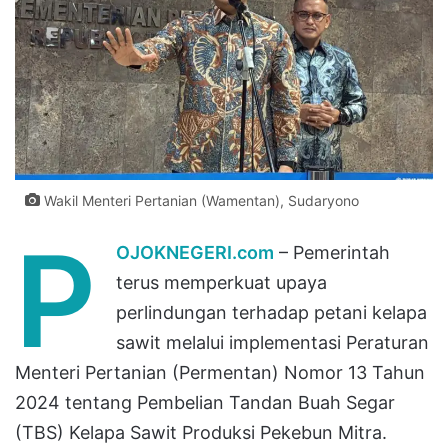
Wakil Menteri Pertanian (Wamentan), Sudaryono
P
OJOKNEGERI.com
– Pemerintah
terus memperkuat upaya
perlindungan terhadap petani kelapa
sawit melalui implementasi Peraturan
Menteri Pertanian (Permentan) Nomor 13 Tahun
2024 tentang Pembelian Tandan Buah Segar
(TBS) Kelapa Sawit Produksi Pekebun Mitra.