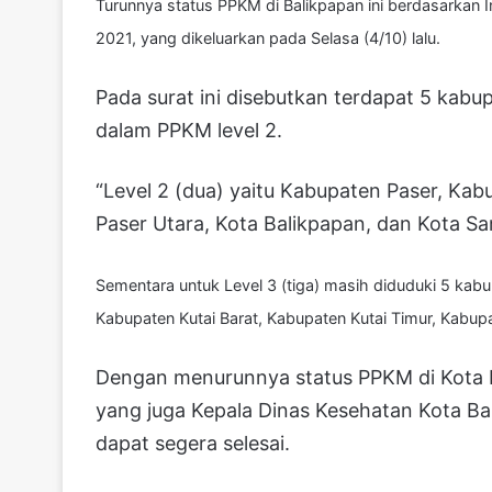
Turunnya status PPKM di Balikpapan ini berdasarkan 
2021, yang dikeluarkan pada Selasa (4/10) lalu.
Pada surat ini disebutkan terdapat 5 kab
dalam PPKM level 2.
“Level 2 (dua) yaitu Kabupaten Paser, Ka
Paser Utara, Kota Balikpapan, dan Kota Sam
Sementara untuk Level 3 (tiga) masih diduduki 5 kabu
Kabupaten Kutai Barat, Kabupaten Kutai Timur, Kabu
Dengan menurunnya status PPKM di Kota B
yang juga Kepala Dinas Kesehatan Kota Ba
dapat segera selesai.