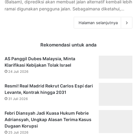
(Balsam), diprediksi akan membuat jalan alternatif kembali lebih
ramai digunakan pengguna jalan. Sebagaimana diketahui,…
Halaman selanjutnya
Rekomendasi untuk anda
AS Panggil Dubes Malaysia, Minta
Klarifikasi Kebijakan Tolak Israel
24 Juli 2026
Resmi! Real Madrid Rekrut Carlos Espí dari
Levante, Kontrak hingga 2031
31 Juli 2026
Febri Diansyah Jadi Kuasa Hukum Febrie
Adriansyah, Ungkap Alasan Terima Kasus
Dugaan Korupsi
25 Juli 2026