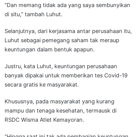
“Dan memang tidak ada yang saya sembunyikan
di situ,” tambah Luhut.
Selanjutnya, dari kerjasama antar perusahaan itu,
Luhut sebagai pemegang saham tak meraup
keuntungan dalam bentuk apapun.
Justru, kata Luhut, keuntungan perusahaan
banyak dipakai untuk memberikan tes Covid-19
secara gratis ke masyarakat.
Khususnya, pada masyarakat yang kurang
mampu dan tenaga kesehatan, termausk di
RSDC Wisma Atlet Kemayoran.
“Hingga saat ini tak ada pembagian keuntungan