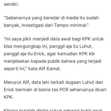
sendiri.
“Sebenarnya yang beredar di media itu sudah
banyak, investigasi dari Tempo minimal.”
“Ini saya pikir menjadi data awal bagi KPK untuk
bisa mengungkap ini, panggil aja itu Luhut,
panggil aja itu Erick, agar kemudian KPK klir
menjelaskan kepada publik bahwa yang terjadi
seperti ini,” kata Alif Kamal.
Menurut Alif, data lain terkait dugaan Luhut dan
Erick bermain di bisnis tes PCR seharusnya dicari
KPK.
Kliping majalah dinilai cukup sebagai bukti awal