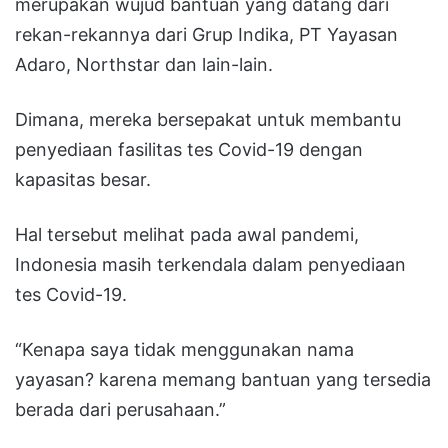
merupakan wujud bantuan yang datang dari
rekan-rekannya dari Grup Indika, PT Yayasan
Adaro, Northstar dan lain-lain.
Dimana, mereka bersepakat untuk membantu
penyediaan fasilitas tes Covid-19 dengan
kapasitas besar.
Hal tersebut melihat pada awal pandemi,
Indonesia masih terkendala dalam penyediaan
tes Covid-19.
“Kenapa saya tidak menggunakan nama
yayasan? karena memang bantuan yang tersedia
berada dari perusahaan.”