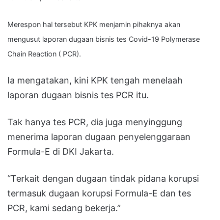
Merespon hal tersebut KPK menjamin pihaknya akan
mengusut laporan dugaan bisnis tes Covid-19 Polymerase
Chain Reaction ( PCR).
Ia mengatakan, kini KPK tengah menelaah
laporan dugaan bisnis tes PCR itu.
Tak hanya tes PCR, dia juga menyinggung
menerima laporan dugaan penyelenggaraan
Formula-E di DKI Jakarta.
“Terkait dengan dugaan tindak pidana korupsi
termasuk dugaan korupsi Formula-E dan tes
PCR, kami sedang bekerja.”