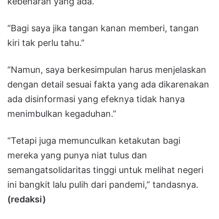
kebenaran yang ada.
“Bagi saya jika tangan kanan memberi, tangan
kiri tak perlu tahu.”
“Namun, saya berkesimpulan harus menjelaskan
dengan detail sesuai fakta yang ada dikarenakan
ada disinformasi yang efeknya tidak hanya
menimbulkan kegaduhan.”
“Tetapi juga memunculkan ketakutan bagi
mereka yang punya niat tulus dan
semangatsolidaritas tinggi untuk melihat negeri
ini bangkit lalu pulih dari pandemi,” tandasnya.
(redaksi)