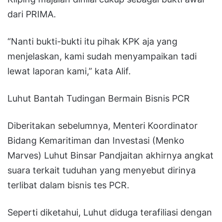
dari PRIMA.
“Nanti bukti-bukti itu pihak KPK aja yang
menjelaskan, kami sudah menyampaikan tadi
lewat laporan kami,” kata Alif.
Luhut Bantah Tudingan Bermain Bisnis PCR
Diberitakan sebelumnya, Menteri Koordinator
Bidang Kemaritiman dan Investasi (Menko
Marves) Luhut Binsar Pandjaitan akhirnya angkat
suara terkait tuduhan yang menyebut dirinya
terlibat dalam bisnis tes PCR.
Seperti diketahui, Luhut diduga terafiliasi dengan