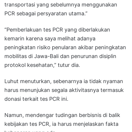
transportasi yang sebelumnya menggunakan
PCR sebagai persyaratan utama.”
“Pemberlakuan tes PCR yang diberlakukan
kemarin karena saya melihat adanya
peningkatan risiko penularan akibar peningkatan
mobilitas di Jawa-Bali dan penurunan disiplin
protokol kesehatan,” tutur dia.
Luhut menuturkan, sebenarnya ia tidak nyaman
harus menunjukan segala aktivitasnya termasuk
donasi terkait tes PCR ini.
Namun, mendengar tudingan berbisnis di balik
kebijakan tes PCR, ia harus menjelaskan fakta