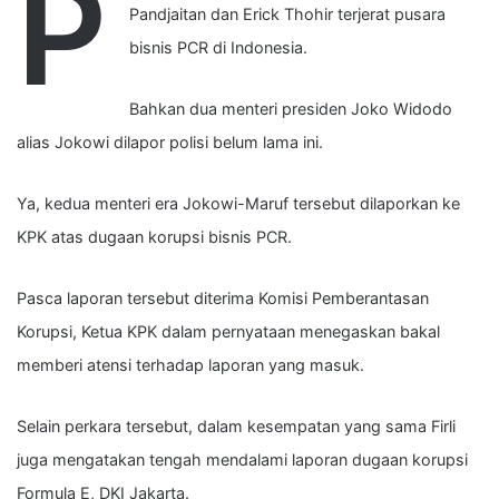
P
Pandjaitan dan Erick Thohir terjerat pusara
bisnis PCR di Indonesia.
Bahkan dua menteri presiden Joko Widodo
alias Jokowi dilapor polisi belum lama ini.
Ya, kedua menteri era Jokowi-Maruf tersebut dilaporkan ke
KPK atas dugaan korupsi bisnis PCR.
Pasca laporan tersebut diterima Komisi Pemberantasan
Korupsi, Ketua KPK dalam pernyataan menegaskan bakal
memberi
atensi terhadap laporan yang masuk.
Selain perkara tersebut, dalam kesempatan yang sama Firli
juga mengatakan tengah mendalami laporan dugaan korupsi
Formula E, DKI Jakarta.