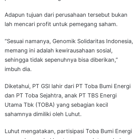
Adapun tujuan dari perusahaan tersebut bukan
lah mencari profit untuk pemegang saham.
“Sesuai namanya, Genomik Solidaritas Indonesia,
memang ini adalah kewirausahaan sosial,
sehingga tidak sepenuhnya bisa diberikan,”
imbuh dia.
Diketahui, PT GSI lahir dari PT Toba Bumi Energi
dan PT Toba Sejahtra, anak PT TBS Energi
Utama Tbk (TOBA) yang sebagian kecil
sahamnya dimiliki oleh Luhut.
Luhut mengatakan, partisipasi Toba Bumi Energi