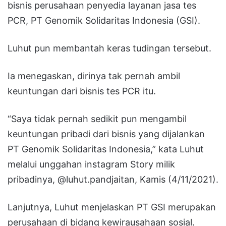
bisnis perusahaan penyedia layanan jasa tes
PCR, PT Genomik Solidaritas Indonesia (GSI).
Luhut pun membantah keras tudingan tersebut.
Ia menegaskan, dirinya tak pernah ambil
keuntungan dari bisnis tes PCR itu.
“Saya tidak pernah sedikit pun mengambil
keuntungan pribadi dari bisnis yang dijalankan
PT Genomik Solidaritas Indonesia,” kata Luhut
melalui unggahan instagram Story milik
pribadinya, @luhut.pandjaitan, Kamis (4/11/2021).
Lanjutnya, Luhut menjelaskan PT GSI merupakan
perusahaan di bidang kewirausahaan sosial.