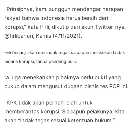
“Prinsipnya, kami sungguh mendengar harapan
rakyat bahwa Indonesia harus bersih dari
korupsi,” kata Firli, dikutip dari akun Twitter-nya,
@firlibahuri, Kamis (4/11/2021).
Firli berjanji akan menindak tegas siapapun melakukan tindak
pidana korupsi, tanpa pandang bulu.
Ia juga menekankan pihaknya perlu bukti yang
cukup dalam mengusut dugaan bisnis tes PCR ini.
“KPK tidak akan pernah lelah untuk
memberantas korupsi. Siapapun pelakunya, kita
akan tindak tegas sesuai ketentuan hukum.”