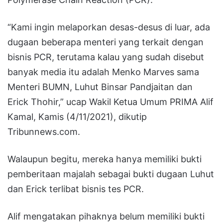
“Kami ingin melaporkan desas-desus di luar, ada
dugaan beberapa menteri yang terkait dengan
bisnis PCR, terutama kalau yang sudah disebut
banyak media itu adalah Menko Marves sama
Menteri BUMN, Luhut Binsar Pandjaitan dan
Erick Thohir,” ucap Wakil Ketua Umum PRIMA Alif
Kamal, Kamis (4/11/2021), dikutip
Tribunnews.com.
Walaupun begitu, mereka hanya memiliki bukti
pemberitaan majalah sebagai bukti dugaan Luhut
dan Erick terlibat bisnis tes PCR.
Alif mengatakan pihaknya belum memiliki bukti