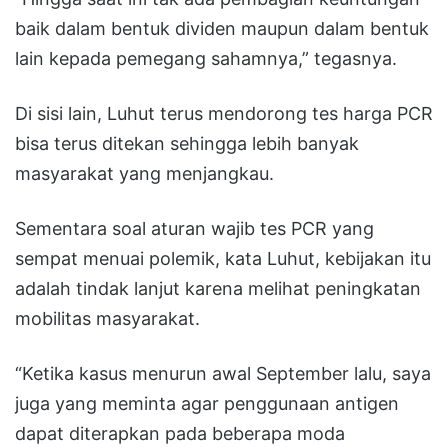
baik dalam bentuk dividen maupun dalam bentuk
lain kepada pemegang sahamnya,” tegasnya.
Di sisi lain, Luhut terus mendorong tes harga PCR
bisa terus ditekan sehingga lebih banyak
masyarakat yang menjangkau.
Sementara soal aturan wajib tes PCR yang
sempat menuai polemik, kata Luhut, kebijakan itu
adalah tindak lanjut karena melihat peningkatan
mobilitas masyarakat.
“Ketika kasus menurun awal September lalu, saya
juga yang meminta agar penggunaan antigen
dapat diterapkan pada beberapa moda