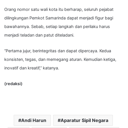
Orang nomor satu wali kota itu berharap, seluruh pejabat
dilingkungan Pemkot Samarinda dapat menjadi figur bagi
bawahannya. Sebab, setiap langkah dan perilaku harus
menjadi teladan dan patut diteladani.
“Pertama jujur, berintegritas dan dapat dipercaya. Kedua
konsisten, tegas, dan memegang aturan. Kemudian ketiga,
inovatif dan kreatif,” katanya.
(redaksi)
Andi Harun
Aparatur Sipil Negara