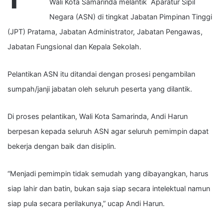
Wali Kota Samarinda melantik
Aparatur Sipil
Negara (ASN) di tingkat Jabatan Pimpinan Tinggi
(JPT) Pratama, Jabatan Administrator, Jabatan Pengawas,
Jabatan Fungsional dan Kepala Sekolah.
Pelantikan ASN itu
ditandai dengan prosesi pengambilan
sumpah/janji jabatan oleh seluruh peserta yang dilantik.
Di proses pelantikan, Wali Kota Samarinda, Andi Harun
berpesan kepada seluruh ASN agar seluruh pemimpin dapat
bekerja dengan baik dan disiplin.
“Menjadi pemimpin tidak semudah yang dibayangkan, harus
siap lahir dan batin, bukan saja siap secara intelektual namun
siap pula secara perilakunya,” ucap Andi Harun.