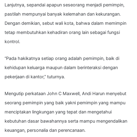
Lanjutnya, sepandai apapun seseorang menjadi pemimpin,
pastilah mempunyai banyak kelemahan dan kekurangan.
Dengan demikian, sebut wali kota, bahwa dalam memimpin
tetap membutuhkan kehadiran orang lain sebagai fungsi
kontrol.
“Pada hakikatnya setiap orang adalah pemimpin, baik di
kehidupan keluarga maupun dalam berinteraksi dengan
pekerjaan di kantor,” tuturnya.
Mengutip perkataan John C Maxwell, Andi Harun menyebut
seorang pemimpin yang baik yakni pemimpin yang mampu
menciptakan lingkungan yang tepat dan mengetahui
kebutuhan dasar bawahannya serta mampu mengendalikan
keuangan, personalia dan perencanaan.