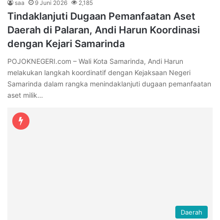
saa
9 Juni 2026
2,185
Tindaklanjuti Dugaan Pemanfaatan Aset
Daerah di Palaran, Andi Harun Koordinasi
dengan Kejari Samarinda
POJOKNEGERI.com – Wali Kota Samarinda, Andi Harun
melakukan langkah koordinatif dengan Kejaksaan Negeri
Samarinda dalam rangka menindaklanjuti dugaan pemanfaatan
aset milik…
Daerah