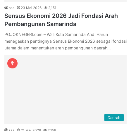
saa
23 Mei 2026
2,151
Sensus Ekonomi 2026 Jadi Fondasi Arah
Pembangunan Samarinda
POJOKNEGERI.com – Wali Kota Samarinda Andi Harun
menegaskan pentingnya Sensus Ekonomi 2026 sebagai fondasi
utama dalam menentukan arah pembangunan daerah…
Daerah
saa
21 Mei 2026
2,158