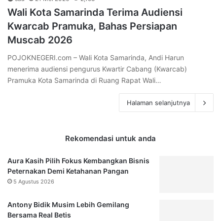
Wali Kota Samarinda Terima Audiensi
Kwarcab Pramuka, Bahas Persiapan
Muscab 2026
POJOKNEGERI.com – Wali Kota Samarinda, Andi Harun
menerima audiensi pengurus Kwartir Cabang (Kwarcab)
Pramuka Kota Samarinda di Ruang Rapat Wali…
Halaman selanjutnya
Rekomendasi untuk anda
Aura Kasih Pilih Fokus Kembangkan Bisnis
Peternakan Demi Ketahanan Pangan
5 Agustus 2026
Antony Bidik Musim Lebih Gemilang
Bersama Real Betis