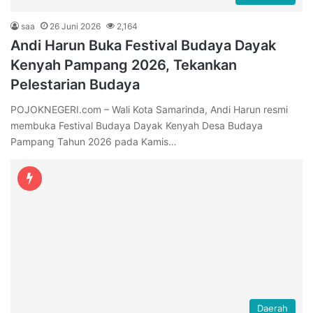
saa
26 Juni 2026
2,164
Andi Harun Buka Festival Budaya Dayak
Kenyah Pampang 2026, Tekankan
Pelestarian Budaya
POJOKNEGERI.com – Wali Kota Samarinda, Andi Harun resmi
membuka Festival Budaya Dayak Kenyah Desa Budaya
Pampang Tahun 2026 pada Kamis…
Daerah