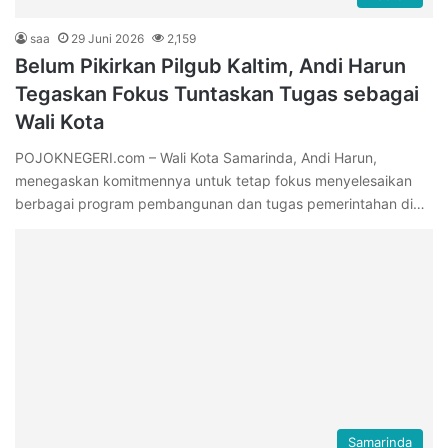
saa
29 Juni 2026
2,159
Belum Pikirkan Pilgub Kaltim, Andi Harun
Tegaskan Fokus Tuntaskan Tugas sebagai
Wali Kota
POJOKNEGERI.com – Wali Kota Samarinda, Andi Harun,
menegaskan komitmennya untuk tetap fokus menyelesaikan
berbagai program pembangunan dan tugas pemerintahan di…
Samarinda