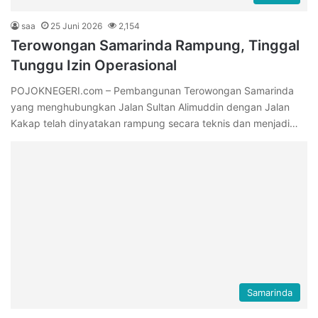
saa
25 Juni 2026
2,154
Terowongan Samarinda Rampung, Tinggal
Tunggu Izin Operasional
POJOKNEGERI.com – Pembangunan Terowongan Samarinda
yang menghubungkan Jalan Sultan Alimuddin dengan Jalan
Kakap telah dinyatakan rampung secara teknis dan menjadi…
Samarinda