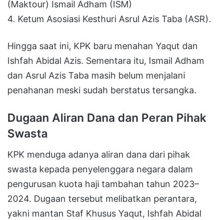
(Maktour) Ismail Adham (ISM)
4. Ketum Asosiasi Kesthuri Asrul Azis Taba (ASR).
Hingga saat ini, KPK baru menahan Yaqut dan
Ishfah Abidal Azis. Sementara itu, Ismail Adham
dan Asrul Azis Taba masih belum menjalani
penahanan meski sudah berstatus tersangka.
Dugaan Aliran Dana dan Peran Pihak
Swasta
KPK menduga adanya aliran dana dari pihak
swasta kepada penyelenggara negara dalam
pengurusan kuota haji tambahan tahun 2023–
2024. Dugaan tersebut melibatkan perantara,
yakni mantan Staf Khusus Yaqut, Ishfah Abidal