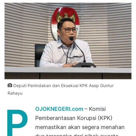
Deputi Penindakan dan Eksekusi KPK Asep Guntur
Rahayu
P
OJOKNEGERI.com
– Komisi
Pemberantasan Korupsi (KPK)
memastikan akan segera menahan