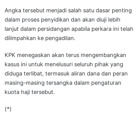
Angka tersebut menjadi salah satu dasar penting
dalam proses penyidikan dan akan diuji lebih
lanjut dalam persidangan apabila perkara ini telah
dilimpahkan ke pengadilan.
KPK menegaskan akan terus mengembangkan
kasus ini untuk menelusuri seluruh pihak yang
diduga terlibat, termasuk aliran dana dan peran
masing-masing tersangka dalam pengaturan
kuota haji tersebut.
(*)