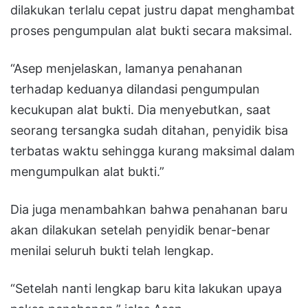
dilakukan terlalu cepat justru dapat menghambat
proses pengumpulan alat bukti secara maksimal.
“Asep menjelaskan, lamanya penahanan
terhadap keduanya dilandasi pengumpulan
kecukupan alat bukti. Dia menyebutkan, saat
seorang tersangka sudah ditahan, penyidik bisa
terbatas waktu sehingga kurang maksimal dalam
mengumpulkan alat bukti.”
Dia juga menambahkan bahwa penahanan baru
akan dilakukan setelah penyidik benar-benar
menilai seluruh bukti telah lengkap.
“Setelah nanti lengkap baru kita lakukan upaya