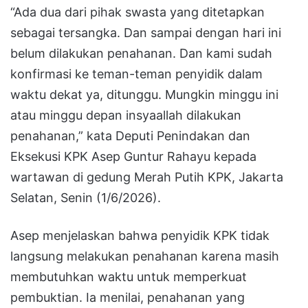
“Ada dua dari pihak swasta yang ditetapkan
sebagai tersangka. Dan sampai dengan hari ini
belum dilakukan penahanan. Dan kami sudah
konfirmasi ke teman-teman penyidik dalam
waktu dekat ya, ditunggu. Mungkin minggu ini
atau minggu depan insyaallah dilakukan
penahanan,” kata Deputi Penindakan dan
Eksekusi KPK Asep Guntur Rahayu kepada
wartawan di gedung Merah Putih KPK, Jakarta
Selatan, Senin (1/6/2026).
Asep menjelaskan bahwa penyidik KPK tidak
langsung melakukan penahanan karena masih
membutuhkan waktu untuk memperkuat
pembuktian. Ia menilai, penahanan yang