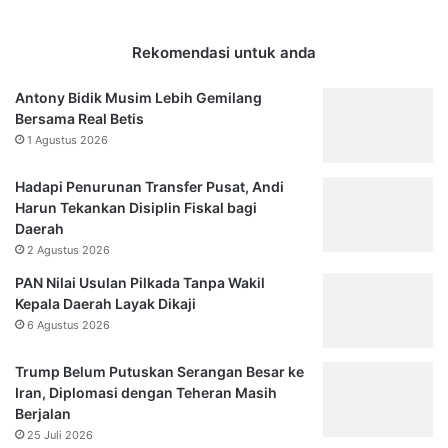
Rekomendasi untuk anda
Antony Bidik Musim Lebih Gemilang
Bersama Real Betis
1 Agustus 2026
Hadapi Penurunan Transfer Pusat, Andi
Harun Tekankan Disiplin Fiskal bagi
Daerah
2 Agustus 2026
PAN Nilai Usulan Pilkada Tanpa Wakil
Kepala Daerah Layak Dikaji
6 Agustus 2026
Trump Belum Putuskan Serangan Besar ke
Iran, Diplomasi dengan Teheran Masih
Berjalan
25 Juli 2026