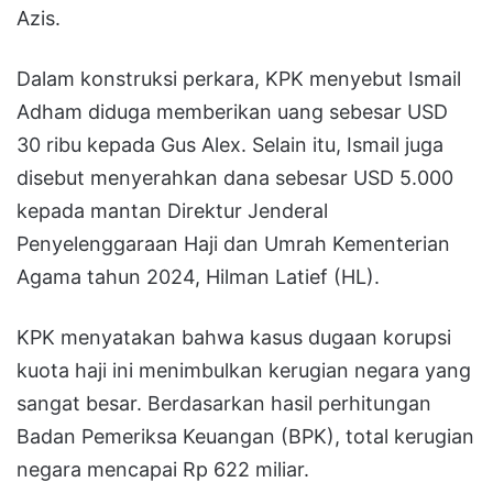
Azis.
Dalam konstruksi perkara, KPK menyebut Ismail
Adham diduga memberikan uang sebesar USD
30 ribu kepada Gus Alex. Selain itu, Ismail juga
disebut menyerahkan dana sebesar USD 5.000
kepada mantan Direktur Jenderal
Penyelenggaraan Haji dan Umrah Kementerian
Agama tahun 2024, Hilman Latief (HL).
KPK menyatakan bahwa kasus dugaan korupsi
kuota haji ini menimbulkan kerugian negara yang
sangat besar. Berdasarkan hasil perhitungan
Badan Pemeriksa Keuangan (BPK), total kerugian
negara mencapai Rp 622 miliar.