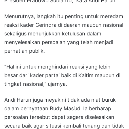
Presiden Prabowo Subianto,” kata Andi Harun.
Menurutnya, langkah itu penting untuk meredam
reaksi kader Gerindra di daerah maupun nasional
sekaligus menunjukkan ketulusan dalam
menyelesaikan persoalan yang telah menjadi
perhatian publik.
“Hal ini untuk menghindari reaksi yang lebih
besar dari kader partai baik di Kaltim maupun di
tingkat nasional,” ujarnya.
Andi Harun juga meyakini tidak ada niat buruk
dalam pernyataan Rudy Mas’ud. Ia berharap
persoalan tersebut dapat segera diselesaikan
secara baik agar situasi kembali tenang dan tidak