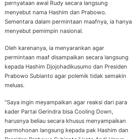
pernyataan awal Rudy secara langsung
menyebut nama Hashim dan Prabowo.
Sementara dalam permintaan maafnya, ia hanya
menyebut pemimpin nasional.
Oleh karenanya, ia menyarankan agar
permintaan maaf disampaikan secara langsung
kepada Hashim Djojohadikusumo dan Presiden
Prabowo Subianto agar polemik tidak semakin
meluas.
“Saya ingin meyampaikan agar reaksi dari para
kader Partai Gerindra bisa Cooling Down,
harusnya beliau secara khusus menyampaikan
permohonan langsung kepada pak Hashim dan