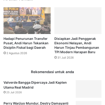
Hadapi Penurunan Transfer
Disiapkan Jadi Penggerak
Pusat, Andi Harun Tekankan
Ekonomi Nelayan, Andi
Disiplin Fiskal bagi Daerah
Harun Tinjau Pembangunan
TPI Modern Harapan Baru
2 Agustus 2026
31 Juli 2026
Rekomendasi untuk anda
Valverde Bangga Dipercaya Jadi Kapten
Utama Real Madrid
25 Juli 2026
Perry Warjiyo Mundur, Destry Damayanti