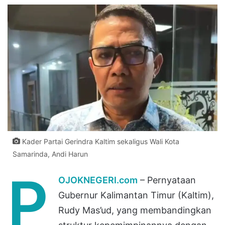
Kader Partai Gerindra Kaltim sekaligus Wali Kota
Samarinda, Andi Harun
P
OJOKNEGERI.com
– Pernyataan
Gubernur Kalimantan Timur (Kaltim),
Rudy Mas’ud, yang membandingkan