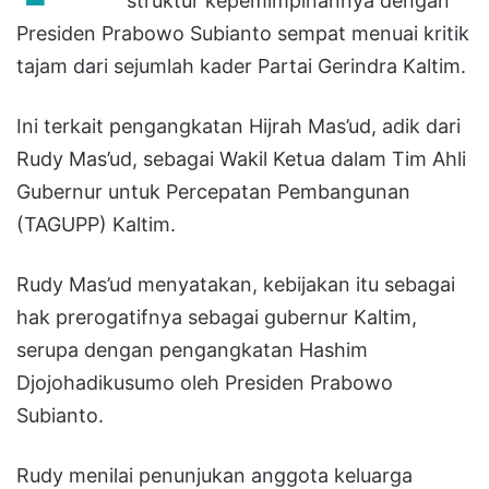
struktur kepemimpinannya dengan
Presiden Prabowo Subianto sempat menuai kritik
tajam dari sejumlah kader Partai Gerindra Kaltim.
Ini terkait pengangkatan Hijrah Mas’ud, adik dari
Rudy Mas’ud, sebagai Wakil Ketua dalam Tim Ahli
Gubernur untuk Percepatan Pembangunan
(TAGUPP) Kaltim.
Rudy Mas’ud menyatakan, kebijakan itu sebagai
hak prerogatifnya sebagai gubernur Kaltim,
serupa dengan pengangkatan Hashim
Djojohadikusumo oleh Presiden Prabowo
Subianto.
Rudy menilai penunjukan anggota keluarga