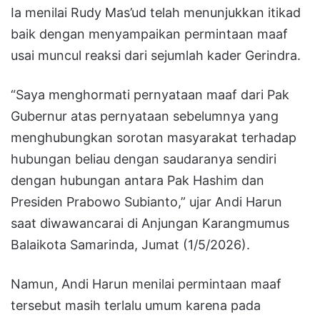
Ia menilai Rudy Mas’ud telah menunjukkan itikad
baik dengan menyampaikan permintaan maaf
usai muncul reaksi dari sejumlah kader Gerindra.
“Saya menghormati pernyataan maaf dari Pak
Gubernur atas pernyataan sebelumnya yang
menghubungkan sorotan masyarakat terhadap
hubungan beliau dengan saudaranya sendiri
dengan hubungan antara Pak Hashim dan
Presiden Prabowo Subianto,” ujar Andi Harun
saat diwawancarai di Anjungan Karangmumus
Balaikota Samarinda, Jumat (1/5/2026).
Namun, Andi Harun menilai permintaan maaf
tersebut masih terlalu umum karena pada