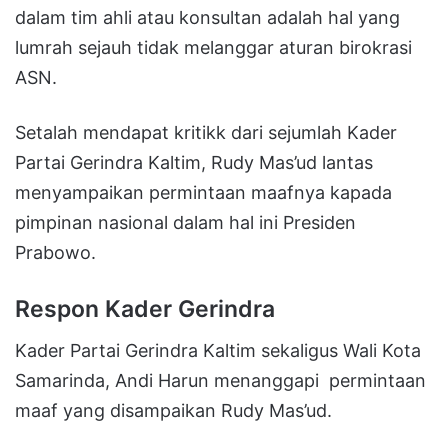
dalam tim ahli atau konsultan adalah hal yang
lumrah sejauh tidak melanggar aturan birokrasi
ASN.
Setalah mendapat kritikk dari sejumlah Kader
Partai Gerindra Kaltim, Rudy Mas’ud lantas
menyampaikan permintaan maafnya kapada
pimpinan nasional dalam hal ini Presiden
Prabowo.
Respon Kader Gerindra
Kader Partai Gerindra Kaltim sekaligus Wali Kota
Samarinda, Andi Harun menanggapi permintaan
maaf yang disampaikan Rudy Mas’ud.