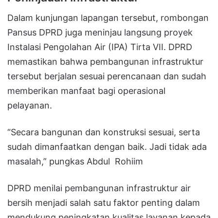
Dalam kunjungan lapangan tersebut, rombongan
Pansus DPRD juga meninjau langsung proyek
Instalasi Pengolahan Air (IPA) Tirta VII. DPRD
memastikan bahwa pembangunan infrastruktur
tersebut berjalan sesuai perencanaan dan sudah
memberikan manfaat bagi operasional
pelayanan.
“Secara bangunan dan konstruksi sesuai, serta
sudah dimanfaatkan dengan baik. Jadi tidak ada
masalah,” pungkas Abdul Rohiim
DPRD menilai pembangunan infrastruktur air
bersih menjadi salah satu faktor penting dalam
mendukung peningkatan kualitas layanan kepada