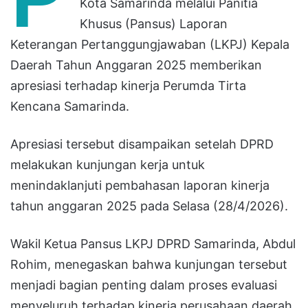
Kota Samarinda melalui Panitia
Khusus (Pansus) Laporan
Keterangan Pertanggungjawaban (LKPJ) Kepala
Daerah Tahun Anggaran 2025 memberikan
apresiasi terhadap kinerja Perumda Tirta
Kencana Samarinda.
Apresiasi tersebut disampaikan setelah DPRD
melakukan kunjungan kerja untuk
menindaklanjuti pembahasan laporan kinerja
tahun anggaran 2025 pada Selasa (28/4/2026).
Wakil Ketua Pansus LKPJ DPRD Samarinda, Abdul
Rohim, menegaskan bahwa kunjungan tersebut
menjadi bagian penting dalam proses evaluasi
menyeluruh terhadap kinerja perusahaan daerah.