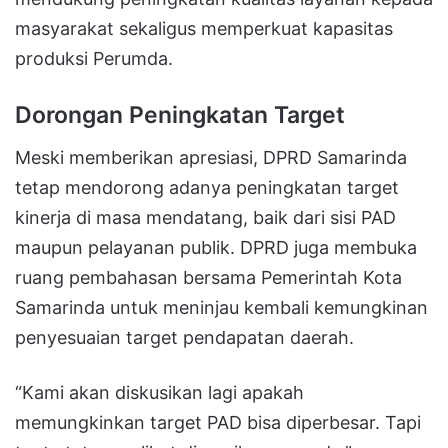
masyarakat sekaligus memperkuat kapasitas
produksi Perumda.
Dorongan Peningkatan Target
Meski memberikan apresiasi, DPRD Samarinda
tetap mendorong adanya peningkatan target
kinerja di masa mendatang, baik dari sisi PAD
maupun pelayanan publik. DPRD juga membuka
ruang pembahasan bersama Pemerintah Kota
Samarinda untuk meninjau kembali kemungkinan
penyesuaian target pendapatan daerah.
“Kami akan diskusikan lagi apakah
memungkinkan target PAD bisa diperbesar. Tapi