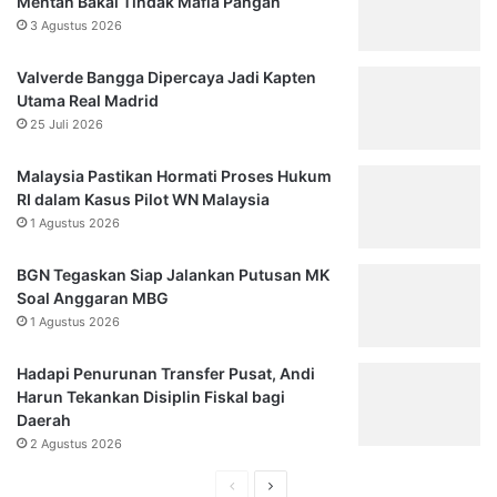
Mentan Bakal Tindak Mafia Pangan
3 Agustus 2026
Valverde Bangga Dipercaya Jadi Kapten
Utama Real Madrid
25 Juli 2026
Malaysia Pastikan Hormati Proses Hukum
RI dalam Kasus Pilot WN Malaysia
1 Agustus 2026
BGN Tegaskan Siap Jalankan Putusan MK
Soal Anggaran MBG
1 Agustus 2026
Hadapi Penurunan Transfer Pusat, Andi
Harun Tekankan Disiplin Fiskal bagi
Daerah
2 Agustus 2026
Halaman
Halaman