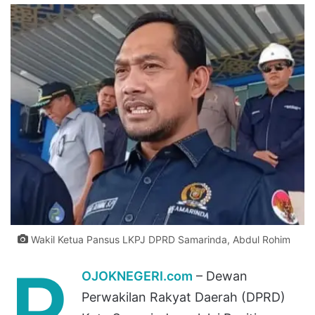
Wakil Ketua Pansus LKPJ DPRD Samarinda, Abdul Rohim
P
OJOKNEGERI.com
– Dewan
Perwakilan Rakyat Daerah (DPRD)