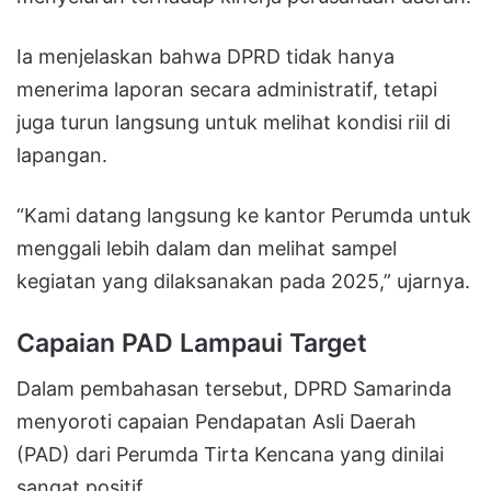
Ia menjelaskan bahwa DPRD tidak hanya
menerima laporan secara administratif, tetapi
juga turun langsung untuk melihat kondisi riil di
lapangan.
“Kami datang langsung ke kantor Perumda untuk
menggali lebih dalam dan melihat sampel
kegiatan yang dilaksanakan pada 2025,” ujarnya.
Capaian PAD Lampaui Target
Dalam pembahasan tersebut, DPRD Samarinda
menyoroti capaian Pendapatan Asli Daerah
(PAD) dari Perumda Tirta Kencana yang dinilai
sangat positif.