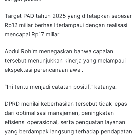
Target PAD tahun 2025 yang ditetapkan sebesar
Rp12 miliar berhasil terlampaui dengan realisasi
mencapai Rp17 miliar.
Abdul Rohim menegaskan bahwa capaian
tersebut menunjukkan kinerja yang melampaui
ekspektasi perencanaan awal.
“Ini tentu menjadi catatan positif,” katanya.
DPRD menilai keberhasilan tersebut tidak lepas
dari optimalisasi manajemen, peningkatan
efisiensi operasional, serta penguatan layanan
yang berdampak langsung terhadap pendapatan