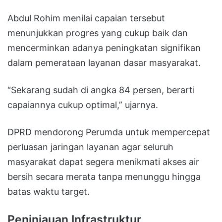
Abdul Rohim menilai capaian tersebut
menunjukkan progres yang cukup baik dan
mencerminkan adanya peningkatan signifikan
dalam pemerataan layanan dasar masyarakat.
“Sekarang sudah di angka 84 persen, berarti
capaiannya cukup optimal,” ujarnya.
DPRD mendorong Perumda untuk mempercepat
perluasan jaringan layanan agar seluruh
masyarakat dapat segera menikmati akses air
bersih secara merata tanpa menunggu hingga
batas waktu target.
Peninjauan Infrastruktur