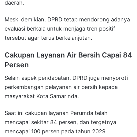
daerah.
Meski demikian, DPRD tetap mendorong adanya
evaluasi berkala untuk menjaga tren positif
tersebut agar terus berkelanjutan.
Cakupan Layanan Air Bersih Capai 84
Persen
Selain aspek pendapatan, DPRD juga menyoroti
perkembangan pelayanan air bersih kepada
masyarakat Kota Samarinda.
Saat ini cakupan layanan Perumda telah
mencapai sekitar 84 persen, dan tergetnya
mencapai 100 persen pada tahun 2029.