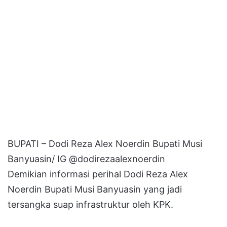
BUPATI – Dodi Reza Alex Noerdin Bupati Musi
Banyuasin/ IG @dodirezaalexnoerdin
Demikian informasi perihal Dodi Reza Alex
Noerdin Bupati Musi Banyuasin yang jadi
tersangka suap infrastruktur oleh KPK.