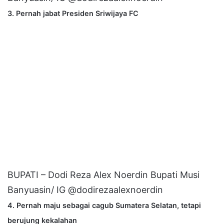
3. Pernah jabat Presiden Sriwijaya FC
BUPATI – Dodi Reza Alex Noerdin Bupati Musi
Banyuasin/ IG @dodirezaalexnoerdin
4. Pernah maju sebagai cagub Sumatera Selatan, tetapi
berujung kekalahan