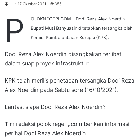
17 Oktober 2021
355
P
OJOKNEGERI.COM – Dodi Reza Alex Noerdin
Bupati Musi Banyuasin ditetapkan tersangka oleh
Komisi Pemberantasan Korupsi (KPK).
Dodi Reza Alex Noerdin disangkakan terlibat
dalam suap proyek infrastruktur.
KPK telah merilis penetapan tersangka Dodi Reza
Alex Noerdin pada Sabtu sore (16/10/2021).
Lantas, siapa Dodi Reza Alex Noerdin?
Tim redaksi pojoknegeri,.com berikan informasi
perihal Dodi Reza Alex Noerdin