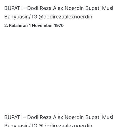
BUPATI – Dodi Reza Alex Noerdin Bupati Musi
Banyuasin/ IG @dodirezaalexnoerdin
2. Kelahiran 1 November 1970
BUPATI – Dodi Reza Alex Noerdin Bupati Musi
Banyuasin/ IG @dodirezaalexnoerdin