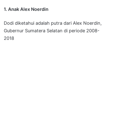
1. Anak Alex Noerdin
Dodi diketahui adalah putra dari Alex Noerdin,
Gubernur Sumatera Selatan di periode 2008-
2018