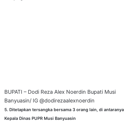
BUPATI – Dodi Reza Alex Noerdin Bupati Musi
Banyuasin/ IG @dodirezaalexnoerdin
5. Ditetapkan tersangka bersama 3 orang lain, di antaranya
Kepala Dinas PUPR Musi Banyuasin