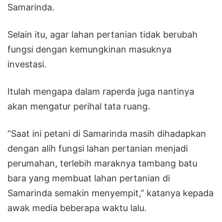
Samarinda.
Selain itu, agar lahan pertanian tidak berubah
fungsi dengan kemungkinan masuknya
investasi.
Itulah mengapa dalam raperda juga nantinya
akan mengatur perihal tata ruang.
“Saat ini petani di Samarinda masih dihadapkan
dengan alih fungsi lahan pertanian menjadi
perumahan, terlebih maraknya tambang batu
bara yang membuat lahan pertanian di
Samarinda semakin menyempit,” katanya kepada
awak media beberapa waktu lalu.