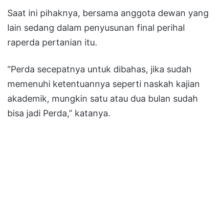
Saat ini pihaknya, bersama anggota dewan yang
lain sedang dalam penyusunan final perihal
raperda pertanian itu.
“Perda secepatnya untuk dibahas, jika sudah
memenuhi ketentuannya seperti naskah kajian
akademik, mungkin satu atau dua bulan sudah
bisa jadi Perda,” katanya.