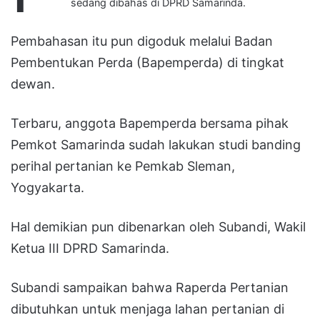
sedang dibahas di DPRD Samarinda.
Pembahasan itu pun digoduk melalui Badan
Pembentukan Perda (Bapemperda) di tingkat
dewan.
Terbaru, anggota Bapemperda bersama pihak
Pemkot Samarinda sudah lakukan studi banding
perihal pertanian ke Pemkab Sleman,
Yogyakarta.
Hal demikian pun dibenarkan oleh Subandi, Wakil
Ketua III DPRD Samarinda.
Subandi sampaikan bahwa Raperda Pertanian
dibutuhkan untuk menjaga lahan pertanian di