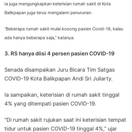
Ia juga mengungkapkan keterisian rumah sakit di Kota
Balikpapan juga terus mengalami penurunan.
“Beberapa rumah sakit mulai kosong pasien Covid-19, kalau
ada hanya beberapa saja,” katanya.
3. RS hanya diisi 4 persen pasien COVID-19
Senada disampaikan Juru Bicara Tim Satgas
COVID-19 Kota Balikpapan Andi Sri Juliarty.
Ia sampaikan, keterisian di rumah sakit tinggal
4% yang ditempati pasien COVID-19.
“Di rumah sakit rujukan saat ini keterisian tempat
tidur untuk pasien COVID-19 tinggal 4%,” ujar