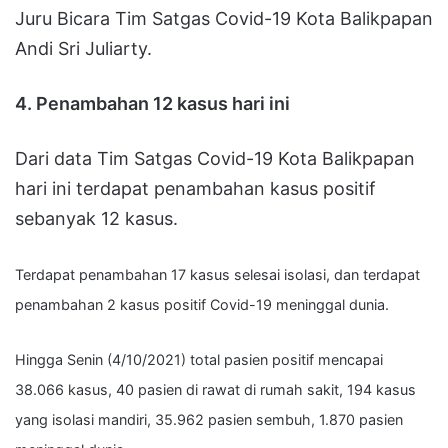
Juru Bicara Tim Satgas Covid-19 Kota Balikpapan
Andi Sri Juliarty.
4. Penambahan 12 kasus hari ini
Dari data Tim Satgas Covid-19 Kota Balikpapan
hari ini terdapat penambahan kasus positif
sebanyak 12 kasus.
Terdapat penambahan 17 kasus selesai isolasi, dan terdapat
penambahan 2 kasus positif Covid-19 meninggal dunia.
Hingga Senin (4/10/2021) total pasien positif mencapai
38.066 kasus, 40 pasien di rawat di rumah sakit, 194 kasus
yang isolasi mandiri, 35.962 pasien sembuh, 1.870 pasien