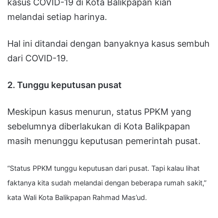
kasus COVID-19 di Kota Balikpapan kian
melandai setiap harinya.
Hal ini ditandai dengan banyaknya kasus sembuh
dari COVID-19.
2. Tunggu keputusan pusat
Meskipun kasus menurun, status PPKM yang
sebelumnya diberlakukan di Kota Balikpapan
masih menunggu keputusan pemerintah pusat.
“Status PPKM tunggu keputusan dari pusat. Tapi kalau lihat
faktanya kita sudah melandai dengan beberapa rumah sakit,”
kata Wali Kota Balikpapan Rahmad Mas’ud.