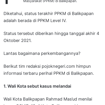
Masyarakat (PPKM) di Balikpapan.
Diketahui, status terakhir PPKM di Balikpapan
adalah berada di PPKM Level IV.
Status tersebut diberikan hingga tanggal akhir 4
Oktober 2021.
Lantas bagaimana perkembangannya?
Berikut tim redaksi pojoknegeri.com himpun
informasi terbaru perihal PPKM di Balikpapan.
1. Wali Kota sebut kasus melandai
Wali Kota Balikpapan Rahmad Mas’ud menilai