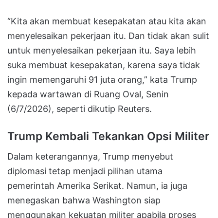
“Kita akan membuat kesepakatan atau kita akan
menyelesaikan pekerjaan itu. Dan tidak akan sulit
untuk menyelesaikan pekerjaan itu. Saya lebih
suka membuat kesepakatan, karena saya tidak
ingin memengaruhi 91 juta orang,” kata Trump
kepada wartawan di Ruang Oval, Senin
(6/7/2026), seperti dikutip Reuters.
Trump Kembali Tekankan Opsi Militer
Dalam keterangannya, Trump menyebut
diplomasi tetap menjadi pilihan utama
pemerintah Amerika Serikat. Namun, ia juga
menegaskan bahwa Washington siap
menggunakan kekuatan militer apabila proses