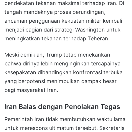
pendekatan tekanan maksimal terhadap Iran. Di
tengah mandeknya proses perundingan,
ancaman penggunaan kekuatan militer kembali
menjadi bagian dari strategi Washington untuk
meningkatkan tekanan terhadap Teheran.
Meski demikian, Trump tetap menekankan
bahwa dirinya lebih menginginkan tercapainya
kesepakatan dibandingkan konfrontasi terbuka
yang berpotensi menimbulkan dampak besar
bagi masyarakat Iran.
Iran Balas dengan Penolakan Tegas
Pemerintah Iran tidak membutuhkan waktu lama
untuk merespons ultimatum tersebut. Sekretaris