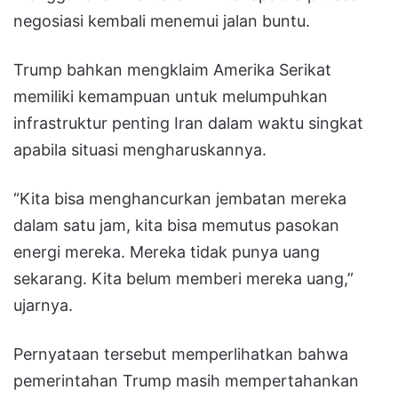
negosiasi kembali menemui jalan buntu.
Trump bahkan mengklaim Amerika Serikat
memiliki kemampuan untuk melumpuhkan
infrastruktur penting Iran dalam waktu singkat
apabila situasi mengharuskannya.
“Kita bisa menghancurkan jembatan mereka
dalam satu jam, kita bisa memutus pasokan
energi mereka. Mereka tidak punya uang
sekarang. Kita belum memberi mereka uang,”
ujarnya.
Pernyataan tersebut memperlihatkan bahwa
pemerintahan Trump masih mempertahankan