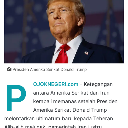
Presiden Amerika Serikat Donald Trump
P
OJOKNEGERI.com
– Ketegangan
antara Amerika Serikat dan Iran
kembali memanas setelah Presiden
Amerika Serikat Donald Trump
melontarkan ultimatum baru kepada Teheran.
Alih-alih melunak, pemerintah Iran justru