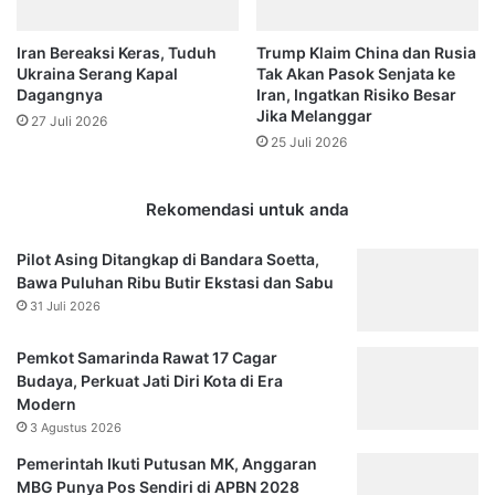
Iran Bereaksi Keras, Tuduh
Trump Klaim China dan Rusia
Ukraina Serang Kapal
Tak Akan Pasok Senjata ke
Dagangnya
Iran, Ingatkan Risiko Besar
Jika Melanggar
27 Juli 2026
25 Juli 2026
Rekomendasi untuk anda
Pilot Asing Ditangkap di Bandara Soetta,
Bawa Puluhan Ribu Butir Ekstasi dan Sabu
31 Juli 2026
Pemkot Samarinda Rawat 17 Cagar
Budaya, Perkuat Jati Diri Kota di Era
Modern
3 Agustus 2026
Pemerintah Ikuti Putusan MK, Anggaran
MBG Punya Pos Sendiri di APBN 2028