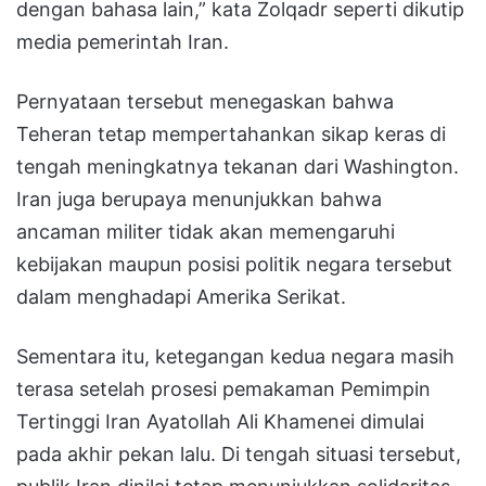
dengan bahasa lain,” kata Zolqadr seperti dikutip
media pemerintah Iran.
Pernyataan tersebut menegaskan bahwa
Teheran tetap mempertahankan sikap keras di
tengah meningkatnya tekanan dari Washington.
Iran juga berupaya menunjukkan bahwa
ancaman militer tidak akan memengaruhi
kebijakan maupun posisi politik negara tersebut
dalam menghadapi Amerika Serikat.
Sementara itu, ketegangan kedua negara masih
terasa setelah prosesi pemakaman Pemimpin
Tertinggi Iran Ayatollah Ali Khamenei dimulai
pada akhir pekan lalu. Di tengah situasi tersebut,