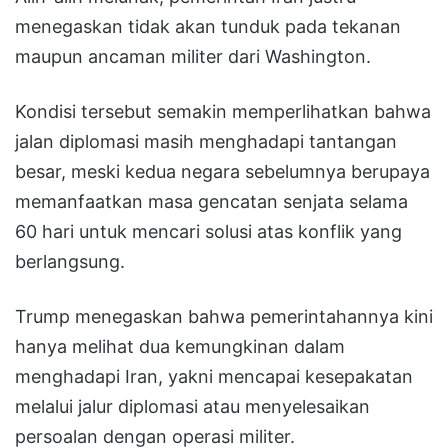
menegaskan tidak akan tunduk pada tekanan
maupun ancaman militer dari Washington.
Kondisi tersebut semakin memperlihatkan bahwa
jalan diplomasi masih menghadapi tantangan
besar, meski kedua negara sebelumnya berupaya
memanfaatkan masa gencatan senjata selama
60 hari untuk mencari solusi atas konflik yang
berlangsung.
Trump menegaskan bahwa pemerintahannya kini
hanya melihat dua kemungkinan dalam
menghadapi Iran, yakni mencapai kesepakatan
melalui jalur diplomasi atau menyelesaikan
persoalan dengan operasi militer.