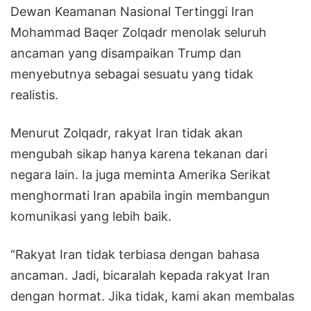
Dewan Keamanan Nasional Tertinggi Iran
Mohammad Baqer Zolqadr menolak seluruh
ancaman yang disampaikan Trump dan
menyebutnya sebagai sesuatu yang tidak
realistis.
Menurut Zolqadr, rakyat Iran tidak akan
mengubah sikap hanya karena tekanan dari
negara lain. Ia juga meminta Amerika Serikat
menghormati Iran apabila ingin membangun
komunikasi yang lebih baik.
“Rakyat Iran tidak terbiasa dengan bahasa
ancaman. Jadi, bicaralah kepada rakyat Iran
dengan hormat. Jika tidak, kami akan membalas