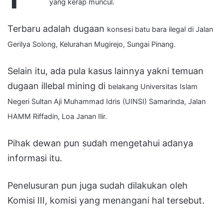
yang kerap muncul.
Terbaru adalah dugaan
konsesi batu bara ilegal di Jalan
Gerilya Solong, Kelurahan Mugirejo, Sungai Pinang.
Selain itu, ada pula kasus lainnya yakni temuan
dugaan illebal mining di
belakang Universitas Islam
Negeri Sultan Aji Muhammad Idris (UINSI) Samarinda, Jalan
HAMM Riffadin, Loa Janan Ilir.
Pihak dewan pun sudah mengetahui adanya
informasi itu.
Penelusuran pun juga sudah dilakukan oleh
Komisi III, komisi yang menangani hal tersebut.