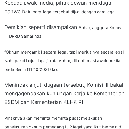
Kepada awak media, pihak dewan menduga
bahwa b
atu bara ilegal tersebut dijual dengan cara legal.
Demikian seperti disampaikan
Anhar, anggota Komisi
III DPRD Samarinda.
“Oknum mengambil secara ilegal, tapi menjualnya secara legal.
Nah, pakai baju siapa,” kata Anhar, dikonfirmasi awak media
pada Senin (11/10/2021) lalu.
Menindaklanjuti dugaan tersebut, Komisi III bakal
mengagendakan kunjungan kerja ke Kementerian
ESDM dan Kementerian KLHK RI.
Pihaknya akan meminta meminta pusat melakukan
penelusuran oknum pemegang IUP legal yang ikut bermain di