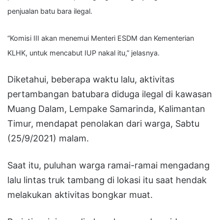
penjualan batu bara ilegal.
“Komisi III akan menemui Menteri ESDM dan Kementerian
KLHK, untuk mencabut IUP nakal itu,” jelasnya.
Diketahui, beberapa waktu lalu, aktivitas
pertambangan batubara diduga ilegal di kawasan
Muang Dalam, Lempake Samarinda, Kalimantan
Timur, mendapat penolakan dari warga, Sabtu
(25/9/2021) malam.
Saat itu, puluhan warga ramai-ramai mengadang
lalu lintas truk tambang di lokasi itu saat hendak
melakukan aktivitas bongkar muat.