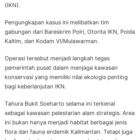
(IKN).
Pengungkapan kasus ini melibatkan tim
gabungan dari Bareskrim Polri, Otorita IKN, Polda
Kaltim, dan Kodam VI/Mulawarman.
Operasi tersebut menjadi langkah tegas
pemerintah pusat dalam menjaga kawasan
konservasi yang memiliki nilai ekologis penting
bagi keberlanjutan IKN.
Tahura Bukit Soeharto selama ini terkenal
sebagai kawasan pelestarian alam strategis. Area
ini bukan hanya menjadi habitat berbagai jenis
flora dan fauna endemik Kalimantan. Tetapi juga