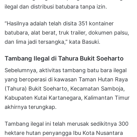
ilegal dan distribusi batubara tanpa izin.
“Hasilnya adalah telah disita 351 kontainer
batubara, alat berat, truk trailer, dokumen palsu,
dan lima jadi tersangka,” kata Basuki.
Tambang Ilegal di Tahura Bukit Soeharto
Sebelumnya, aktivitas tambang batu bara ilegal
yang beroperasi di kawasan Taman Hutan Raya
(Tahura) Bukit Soeharto, Kecamatan Samboja,
Kabupaten Kutai Kartanegara, Kalimantan Timur
akhirnya terungkap.
Tambang ilegal ini telah merusak sedikitnya 300
hektare hutan penyangga Ibu Kota Nusantara