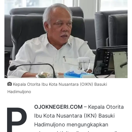
Kepala Otorita Ibu Kota Nusantara (OIKN) Basuki
Hadimuljono
P
OJOKNEGERI.COM
– Kepala Otorita
Ibu Kota Nusantara (IKN) Basuki
Hadimuljono mengungkapkan