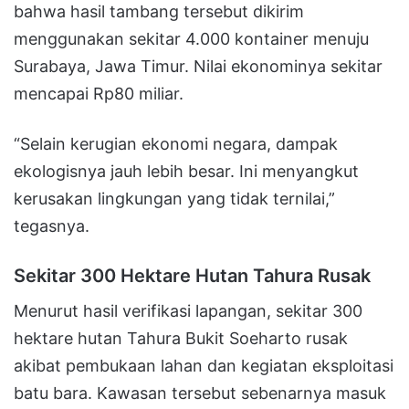
bahwa hasil tambang tersebut dikirim
menggunakan sekitar 4.000 kontainer menuju
Surabaya, Jawa Timur. Nilai ekonominya sekitar
mencapai Rp80 miliar.
“Selain kerugian ekonomi negara, dampak
ekologisnya jauh lebih besar. Ini menyangkut
kerusakan lingkungan yang tidak ternilai,”
tegasnya.
Sekitar 300 Hektare Hutan Tahura Rusak
Menurut hasil verifikasi lapangan, sekitar 300
hektare hutan Tahura Bukit Soeharto rusak
akibat pembukaan lahan dan kegiatan eksploitasi
batu bara. Kawasan tersebut sebenarnya masuk