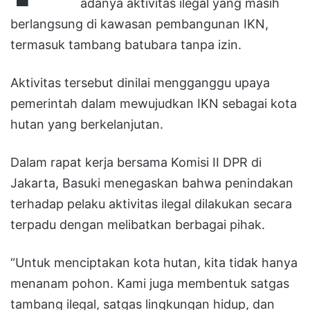
adanya aktivitas ilegal yang masih
berlangsung di kawasan pembangunan IKN,
termasuk tambang batubara tanpa izin.
Aktivitas tersebut dinilai mengganggu upaya
pemerintah dalam mewujudkan IKN sebagai kota
hutan yang berkelanjutan.
Dalam rapat kerja bersama Komisi II DPR di
Jakarta, Basuki menegaskan bahwa penindakan
terhadap pelaku aktivitas ilegal dilakukan secara
terpadu dengan melibatkan berbagai pihak.
“Untuk menciptakan kota hutan, kita tidak hanya
menanam pohon. Kami juga membentuk satgas
tambang ilegal, satgas lingkungan hidup, dan