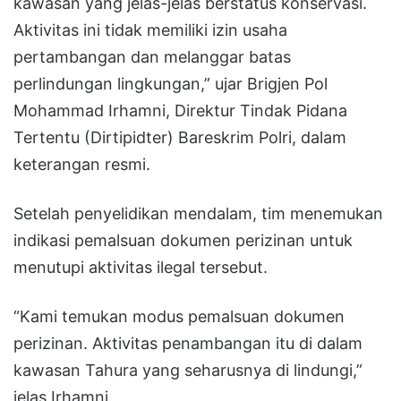
kawasan yang jelas-jelas berstatus konservasi.
Aktivitas ini tidak memiliki izin usaha
pertambangan dan melanggar batas
perlindungan lingkungan,” ujar Brigjen Pol
Mohammad Irhamni, Direktur Tindak Pidana
Tertentu (Dirtipidter) Bareskrim Polri, dalam
keterangan resmi.
Setelah penyelidikan mendalam, tim menemukan
indikasi pemalsuan dokumen perizinan untuk
menutupi aktivitas ilegal tersebut.
“Kami temukan modus pemalsuan dokumen
perizinan. Aktivitas penambangan itu di dalam
kawasan Tahura yang seharusnya di lindungi,”
jelas Irhamni.