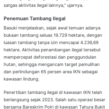
satgas aktivitas ilegal lainnya,” ujarnya.
Penemuan Tambang Ilegal
Basuki menjelaskan, sejak awal temuan adanya
bukaan tambang seluas 19.729 hektare, dengan
luasan tambang tanpa izin mencapai 4.236,69
hektare. Aktivitas penambangan ilegal tersebut
mempercepat deforestasi dan penggundulan
hutan, sehingga mengancam target pemulihan
dan perlindungan 65 persen area IKN sebagai
kawasan lindung.
Penertiban tambang ilegal di kawasan IKN telah
berlangsung sejak 2023. Salah satu operasi besar
bersama Bareskrim Polri di kawasan Tahura Bukit