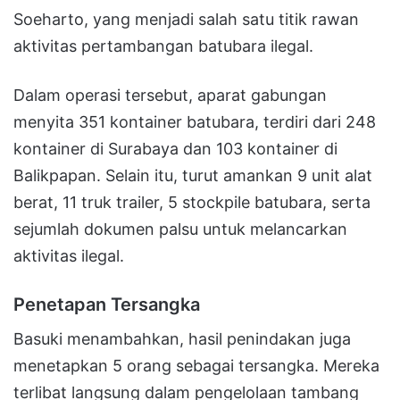
Soeharto, yang menjadi salah satu titik rawan
aktivitas pertambangan batubara ilegal.
Dalam operasi tersebut, aparat gabungan
menyita 351 kontainer batubara, terdiri dari 248
kontainer di Surabaya dan 103 kontainer di
Balikpapan. Selain itu, turut amankan 9 unit alat
berat, 11 truk trailer, 5 stockpile batubara, serta
sejumlah dokumen palsu untuk melancarkan
aktivitas ilegal.
Penetapan Tersangka
Basuki menambahkan, hasil penindakan juga
menetapkan 5 orang sebagai tersangka. Mereka
terlibat langsung dalam pengelolaan tambang