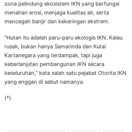
zona pelindung ekosistem IKN yang berfungsi
menahan erosi, menjaga kualitas air, serta
mencegah banjir dan kekeringan ekstrem.
“Hutan itu adalah paru-paru ekologis IKN. Kalau
rusak, bukan hanya Samarinda dan Kutai
Kartanegara yang terdampak, tapi juga
keberlanjutan pembangunan IKN secara
keseluruhan,” kata salah satu pejabat Otorita IKN
yang enggan di sebut namanya.
(*)