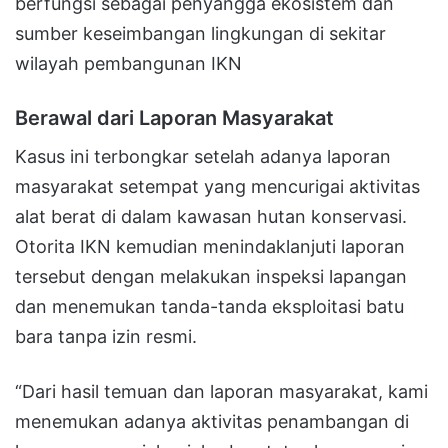
berfungsi sebagai penyangga ekosistem dan
sumber keseimbangan lingkungan di sekitar
wilayah pembangunan IKN
Berawal dari Laporan Masyarakat
Kasus ini terbongkar setelah adanya laporan
masyarakat setempat yang mencurigai aktivitas
alat berat di dalam kawasan hutan konservasi.
Otorita IKN kemudian menindaklanjuti laporan
tersebut dengan melakukan inspeksi lapangan
dan menemukan tanda-tanda eksploitasi batu
bara tanpa izin resmi.
“Dari hasil temuan dan laporan masyarakat, kami
menemukan adanya aktivitas penambangan di