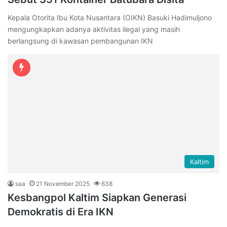
Kepala Otorita Ibu Kota Nusantara (OIKN) Basuki Hadimuljono
mengungkapkan adanya aktivitas ilegal yang masih
berlangsung di kawasan pembangunan IKN
Kaltim
saa
21 November 2025
638
Kesbangpol Kaltim Siapkan Generasi
Demokratis di Era IKN