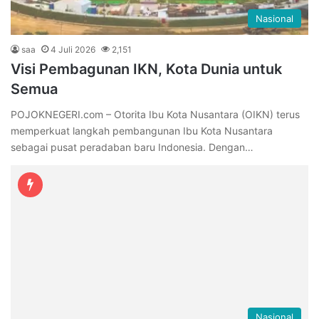
Nasional
saa
4 Juli 2026
2,151
Visi Pembagunan IKN, Kota Dunia untuk
Semua
POJOKNEGERI.com – Otorita Ibu Kota Nusantara (OIKN) terus
memperkuat langkah pembangunan Ibu Kota Nusantara
sebagai pusat peradaban baru Indonesia. Dengan…
Nasional