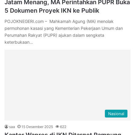
Jatam Menang, MA Perintahkan PUPR Buka
5 Dokumen Proyek IKN ke Publik
POJOKNEGERI.com – Mahkamah Agung (MA) menolak
permohonan kasasi yang Kementerian Pekerjaan Umum dan
Perumahan Rakyat (PUPR) ajukan dalam sengketa
keterbukaan…
Nasional
saa
15 Desember 2025
622