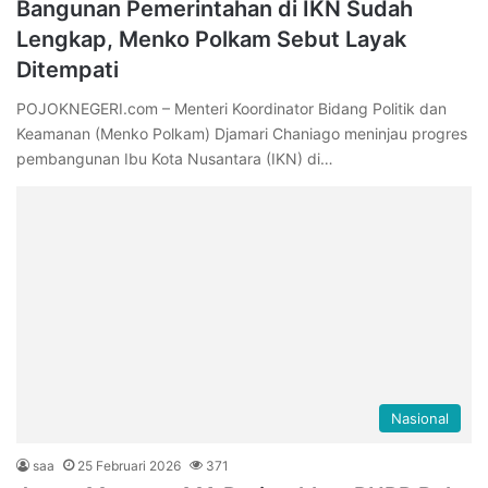
Bangunan Pemerintahan di IKN Sudah
Lengkap, Menko Polkam Sebut Layak
Ditempati
POJOKNEGERI.com – Menteri Koordinator Bidang Politik dan
Keamanan (Menko Polkam) Djamari Chaniago meninjau progres
pembangunan Ibu Kota Nusantara (IKN) di…
Nasional
saa
25 Februari 2026
371