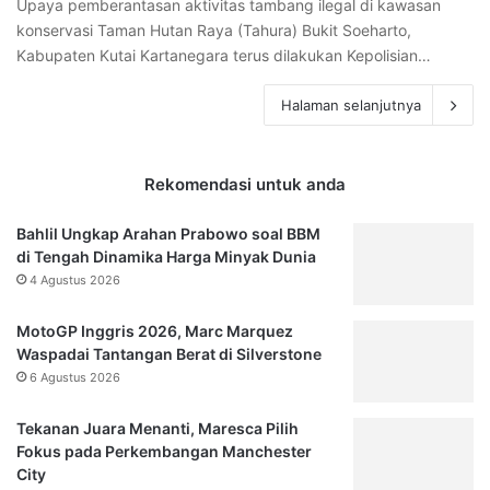
Upaya pemberantasan aktivitas tambang ilegal di kawasan
konservasi Taman Hutan Raya (Tahura) Bukit Soeharto,
Kabupaten Kutai Kartanegara terus dilakukan Kepolisian…
Halaman selanjutnya
Rekomendasi untuk anda
Bahlil Ungkap Arahan Prabowo soal BBM
di Tengah Dinamika Harga Minyak Dunia
4 Agustus 2026
MotoGP Inggris 2026, Marc Marquez
Waspadai Tantangan Berat di Silverstone
6 Agustus 2026
Tekanan Juara Menanti, Maresca Pilih
Fokus pada Perkembangan Manchester
City