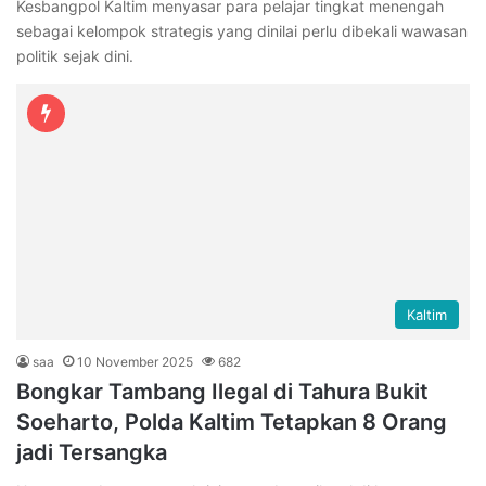
Kesbangpol Kaltim menyasar para pelajar tingkat menengah
sebagai kelompok strategis yang dinilai perlu dibekali wawasan
politik sejak dini.
Kaltim
saa
10 November 2025
682
Bongkar Tambang Ilegal di Tahura Bukit
Soeharto, Polda Kaltim Tetapkan 8 Orang
jadi Tersangka