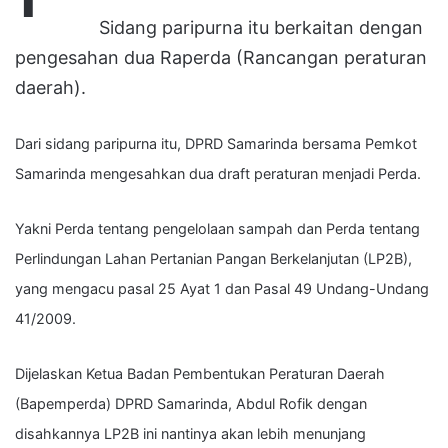
Sidang paripurna itu berkaitan dengan
pengesahan dua Raperda (Rancangan peraturan
daerah).
Dari sidang paripurna itu, DPRD Samarinda bersama Pemkot
Samarinda mengesahkan dua draft peraturan menjadi Perda.
Yakni Perda tentang pengelolaan sampah dan Perda tentang
Perlindungan Lahan Pertanian Pangan Berkelanjutan (LP2B),
yang mengacu pasal 25 Ayat 1 dan Pasal 49 Undang-Undang
41/2009.
Dijelaskan Ketua Badan Pembentukan Peraturan Daerah
(Bapemperda) DPRD Samarinda, Abdul Rofik dengan
disahkannya LP2B ini nantinya akan lebih menunjang