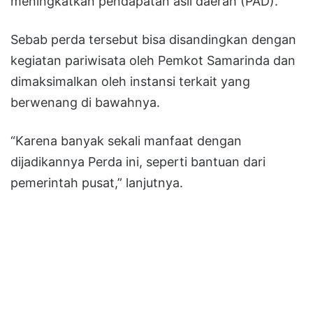
meningkatkan pendapatan asli daerah (PAD).
Sebab perda tersebut bisa disandingkan dengan
kegiatan pariwisata oleh Pemkot Samarinda dan
dimaksimalkan oleh instansi terkait yang
berwenang di bawahnya.
“Karena banyak sekali manfaat dengan
dijadikannya Perda ini, seperti bantuan dari
pemerintah pusat,” lanjutnya.