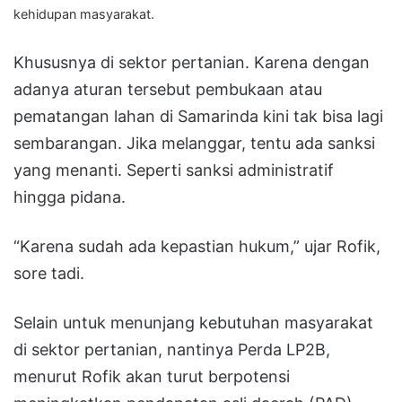
kehidupan masyarakat.
Khususnya di sektor pertanian. Karena dengan
adanya aturan tersebut pembukaan atau
pematangan lahan di Samarinda kini tak bisa lagi
sembarangan. Jika melanggar, tentu ada sanksi
yang menanti. Seperti sanksi administratif
hingga pidana.
“Karena sudah ada kepastian hukum,” ujar Rofik,
sore tadi.
Selain untuk menunjang kebutuhan masyarakat
di sektor pertanian, nantinya Perda LP2B,
menurut Rofik akan turut berpotensi