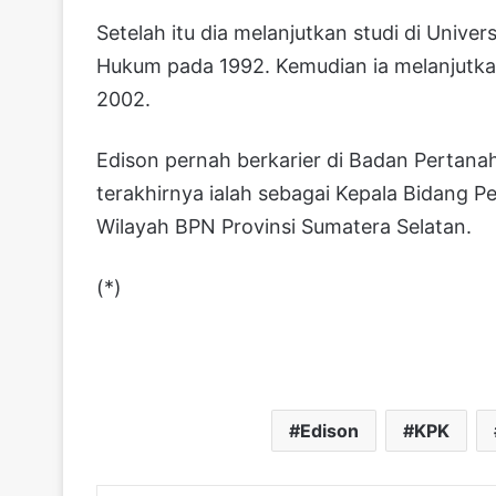
Setelah itu dia melanjutkan studi di Unive
Hukum pada 1992. Kemudian ia melanjutkan
2002.
Edison pernah berkarier di Badan Pertana
terakhirnya ialah sebagai Kepala Bidang
Wilayah BPN Provinsi Sumatera Selatan.
(*)
Edison
KPK