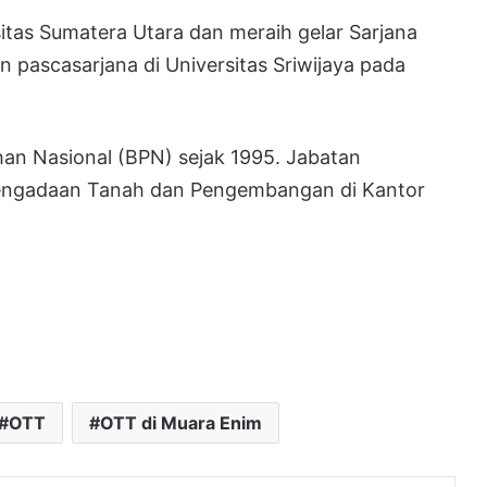
rsitas Sumatera Utara dan meraih gelar Sarjana
 pascasarjana di Universitas Sriwijaya pada
han Nasional (BPN) sejak 1995. Jabatan
 Pengadaan Tanah dan Pengembangan di Kantor
OTT
OTT di Muara Enim