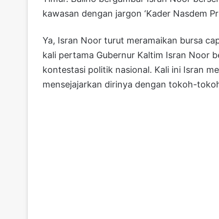
kawasan dengan jargon ‘Kader Nasdem Pr
Ya, Isran Noor turut meramaikan bursa cap
kali pertama Gubernur Kaltim Isran Noor 
kontestasi politik nasional. Kali ini Isr
mensejajarkan dirinya dengan tokoh-tokoh 