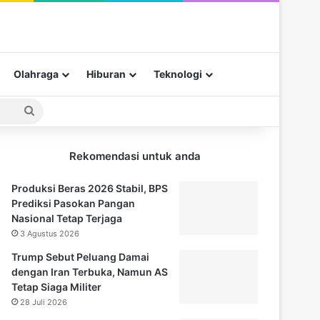
Olahraga
Hiburan
Teknologi
Pencarian
untuk
Rekomendasi untuk anda
Produksi Beras 2026 Stabil, BPS
Prediksi Pasokan Pangan
Nasional Tetap Terjaga
3 Agustus 2026
Trump Sebut Peluang Damai
dengan Iran Terbuka, Namun AS
Tetap Siaga Militer
28 Juli 2026