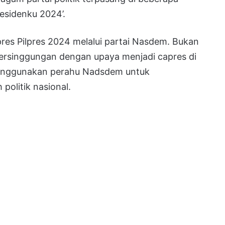
esidenku 2024’.
res Pilpres 2024 melalui partai Nasdem. Bukan
bersinggungan dengan upaya menjadi capres di
an menggunakan perahu Nadsdem untuk
politik nasional.