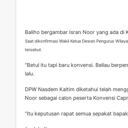
Baliho bergambar Isran Noor yang ada di 
Saat dikonfirmasi Wakil Ketua Dewan Pengurus Wilay
tersebut.
“Betul itu tapi baru konvensi. Beliau berpen
lalu.
DPW Nasdem Kaltim diketahui telah mengg
Noor sebagai calon peserta Konvensi Capr
“Itu keputusan rapat semua sepakat bapak (