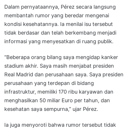
Dalam pernyataannya, Pérez secara langsung
membantah rumor yang beredar mengenai
kondisi kesehatannya. Ia menilai isu tersebut
tidak berdasar dan telah berkembang menjadi
informasi yang menyesatkan di ruang publik.
“Beberapa orang bilang saya mengidap kanker
stadium akhir. Saya masih menjabat presiden
Real Madrid dan perusahaan saya. Saya presiden
perusahaan yang terdepan di bidang
infrastruktur, memiliki 170 ribu karyawan dan
menghasilkan 50 miliar Euro per tahun, dan
kesehatan saya sempurna,” ujar Pérez.
Ia juga menyoroti bahwa rumor tersebut tidak