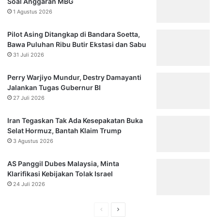
Soal Anggaran MBG
1 Agustus 2026
Pilot Asing Ditangkap di Bandara Soetta,
Bawa Puluhan Ribu Butir Ekstasi dan Sabu
31 Juli 2026
Perry Warjiyo Mundur, Destry Damayanti
Jalankan Tugas Gubernur BI
27 Juli 2026
Iran Tegaskan Tak Ada Kesepakatan Buka
Selat Hormuz, Bantah Klaim Trump
3 Agustus 2026
AS Panggil Dubes Malaysia, Minta
Klarifikasi Kebijakan Tolak Israel
24 Juli 2026
Halaman
Halaman