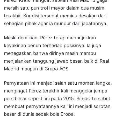
Pérez. Kritik menguat setelah Real Madrid gagal
meraih satu pun trofi mayor dalam dua musim
terakhir. Kondisi tersebut memicu desakan dari
sebagian pihak agar ia mundur dari jabatannya.
Meski demikian, Pérez tetap menunjukkan
keyakinan penuh terhadap posisinya. Ia juga
menegaskan bahwa dirinya masih mampu
menjalankan tanggung jawab besar, baik di Real
Madrid maupun di Grupo ACS.
Pernyataan ini menjadi salah satu momen langka,
mengingat Pérez terakhir kali menggelar jumpa
pers besar seperti ini pada 2015. Situasi tersebut
membuat pernyataannya kali ini menjadi sorotan
besar di dunia sepak bola Eropa.