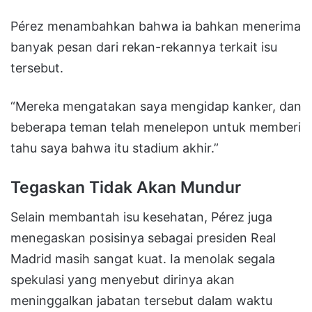
Pérez menambahkan bahwa ia bahkan menerima
banyak pesan dari rekan-rekannya terkait isu
tersebut.
“Mereka mengatakan saya mengidap kanker, dan
beberapa teman telah menelepon untuk memberi
tahu saya bahwa itu stadium akhir.”
Tegaskan Tidak Akan Mundur
Selain membantah isu kesehatan, Pérez juga
menegaskan posisinya sebagai presiden Real
Madrid masih sangat kuat. Ia menolak segala
spekulasi yang menyebut dirinya akan
meninggalkan jabatan tersebut dalam waktu