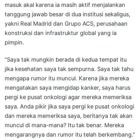
masuk akal karena ia masih aktif menjalankan
tanggung jawab besar di dua institusi sekaligus,
yakni Real Madrid dan Grupo ACS, perusahaan
konstruksi dan infrastruktur global yang ia
pimpin.
“Saya tak mungkin berada di kedua tempat itu
jika kesehatan saya tak sempurna. Saya tak tahu
mengapa rumor itu muncul. Karena jika mereka
mengatakan saya mengidap kanker, saya harus
pergi ke pusat onkologi agar mereka memeriksa
saya. Anda pikir jika saya pergi ke pusat onkologi
dan mereka memeriksa saya, beritanya tak akan
muncul di mana-mana? Itu tak benar. Mereka
mengarangnya dan rumor itu telah berkembang.”