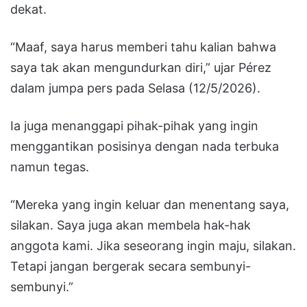
dekat.
“Maaf, saya harus memberi tahu kalian bahwa
saya tak akan mengundurkan diri,” ujar Pérez
dalam jumpa pers pada Selasa (12/5/2026).
Ia juga menanggapi pihak-pihak yang ingin
menggantikan posisinya dengan nada terbuka
namun tegas.
“Mereka yang ingin keluar dan menentang saya,
silakan. Saya juga akan membela hak-hak
anggota kami. Jika seseorang ingin maju, silakan.
Tetapi jangan bergerak secara sembunyi-
sembunyi.”