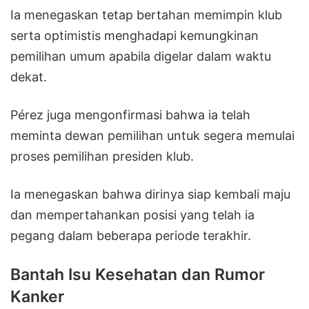
Ia menegaskan tetap bertahan memimpin klub
serta optimistis menghadapi kemungkinan
pemilihan umum apabila digelar dalam waktu
dekat.
Pérez juga mengonfirmasi bahwa ia telah
meminta dewan pemilihan untuk segera memulai
proses pemilihan presiden klub.
Ia menegaskan bahwa dirinya siap kembali maju
dan mempertahankan posisi yang telah ia
pegang dalam beberapa periode terakhir.
Bantah Isu Kesehatan dan Rumor
Kanker