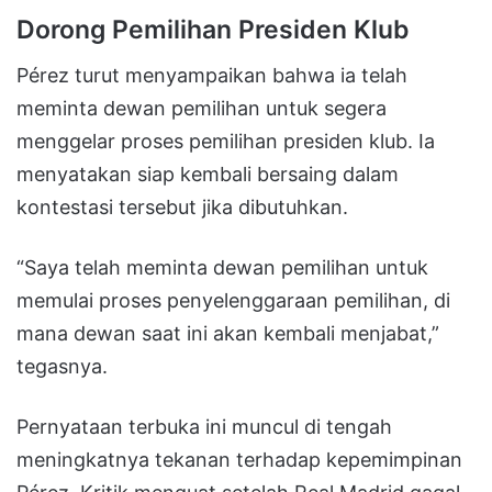
Dorong Pemilihan Presiden Klub
Pérez turut menyampaikan bahwa ia telah
meminta dewan pemilihan untuk segera
menggelar proses pemilihan presiden klub. Ia
menyatakan siap kembali bersaing dalam
kontestasi tersebut jika dibutuhkan.
“Saya telah meminta dewan pemilihan untuk
memulai proses penyelenggaraan pemilihan, di
mana dewan saat ini akan kembali menjabat,”
tegasnya.
Pernyataan terbuka ini muncul di tengah
meningkatnya tekanan terhadap kepemimpinan