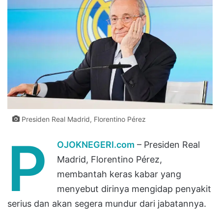
Presiden Real Madrid, Florentino Pérez
P
OJOKNEGERI.com
– Presiden Real
Madrid, Florentino Pérez,
membantah keras kabar yang
menyebut dirinya mengidap penyakit
serius dan akan segera mundur dari jabatannya.