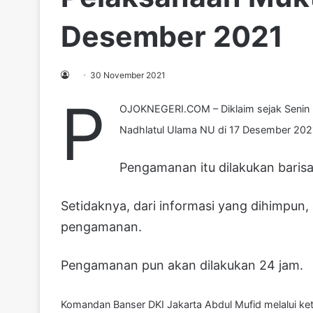
Desember 2021
30 November 2021
P
OJOKNEGERI.COM – Diklaim sejak Senin 
Nadhlatul Ulama NU di 17 Desember 202
Pengamanan itu dilakukan baris
Setidaknya, dari informasi yang dihimpun
pengamanan.
Pengamanan pun akan dilakukan 24 jam.
Komandan Banser DKI Jakarta Abdul Mufid melalui ket