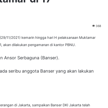
368
(29/11/2021) kemarin hingga hari H pelaksanaan Muktamar
1, akan dilakukan pengamanan di kantor PBNU.
an Ansor Serbaguna (Banser).
, ada seribu anggota Banser yang akan lakukan
erangan di Jakarta, sampaikan Banser DKI Jakarta telah