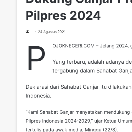
Pilpres 2024
24 Agustus 2021
P
OJOKNEGERI.COM – Jelang 2024, ge
Yang terbaru, adalah adanya de
tergabung dalam Sahabat Ganja
Deklarasi dari Sahabat Ganjar itu dilakukan
Indonesia.
“Kami Sahabat Ganjar menyatakan mendukung 
Pilpres Indonesia 2024-2029,” ujar Ketua Umum
tertulis pada awak media, Minggu (22/8).