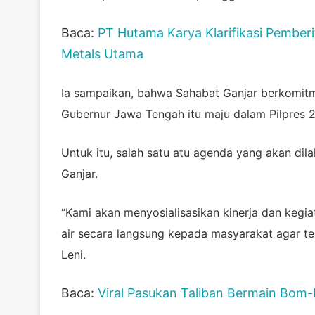
Baca:
PT Hutama Karya Klarifikasi Pemberi
Metals Utama
Ia sampaikan, bahwa Sahabat Ganjar berkomitm
Gubernur Jawa Tengah itu maju dalam Pilpres 
Untuk itu, salah satu atu agenda yang akan dil
Ganjar.
“Kami akan menyosialisasikan kinerja dan kegi
air secara langsung kepada masyarakat agar te
Leni.
Baca:
Viral Pasukan Taliban Bermain Bom