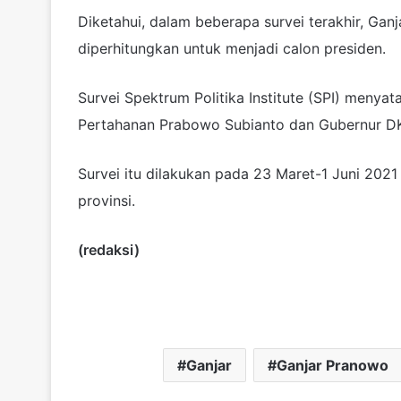
Diketahui, dalam beberapa survei terakhir, G
diperhitungkan untuk menjadi calon presiden.
Survei Spektrum Politika Institute (SPI) menyat
Pertahanan Prabowo Subianto dan Gubernur DK
Survei itu dilakukan pada 23 Maret-1 Juni 202
provinsi.
(redaksi)
Ganjar
Ganjar Pranowo