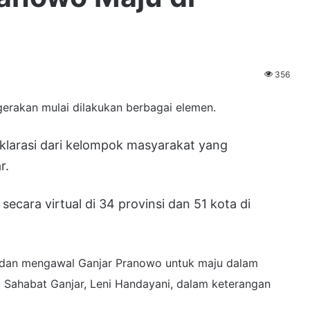
356
rakan mulai dilakukan berbagai elemen.
klarasi dari kelompok masyarakat yang
r.
 secara virtual di 34 provinsi dan 51 kota di
dan mengawal Ganjar Pranowo untuk maju dalam
 Sahabat Ganjar, Leni Handayani, dalam keterangan