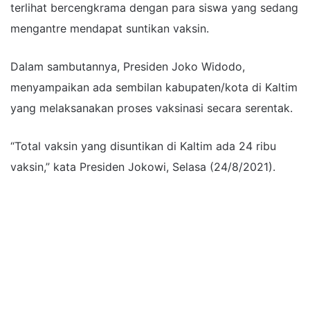
terlihat bercengkrama dengan para siswa yang sedang
mengantre mendapat suntikan vaksin.
Dalam sambutannya, Presiden Joko Widodo,
menyampaikan ada sembilan kabupaten/kota di Kaltim
yang melaksanakan proses vaksinasi secara serentak.
“Total vaksin yang disuntikan di Kaltim ada 24 ribu
vaksin,” kata Presiden Jokowi, Selasa (24/8/2021).