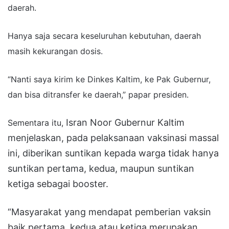
daerah.
Hanya saja secara keseluruhan kebutuhan, daerah
masih kekurangan dosis.
“Nanti saya kirim ke Dinkes Kaltim, ke Pak Gubernur,
dan bisa ditransfer ke daerah,” papar presiden.
Isran Noor Gubernur Kaltim
Sementara itu,
menjelaskan, pada pelaksanaan vaksinasi massal
ini, diberikan suntikan kepada warga tidak hanya
suntikan pertama, kedua, maupun suntikan
ketiga sebagai booster.
“Masyarakat yang mendapat pemberian vaksin
baik pertama, kedua atau ketiga merupakan