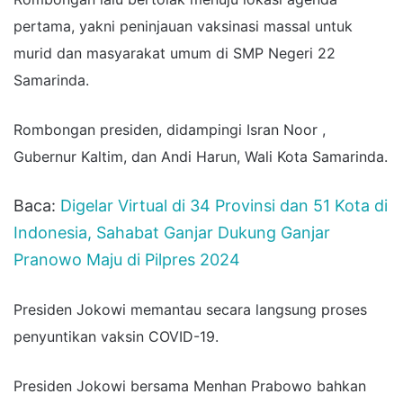
pertama, yakni peninjauan vaksinasi massal untuk
murid dan masyarakat umum di SMP Negeri 22
Samarinda.
Rombongan presiden, didampingi Isran Noor ,
Gubernur Kaltim, dan Andi Harun, Wali Kota Samarinda.
Baca:
Digelar Virtual di 34 Provinsi dan 51 Kota di
Indonesia, Sahabat Ganjar Dukung Ganjar
Pranowo Maju di Pilpres 2024
Presiden Jokowi memantau secara langsung proses
penyuntikan vaksin COVID-19.
Presiden Jokowi bersama Menhan Prabowo bahkan