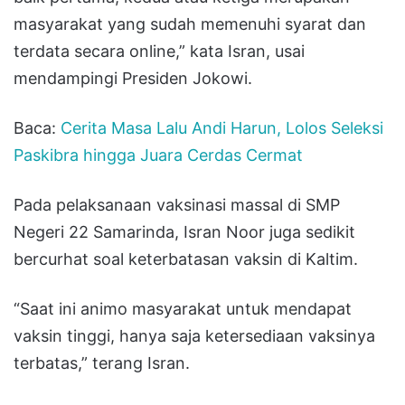
masyarakat yang sudah memenuhi syarat dan
terdata secara online,” kata Isran, usai
mendampingi Presiden Jokowi.
Baca:
Cerita Masa Lalu Andi Harun, Lolos Seleksi
Paskibra hingga Juara Cerdas Cermat
Pada pelaksanaan vaksinasi massal di SMP
Negeri 22 Samarinda, Isran Noor juga sedikit
bercurhat soal keterbatasan vaksin di Kaltim.
“Saat ini animo masyarakat untuk mendapat
vaksin tinggi, hanya saja ketersediaan vaksinya
terbatas,” terang Isran.