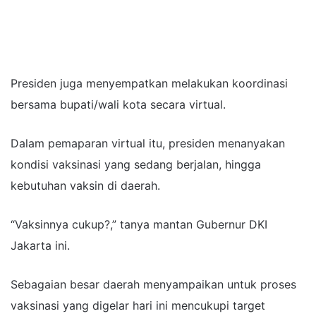
Presiden juga menyempatkan melakukan koordinasi
bersama bupati/wali kota secara virtual.
Dalam pemaparan virtual itu, presiden menanyakan
kondisi vaksinasi yang sedang berjalan, hingga
kebutuhan vaksin di daerah.
“Vaksinnya cukup?,” tanya mantan Gubernur DKI
Jakarta ini.
Sebagaian besar daerah menyampaikan untuk proses
vaksinasi yang digelar hari ini mencukupi target