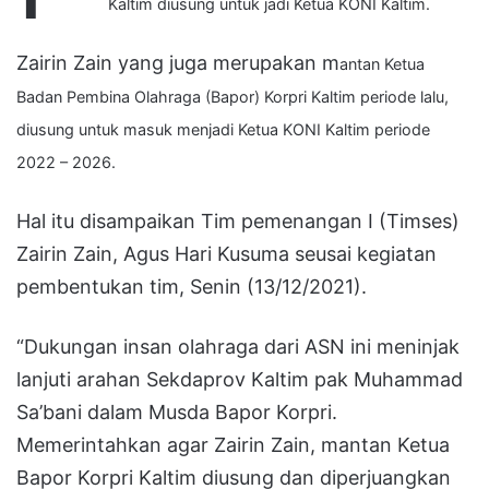
Kaltim diusung untuk jadi Ketua KONI Kaltim.
Zairin Zain yang juga merupakan m
antan Ketua
Badan Pembina Olahraga (Bapor) Korpri Kaltim periode lalu,
diusung untuk masuk menjadi Ketua KONI Kaltim periode
2022 – 2026.
Hal itu disampaikan Tim pemenangan I (Timses)
Zairin Zain, Agus Hari Kusuma seusai kegiatan
pembentukan tim, Senin (13/12/2021).
“Dukungan insan olahraga dari ASN ini meninjak
lanjuti arahan Sekdaprov Kaltim pak Muhammad
Sa’bani dalam Musda Bapor Korpri.
Memerintahkan agar Zairin Zain, mantan Ketua
Bapor Korpri Kaltim diusung dan diperjuangkan