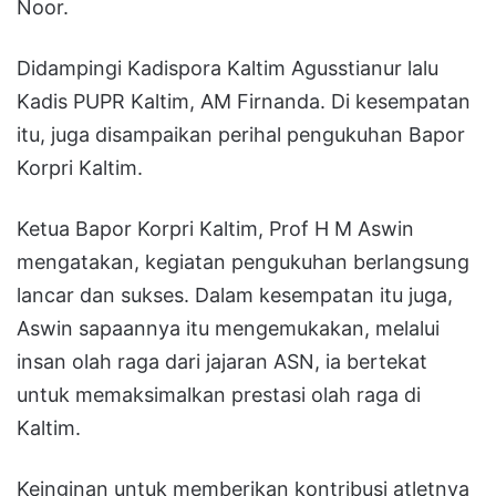
Noor.
Didampingi Kadispora Kaltim Agusstianur lalu
Kadis PUPR Kaltim, AM Firnanda. Di kesempatan
itu, juga disampaikan perihal pengukuhan Bapor
Korpri Kaltim.
Ketua Bapor Korpri Kaltim, Prof H M Aswin
mengatakan, kegiatan pengukuhan berlangsung
lancar dan sukses. Dalam kesempatan itu juga,
Aswin sapaannya itu mengemukakan, melalui
insan olah raga dari jajaran ASN, ia bertekat
untuk memaksimalkan prestasi olah raga di
Kaltim.
Keinginan untuk memberikan kontribusi atletnya