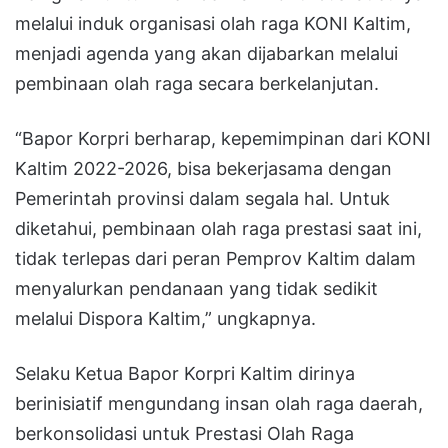
melalui induk organisasi olah raga KONI Kaltim,
menjadi agenda yang akan dijabarkan melalui
pembinaan olah raga secara berkelanjutan.
“Bapor Korpri berharap, kepemimpinan dari KONI
Kaltim 2022-2026, bisa bekerjasama dengan
Pemerintah provinsi dalam segala hal. Untuk
diketahui, pembinaan olah raga prestasi saat ini,
tidak terlepas dari peran Pemprov Kaltim dalam
menyalurkan pendanaan yang tidak sedikit
melalui Dispora Kaltim,” ungkapnya.
Selaku Ketua Bapor Korpri Kaltim dirinya
berinisiatif mengundang insan olah raga daerah,
berkonsolidasi untuk Prestasi Olah Raga