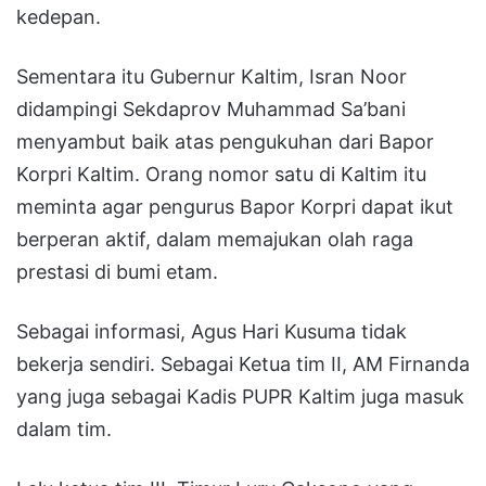
kedepan.
Sementara itu Gubernur Kaltim, Isran Noor
didampingi Sekdaprov Muhammad Sa’bani
menyambut baik atas pengukuhan dari Bapor
Korpri Kaltim. Orang nomor satu di Kaltim itu
meminta agar pengurus Bapor Korpri dapat ikut
berperan aktif, dalam memajukan olah raga
prestasi di bumi etam.
Sebagai informasi, Agus Hari Kusuma tidak
bekerja sendiri. Sebagai Ketua tim II, AM Firnanda
yang juga sebagai Kadis PUPR Kaltim juga masuk
dalam tim.