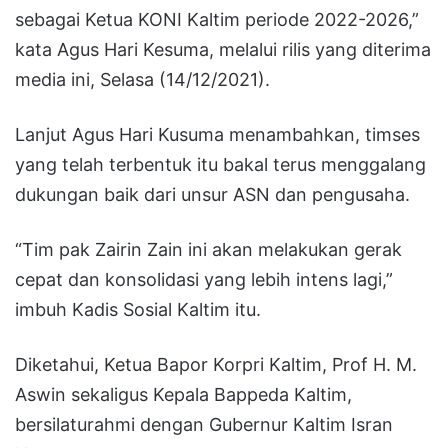
sebagai Ketua KONI Kaltim periode 2022-2026,”
kata Agus Hari Kesuma, melalui rilis yang diterima
media ini, Selasa (14/12/2021).
Lanjut Agus Hari Kusuma menambahkan, timses
yang telah terbentuk itu bakal terus menggalang
dukungan baik dari unsur ASN dan pengusaha.
“Tim pak Zairin Zain ini akan melakukan gerak
cepat dan konsolidasi yang lebih intens lagi,”
imbuh Kadis Sosial Kaltim itu.
Diketahui, Ketua Bapor Korpri Kaltim, Prof H. M.
Aswin sekaligus Kepala Bappeda Kaltim,
bersilaturahmi dengan Gubernur Kaltim Isran