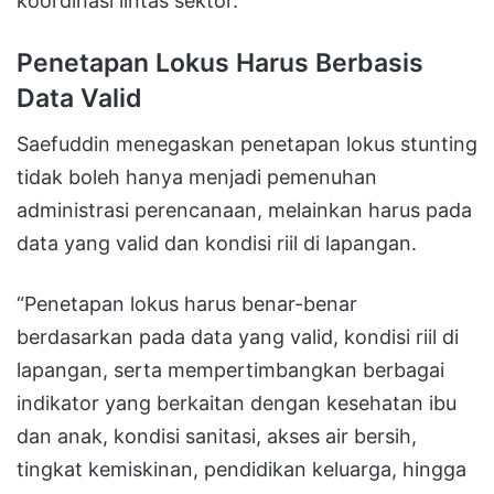
koordinasi lintas sektor.
Penetapan Lokus Harus Berbasis
Data Valid
Saefuddin menegaskan penetapan lokus stunting
tidak boleh hanya menjadi pemenuhan
administrasi perencanaan, melainkan harus pada
data yang valid dan kondisi riil di lapangan.
“Penetapan lokus harus benar-benar
berdasarkan pada data yang valid, kondisi riil di
lapangan, serta mempertimbangkan berbagai
indikator yang berkaitan dengan kesehatan ibu
dan anak, kondisi sanitasi, akses air bersih,
tingkat kemiskinan, pendidikan keluarga, hingga