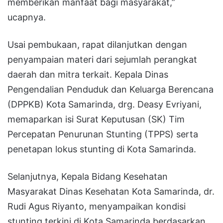
memberikan manfaat bagi masyarakat,”
ucapnya.
Usai pembukaan, rapat dilanjutkan dengan
penyampaian materi dari sejumlah perangkat
daerah dan mitra terkait. Kepala Dinas
Pengendalian Penduduk dan Keluarga Berencana
(DPPKB) Kota Samarinda, drg. Deasy Evriyani,
memaparkan isi Surat Keputusan (SK) Tim
Percepatan Penurunan Stunting (TPPS) serta
penetapan lokus stunting di Kota Samarinda.
Selanjutnya, Kepala Bidang Kesehatan
Masyarakat Dinas Kesehatan Kota Samarinda, dr.
Rudi Agus Riyanto, menyampaikan kondisi
stunting terkini di Kota Samarinda berdasarkan