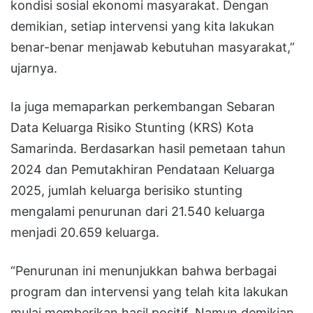
kondisi sosial ekonomi masyarakat. Dengan
demikian, setiap intervensi yang kita lakukan
benar-benar menjawab kebutuhan masyarakat,”
ujarnya.
Ia juga memaparkan perkembangan Sebaran
Data Keluarga Risiko Stunting (KRS) Kota
Samarinda. Berdasarkan hasil pemetaan tahun
2024 dan Pemutakhiran Pendataan Keluarga
2025, jumlah keluarga berisiko stunting
mengalami penurunan dari 21.540 keluarga
menjadi 20.659 keluarga.
“Penurunan ini menunjukkan bahwa berbagai
program dan intervensi yang telah kita lakukan
mulai memberikan hasil positif. Namun demikian,