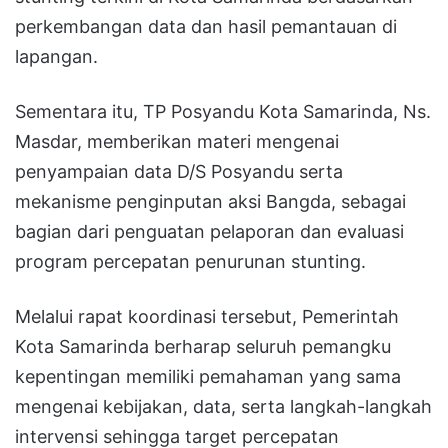
perkembangan data dan hasil pemantauan di
lapangan.
Sementara itu, TP Posyandu Kota Samarinda, Ns.
Masdar, memberikan materi mengenai
penyampaian data D/S Posyandu serta
mekanisme penginputan aksi Bangda, sebagai
bagian dari penguatan pelaporan dan evaluasi
program percepatan penurunan stunting.
Melalui rapat koordinasi tersebut, Pemerintah
Kota Samarinda berharap seluruh pemangku
kepentingan memiliki pemahaman yang sama
mengenai kebijakan, data, serta langkah-langkah
intervensi sehingga target percepatan