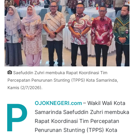
Saefuddin Zuhri membuka Rapat Koordinasi Tim
Percepatan Penurunan Stunting (TPPS) Kota Samarinda,
Kamis (2/7/2026).
P
OJOKNEGERI.com
– Wakil Wali Kota
Samarinda Saefuddin Zuhri membuka
Rapat Koordinasi Tim Percepatan
Penurunan Stunting (TPPS) Kota