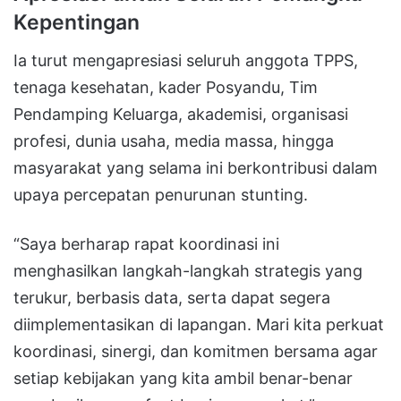
Kepentingan
Ia turut mengapresiasi seluruh anggota TPPS,
tenaga kesehatan, kader Posyandu, Tim
Pendamping Keluarga, akademisi, organisasi
profesi, dunia usaha, media massa, hingga
masyarakat yang selama ini berkontribusi dalam
upaya percepatan penurunan stunting.
“Saya berharap rapat koordinasi ini
menghasilkan langkah-langkah strategis yang
terukur, berbasis data, serta dapat segera
diimplementasikan di lapangan. Mari kita perkuat
koordinasi, sinergi, dan komitmen bersama agar
setiap kebijakan yang kita ambil benar-benar