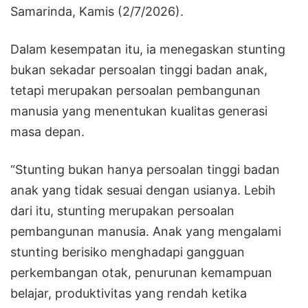
Samarinda, Kamis (2/7/2026).
Dalam kesempatan itu, ia menegaskan stunting
bukan sekadar persoalan tinggi badan anak,
tetapi merupakan persoalan pembangunan
manusia yang menentukan kualitas generasi
masa depan.
“Stunting bukan hanya persoalan tinggi badan
anak yang tidak sesuai dengan usianya. Lebih
dari itu, stunting merupakan persoalan
pembangunan manusia. Anak yang mengalami
stunting berisiko menghadapi gangguan
perkembangan otak, penurunan kemampuan
belajar, produktivitas yang rendah ketika