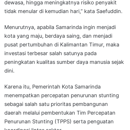
dewasa, hingga meningkatnya risiko penyakit
tidak menular di kemudian hari,” kata Saefuddin.
Menurutnya, apabila Samarinda ingin menjadi
kota yang maju, berdaya saing, dan menjadi
pusat pertumbuhan di Kalimantan Timur, maka
investasi terbesar salah satunya pada
peningkatan kualitas sumber daya manusia sejak
dini.
Karena itu, Pemerintah Kota Samarinda
menempatkan percepatan penurunan stunting
sebagai salah satu prioritas pembangunan
daerah melalui pembentukan Tim Percepatan
Penurunan Stunting (TPPS) serta penguatan