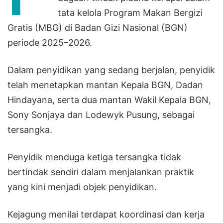
tata kelola Program Makan Bergizi
Gratis (MBG) di Badan Gizi Nasional (BGN)
periode 2025–2026.
Dalam penyidikan yang sedang berjalan, penyidik
telah menetapkan mantan Kepala BGN, Dadan
Hindayana, serta dua mantan Wakil Kepala BGN,
Sony Sonjaya dan Lodewyk Pusung, sebagai
tersangka.
Penyidik menduga ketiga tersangka tidak
bertindak sendiri dalam menjalankan praktik
yang kini menjadi objek penyidikan.
Kejagung menilai terdapat koordinasi dan kerja