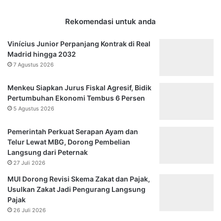
Rekomendasi untuk anda
Vinícius Junior Perpanjang Kontrak di Real
Madrid hingga 2032
7 Agustus 2026
Menkeu Siapkan Jurus Fiskal Agresif, Bidik
Pertumbuhan Ekonomi Tembus 6 Persen
5 Agustus 2026
Pemerintah Perkuat Serapan Ayam dan
Telur Lewat MBG, Dorong Pembelian
Langsung dari Peternak
27 Juli 2026
MUI Dorong Revisi Skema Zakat dan Pajak,
Usulkan Zakat Jadi Pengurang Langsung
Pajak
26 Juli 2026