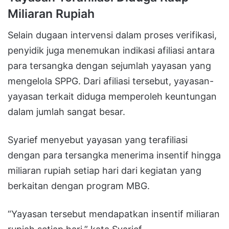
Miliaran Rupiah
Selain dugaan intervensi dalam proses verifikasi,
penyidik juga menemukan indikasi afiliasi antara
para tersangka dengan sejumlah yayasan yang
mengelola SPPG. Dari afiliasi tersebut, yayasan-
yayasan terkait diduga memperoleh keuntungan
dalam jumlah sangat besar.
Syarief menyebut yayasan yang terafiliasi
dengan para tersangka menerima insentif hingga
miliaran rupiah setiap hari dari kegiatan yang
berkaitan dengan program MBG.
“Yayasan tersebut mendapatkan insentif miliaran