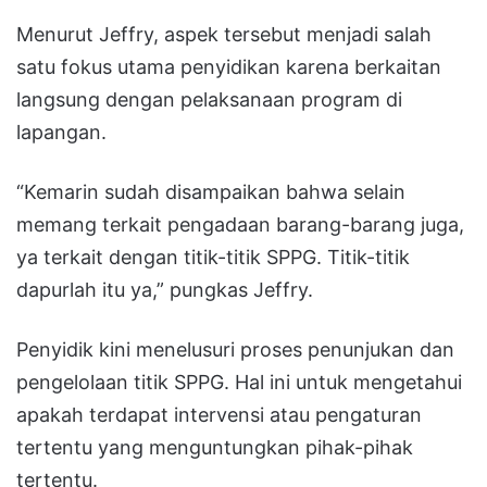
Menurut Jeffry, aspek tersebut menjadi salah
satu fokus utama penyidikan karena berkaitan
langsung dengan pelaksanaan program di
lapangan.
“Kemarin sudah disampaikan bahwa selain
memang terkait pengadaan barang-barang juga,
ya terkait dengan titik-titik SPPG. Titik-titik
dapurlah itu ya,” pungkas Jeffry.
Penyidik kini menelusuri proses penunjukan dan
pengelolaan titik SPPG. Hal ini untuk mengetahui
apakah terdapat intervensi atau pengaturan
tertentu yang menguntungkan pihak-pihak
tertentu.