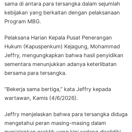
sama di antara para tersangka dalam sejumlah
kebijakan yang berkaitan dengan pelaksanaan
Program MBG.
Pelaksana Harian Kepala Pusat Penerangan
Hukum (Kapuspenkum) Kejagung, Mohammad
Jeffry, mengungkapkan bahwa hasil penyidikan
sementara menunjukkan adanya keterlibatan
bersama para tersangka.
“Bekerja sama bertiga,” kata Jeffry kepada
wartawan, Kamis (4/6/2026).
Jeffry menjelaskan bahwa para tersangka diduga
mengetahui peran masing-masing dalam
menjalankan praktik yang kini sedang diselidiki