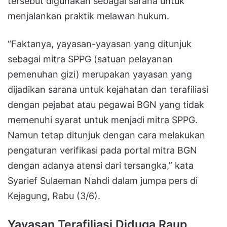
tersebut digunakan sebagai sarana untuk
menjalankan praktik melawan hukum.
“Faktanya, yayasan-yayasan yang ditunjuk
sebagai mitra SPPG (satuan pelayanan
pemenuhan gizi) merupakan yayasan yang
dijadikan sarana untuk kejahatan dan terafiliasi
dengan pejabat atau pegawai BGN yang tidak
memenuhi syarat untuk menjadi mitra SPPG.
Namun tetap ditunjuk dengan cara melakukan
pengaturan verifikasi pada portal mitra BGN
dengan adanya atensi dari tersangka,” kata
Syarief Sulaeman Nahdi dalam jumpa pers di
Kejagung, Rabu (3/6).
Yayasan Terafiliasi Diduga Raup