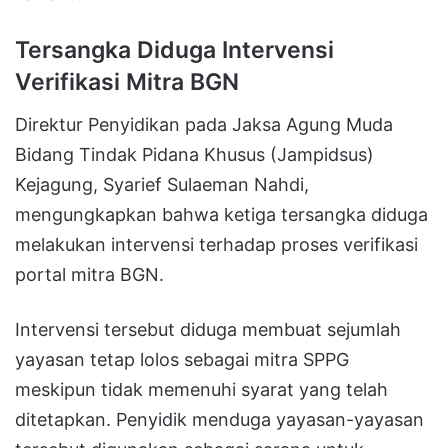
Tersangka Diduga Intervensi
Verifikasi Mitra BGN
Direktur Penyidikan pada Jaksa Agung Muda
Bidang Tindak Pidana Khusus (Jampidsus)
Kejagung, Syarief Sulaeman Nahdi,
mengungkapkan bahwa ketiga tersangka diduga
melakukan intervensi terhadap proses verifikasi
portal mitra BGN.
Intervensi tersebut diduga membuat sejumlah
yayasan tetap lolos sebagai mitra SPPG
meskipun tidak memenuhi syarat yang telah
ditetapkan. Penyidik menduga yayasan-yayasan