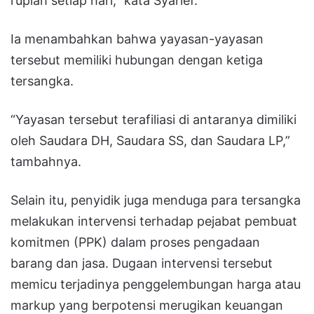
rupiah setiap hari,” kata Syarief.
Ia menambahkan bahwa yayasan-yayasan
tersebut memiliki hubungan dengan ketiga
tersangka.
“Yayasan tersebut terafiliasi di antaranya dimiliki
oleh Saudara DH, Saudara SS, dan Saudara LP,”
tambahnya.
Selain itu, penyidik juga menduga para tersangka
melakukan intervensi terhadap pejabat pembuat
komitmen (PPK) dalam proses pengadaan
barang dan jasa. Dugaan intervensi tersebut
memicu terjadinya penggelembungan harga atau
markup yang berpotensi merugikan keuangan