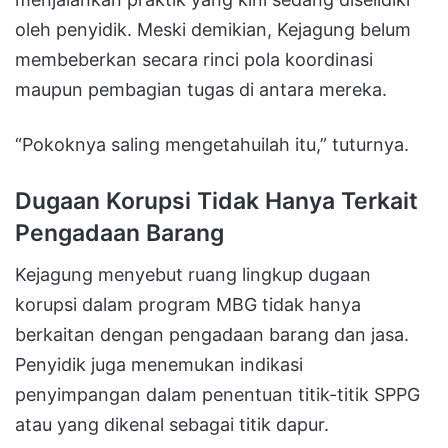
oleh penyidik. Meski demikian, Kejagung belum
membeberkan secara rinci pola koordinasi
maupun pembagian tugas di antara mereka.
“Pokoknya saling mengetahuilah itu,” tuturnya.
Dugaan Korupsi Tidak Hanya Terkait
Pengadaan Barang
Kejagung menyebut ruang lingkup dugaan
korupsi dalam program MBG tidak hanya
berkaitan dengan pengadaan barang dan jasa.
Penyidik juga menemukan indikasi
penyimpangan dalam penentuan titik-titik SPPG
atau yang dikenal sebagai titik dapur.