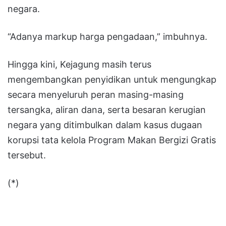
negara.
“Adanya markup harga pengadaan,” imbuhnya.
Hingga kini, Kejagung masih terus
mengembangkan penyidikan untuk mengungkap
secara menyeluruh peran masing-masing
tersangka, aliran dana, serta besaran kerugian
negara yang ditimbulkan dalam kasus dugaan
korupsi tata kelola Program Makan Bergizi Gratis
tersebut.
(*)