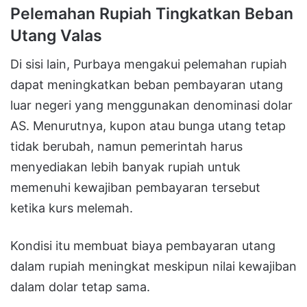
Pelemahan Rupiah Tingkatkan Beban
Utang Valas
Di sisi lain, Purbaya mengakui pelemahan rupiah
dapat meningkatkan beban pembayaran utang
luar negeri yang menggunakan denominasi dolar
AS. Menurutnya, kupon atau bunga utang tetap
tidak berubah, namun pemerintah harus
menyediakan lebih banyak rupiah untuk
memenuhi kewajiban pembayaran tersebut
ketika kurs melemah.
Kondisi itu membuat biaya pembayaran utang
dalam rupiah meningkat meskipun nilai kewajiban
dalam dolar tetap sama.