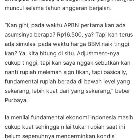
muncul selama tahun anggaran berjalan.
“Kan gini, pada waktu APBN pertama kan ada
asumsinya berapa? Rp16.500, ya? Tapi kan terus
ada simulasi pada waktu harga BBM naik tinggi
kan? Ya, kita hitung di situ. Adjustment-nya
cukup tinggi, tapi kan saya nggak sebutkan kan
nanti rupiah melemah signifikan, tapi basically,
fundamental rupiah berada di bawah level yang
sekarang, lebih kuat dari yang sekarang,” beber
Purbaya.
Ia menilai fundamental ekonomi Indonesia masih
cukup kuat sehingga nilai tukar rupiah saat ini
belum sepenuhnya mencerminkan kondisi