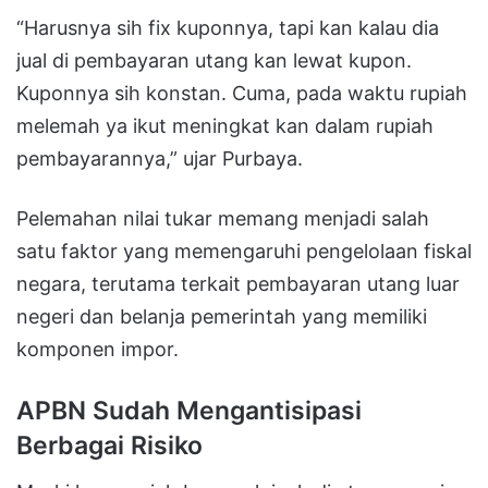
“Harusnya sih fix kuponnya, tapi kan kalau dia
jual di pembayaran utang kan lewat kupon.
Kuponnya sih konstan. Cuma, pada waktu rupiah
melemah ya ikut meningkat kan dalam rupiah
pembayarannya,” ujar Purbaya.
Pelemahan nilai tukar memang menjadi salah
satu faktor yang memengaruhi pengelolaan fiskal
negara, terutama terkait pembayaran utang luar
negeri dan belanja pemerintah yang memiliki
komponen impor.
APBN Sudah Mengantisipasi
Berbagai Risiko