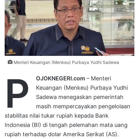
Menteri Keuangan (Menkeu) Purbaya Yudhi Sadewa
P
OJOKNEGERI.com
– Menteri
Keuangan (Menkeu) Purbaya Yudhi
Sadewa menegaskan pemerintah
masih mempercayakan pengelolaan
stabilitas nilai tukar rupiah kepada Bank
Indonesia (BI) di tengah pelemahan mata uang
rupiah terhadap dolar Amerika Serikat (AS).