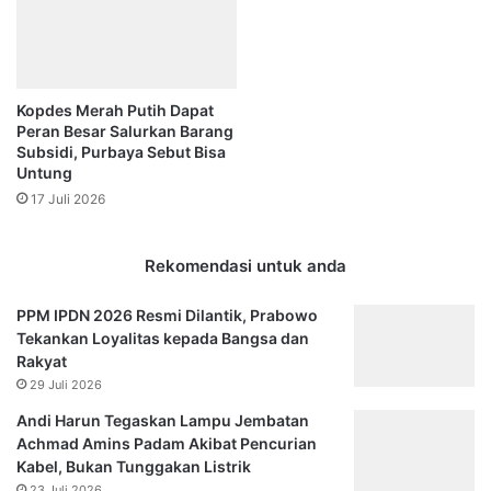
Kopdes Merah Putih Dapat
Peran Besar Salurkan Barang
Subsidi, Purbaya Sebut Bisa
Untung
17 Juli 2026
Rekomendasi untuk anda
PPM IPDN 2026 Resmi Dilantik, Prabowo
Tekankan Loyalitas kepada Bangsa dan
Rakyat
29 Juli 2026
Andi Harun Tegaskan Lampu Jembatan
Achmad Amins Padam Akibat Pencurian
Kabel, Bukan Tunggakan Listrik
23 Juli 2026