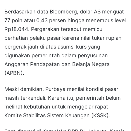
Berdasarkan data Bloomberg, dolar AS menguat
77 poin atau 0,43 persen hingga menembus level
Rp18.044. Pergerakan tersebut memicu
perhatian pelaku pasar karena nilai tukar rupiah
bergerak jauh di atas asumsi kurs yang
digunakan pemerintah dalam penyusunan
Anggaran Pendapatan dan Belanja Negara
(APBN).
Meski demikian, Purbaya menilai kondisi pasar
masih terkendali. Karena itu, pemerintah belum
melihat kebutuhan untuk menggelar rapat
Komite Stabilitas Sistem Keuangan (KSSK).