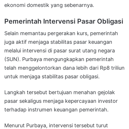
ekonomi domestik yang sebenarnya.
Pemerintah Intervensi Pasar Obligasi
Selain memantau pergerakan kurs, pemerintah
juga aktif menjaga stabilitas pasar keuangan
melalui intervensi di pasar surat utang negara
(SUN). Purbaya mengungkapkan pemerintah
telah menggelontorkan dana lebih dari Rp8 triliun
untuk menjaga stabilitas pasar obligasi.
Langkah tersebut bertujuan menahan gejolak
pasar sekaligus menjaga kepercayaan investor
terhadap instrumen keuangan pemerintah.
Menurut Purbaya, intervensi tersebut turut