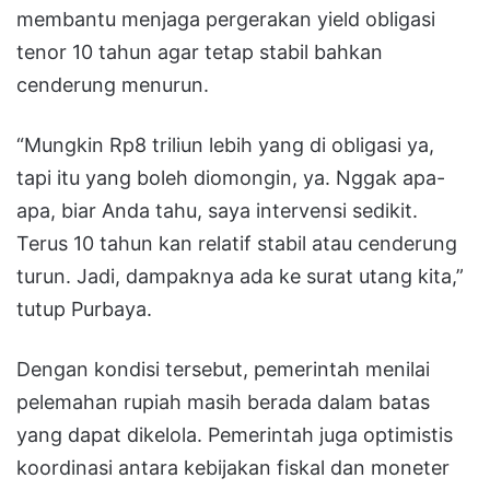
membantu menjaga pergerakan yield obligasi
tenor 10 tahun agar tetap stabil bahkan
cenderung menurun.
“Mungkin Rp8 triliun lebih yang di obligasi ya,
tapi itu yang boleh diomongin, ya. Nggak apa-
apa, biar Anda tahu, saya intervensi sedikit.
Terus 10 tahun kan relatif stabil atau cenderung
turun. Jadi, dampaknya ada ke surat utang kita,”
tutup Purbaya.
Dengan kondisi tersebut, pemerintah menilai
pelemahan rupiah masih berada dalam batas
yang dapat dikelola. Pemerintah juga optimistis
koordinasi antara kebijakan fiskal dan moneter