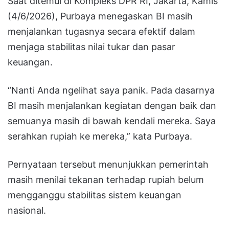
Saat ditemui di Kompleks DPR RI, Jakarta, Kamis
(4/6/2026), Purbaya menegaskan BI masih
menjalankan tugasnya secara efektif dalam
menjaga stabilitas nilai tukar dan pasar
keuangan.
“Nanti Anda ngelihat saya panik. Pada dasarnya
BI masih menjalankan kegiatan dengan baik dan
semuanya masih di bawah kendali mereka. Saya
serahkan rupiah ke mereka,” kata Purbaya.
Pernyataan tersebut menunjukkan pemerintah
masih menilai tekanan terhadap rupiah belum
mengganggu stabilitas sistem keuangan
nasional.