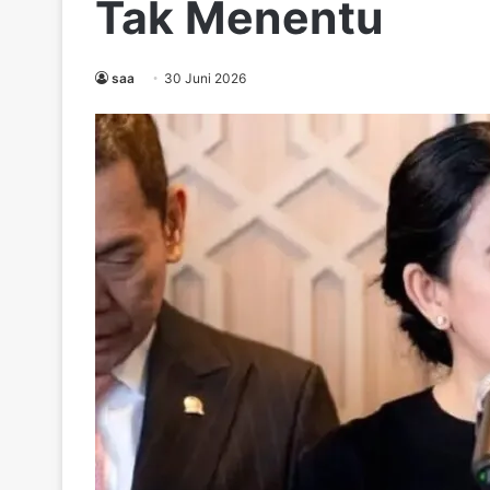
Tak Menentu
saa
30 Juni 2026