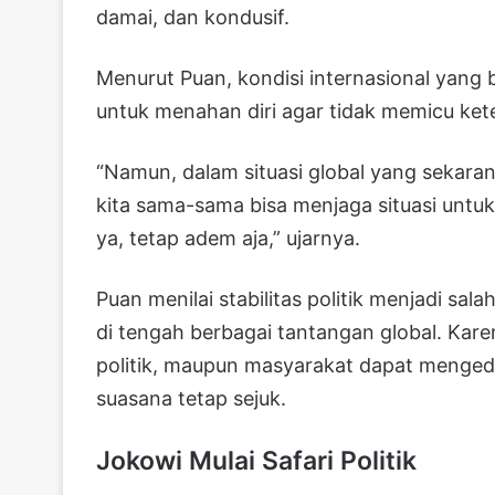
damai, dan kondusif.
Menurut Puan, kondisi internasional yang b
untuk menahan diri agar tidak memicu kete
“Namun, dalam situasi global yang sekara
kita sama-sama bisa menjaga situasi untuk
ya, tetap adem aja,” ujarnya.
Puan menilai stabilitas politik menjadi sal
di tengah berbagai tantangan global. Karena
politik, maupun masyarakat dapat menge
suasana tetap sejuk.
Jokowi Mulai Safari Politik