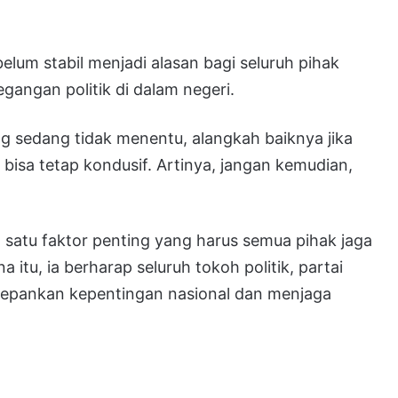
elum stabil menjadi alasan bagi seluruh pihak
gangan politik di dalam negeri.
ng sedang tidak menentu, alangkah baiknya jika
 bisa tetap kondusif. Artinya, jangan kemudian,
ah satu faktor penting yang harus semua pihak jaga
 itu, ia berharap seluruh tokoh politik, partai
depankan kepentingan nasional dan menjaga