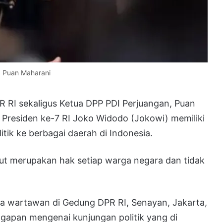
, Puan Maharani
 RI sekaligus Ketua DPP PDI Perjuangan, Puan
residen ke-7 RI Joko Widodo (Jokowi) memiliki
itik ke berbagai daerah di Indonesia.
but merupakan hak setiap warga negara dan tidak
a wartawan di Gedung DPR RI, Senayan, Jakarta,
gapan mengenai kunjungan politik yang di