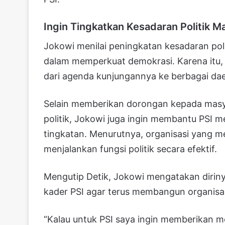
Ingin Tingkatkan Kesadaran Politik M
Jokowi menilai peningkatan kesadaran pol
dalam memperkuat demokrasi. Karena itu,
dari agenda kunjungannya ke berbagai dae
Selain memberikan dorongan kepada masya
politik, Jokowi juga ingin membantu PSI m
tingkatan. Menurutnya, organisasi yang mem
menjalankan fungsi politik secara efektif.
Mengutip Detik, Jokowi mengatakan dirin
kader PSI agar terus membangun organisas
“Kalau untuk PSI saya ingin memberikan m