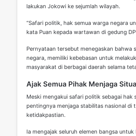
lakukan Jokowi ke sejumlah wilayah.
“Safari politik, hak semua warga negara u
kata Puan kepada wartawan di gedung DPR
Pernyataan tersebut menegaskan bahwa s
negara, memiliki kebebasan untuk melakuk
masyarakat di berbagai daerah selama tet
Ajak Semua Pihak Menjaga Situa
Meski mengakui safari politik sebagai ha
pentingnya menjaga stabilitas nasional di 
ketidakpastian.
Ia mengajak seluruh elemen bangsa untu