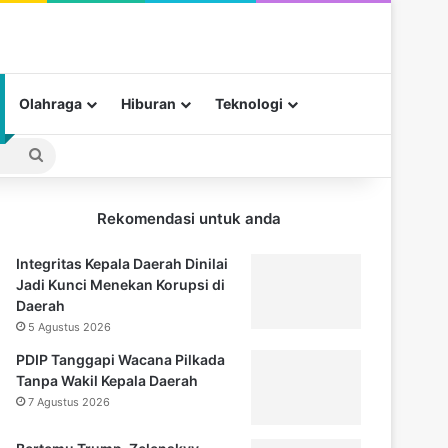
Olahraga
Hiburan
Teknologi
Pencarian
untuk
Rekomendasi untuk anda
Integritas Kepala Daerah Dinilai
Jadi Kunci Menekan Korupsi di
Daerah
5 Agustus 2026
PDIP Tanggapi Wacana Pilkada
Tanpa Wakil Kepala Daerah
7 Agustus 2026