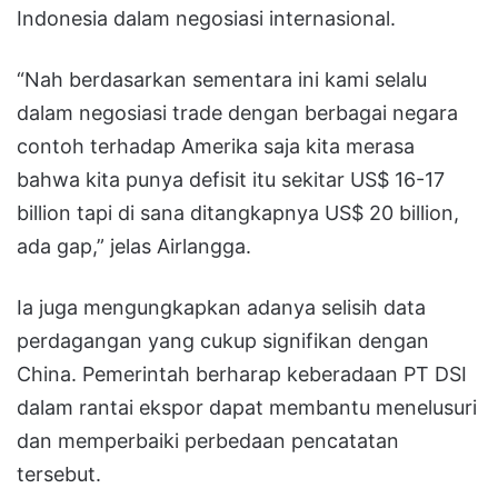
Indonesia dalam negosiasi internasional.
“Nah berdasarkan sementara ini kami selalu
dalam negosiasi trade dengan berbagai negara
contoh terhadap Amerika saja kita merasa
bahwa kita punya defisit itu sekitar US$ 16-17
billion tapi di sana ditangkapnya US$ 20 billion,
ada gap,” jelas Airlangga.
Ia juga mengungkapkan adanya selisih data
perdagangan yang cukup signifikan dengan
China. Pemerintah berharap keberadaan PT DSI
dalam rantai ekspor dapat membantu menelusuri
dan memperbaiki perbedaan pencatatan
tersebut.