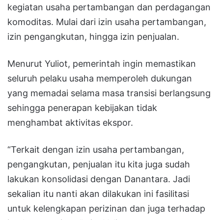
kegiatan usaha pertambangan dan perdagangan
komoditas. Mulai dari izin usaha pertambangan,
izin pengangkutan, hingga izin penjualan.
Menurut Yuliot, pemerintah ingin memastikan
seluruh pelaku usaha memperoleh dukungan
yang memadai selama masa transisi berlangsung
sehingga penerapan kebijakan tidak
menghambat aktivitas ekspor.
“Terkait dengan izin usaha pertambangan,
pengangkutan, penjualan itu kita juga sudah
lakukan konsolidasi dengan Danantara. Jadi
sekalian itu nanti akan dilakukan ini fasilitasi
untuk kelengkapan perizinan dan juga terhadap