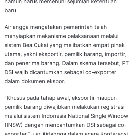
namun harus memenuhi sejumlah ketentuan
baru.
Airlangga mengatakan pemerintah telah
menyiapkan mekanisme pelaksanaan melalui
sistem Bea Cukai yang melibatkan empat pihak
utama, yakni eksportir, pemilik barang, importir,
dan penerima barang. Dalam skema tersebut, PT
DSI wajib dicantumkan sebagai co-exporter
dalam dokumen ekspor.
“Khusus pada tahap awal, eksportir maupun
pemilik barang diwajibkan melakukan registrasi
melalui sistem Indonesia National Single Window
(INSW) dengan mencantumkan DSI sebagai co-
exporter,” ujar Airlangga dalam acara Konferensi