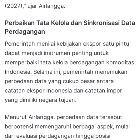
(2027),” ujar Airlangga.
Perbaikan Tata Kelola dan Sinkronisasi Data
Perdagangan
Pemerintah menilai kebijakan ekspor satu pintu
dapat menjadi instrumen penting untuk
memperbaiki tata kelola perdagangan komoditas
Indonesia. Selama ini, pemerintah menemukan
perbedaan data yang cukup besar antara
catatan ekspor Indonesia dan catatan impor
yang dimiliki negara tujuan.
Menurut Airlangga, perbedaan data tersebut
berpotensi memengaruhi berbagai aspek, mulai
dari evaluasi perdagangan hingga posisi