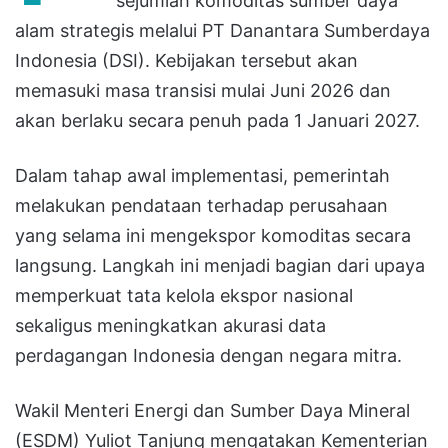
sejumlah komoditas sumber daya
alam strategis melalui PT Danantara Sumberdaya
Indonesia (DSI). Kebijakan tersebut akan
memasuki masa transisi mulai Juni 2026 dan
akan berlaku secara penuh pada 1 Januari 2027.
Dalam tahap awal implementasi, pemerintah
melakukan pendataan terhadap perusahaan
yang selama ini mengekspor komoditas secara
langsung. Langkah ini menjadi bagian dari upaya
memperkuat tata kelola ekspor nasional
sekaligus meningkatkan akurasi data
perdagangan Indonesia dengan negara mitra.
Wakil Menteri Energi dan Sumber Daya Mineral
(ESDM) Yuliot Tanjung mengatakan Kementerian