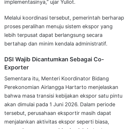
implementasinya,” ujar Yuliot.
Melalui koordinasi tersebut, pemerintah berharap
proses peralihan menuju sistem ekspor yang
lebih terpusat dapat berlangsung secara
bertahap dan minim kendala administratif.
DSI Wajib Dicantumkan Sebagai Co-
Exporter
Sementara itu, Menteri Koordinator Bidang
Perekonomian Airlangga Hartarto menjelaskan
bahwa masa transisi kebijakan ekspor satu pintu
akan dimulai pada 1 Juni 2026. Dalam periode
tersebut, perusahaan eksportir masih dapat
menjalankan aktivitas ekspor seperti biasa,