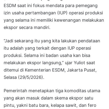
ESDM saat ini fokus mendata para pemegang
izin usaha pertambangan (IUP) operasi produksi
yang selama ini memiliki kewenangan melakukan
ekspor secara mandiri.
“Jadi sekarang itu yang kita lakukan pendataan
itu adalah yang terkait dengan IUP operasi
produksi. Selama ini badan usaha kan bisa
melakukan ekspor langsung,” ujar Yuliot saat
ditemui di Kementerian ESDM, Jakarta Pusat,
Selasa (29/5/2026).
Pemerintah menetapkan tiga komoditas utama
yang akan masuk dalam skema ekspor satu
pintu, yakni batu bara, kelapa sawit, dan fero