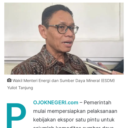
Wakil Menteri Energi dan Sumber Daya Mineral (ESDM)
Yuliot Tanjung
P
OJOKNEGERI.com
– Pemerintah
mulai mempersiapkan pelaksanaan
kebijakan ekspor satu pintu untuk