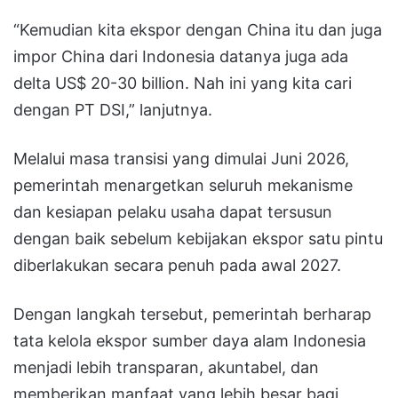
“Kemudian kita ekspor dengan China itu dan juga
impor China dari Indonesia datanya juga ada
delta US$ 20-30 billion. Nah ini yang kita cari
dengan PT DSI,” lanjutnya.
Melalui masa transisi yang dimulai Juni 2026,
pemerintah menargetkan seluruh mekanisme
dan kesiapan pelaku usaha dapat tersusun
dengan baik sebelum kebijakan ekspor satu pintu
diberlakukan secara penuh pada awal 2027.
Dengan langkah tersebut, pemerintah berharap
tata kelola ekspor sumber daya alam Indonesia
menjadi lebih transparan, akuntabel, dan
memberikan manfaat yang lebih besar bagi