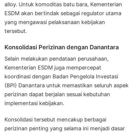
alloy. Untuk komoditas batu bara, Kementerian
ESDM akan bertindak sebagai regulator utama
yang mengawasi pelaksanaan kebijakan
tersebut.
Konsolidasi Perizinan dengan Danantara
Selain melakukan pendataan perusahaan,
Kementerian ESDM juga mempercepat
koordinasi dengan Badan Pengelola Investasi
(BPI) Danantara untuk memastikan seluruh aspek
perizinan dapat berjalan sesuai kebutuhan
implementasi kebijakan.
Konsolidasi tersebut mencakup berbagai
perizinan penting yang selama ini menjadi dasar