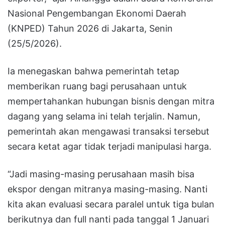
Nasional Pengembangan Ekonomi Daerah
(KNPED) Tahun 2026 di Jakarta, Senin
(25/5/2026).
Ia menegaskan bahwa pemerintah tetap
memberikan ruang bagi perusahaan untuk
mempertahankan hubungan bisnis dengan mitra
dagang yang selama ini telah terjalin. Namun,
pemerintah akan mengawasi transaksi tersebut
secara ketat agar tidak terjadi manipulasi harga.
“Jadi masing-masing perusahaan masih bisa
ekspor dengan mitranya masing-masing. Nanti
kita akan evaluasi secara paralel untuk tiga bulan
berikutnya dan full nanti pada tanggal 1 Januari