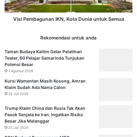
Visi Pembagunan IKN, Kota Dunia untuk Semua
Rekomendasi untuk anda
Taman Budaya Kaltim Gelar Pelatihan
Teater, 60 Pelajar Samarinda Tunjukan
Potensi Besar
7 Agustus 2026
Kursi Wamentan Masih Kosong, Amran
Klaim Sudah Ada Nama Calon
25 Juli 2026
Trump Klaim China dan Rusia Tak Akan
Pasok Senjata ke Iran, Ingatkan Risiko
Besar Jika Melanggar
25 Juli 2026