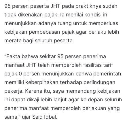
95 persen peserta JHT pada praktiknya sudah
tidak dikenakan pajak. Ia menilai kondisi ini
menunjukkan adanya ruang untuk memperluas
kebijakan pembebasan pajak agar berlaku lebih
merata bagi seluruh peserta.
“Fakta bahwa sekitar 95 persen penerima
manfaat JHT telah memperoleh fasilitas tarif
pajak 0 persen menunjukkan bahwa pemerintah
memiliki keberpihakan terhadap perlindungan
pekerja. Karena itu, saya memandang kebijakan
ini dapat dikaji lebih lanjut agar ke depan seluruh
penerima manfaat memperoleh perlakuan yang
sama,” ujar Said Iqbal.