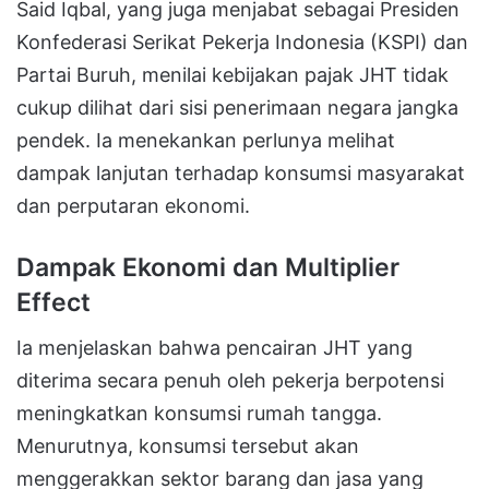
Said Iqbal, yang juga menjabat sebagai Presiden
Konfederasi Serikat Pekerja Indonesia (KSPI) dan
Partai Buruh, menilai kebijakan pajak JHT tidak
cukup dilihat dari sisi penerimaan negara jangka
pendek. Ia menekankan perlunya melihat
dampak lanjutan terhadap konsumsi masyarakat
dan perputaran ekonomi.
Dampak Ekonomi dan Multiplier
Effect
Ia menjelaskan bahwa pencairan JHT yang
diterima secara penuh oleh pekerja berpotensi
meningkatkan konsumsi rumah tangga.
Menurutnya, konsumsi tersebut akan
menggerakkan sektor barang dan jasa yang