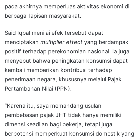
pada akhirnya memperluas aktivitas ekonomi di
berbagai lapisan masyarakat.
Said Iqbal menilai efek tersebut dapat
menciptakan
multiplier effect
yang berdampak
positif terhadap perekonomian nasional. Ia juga
menyebut bahwa peningkatan konsumsi dapat
kembali memberikan kontribusi terhadap
penerimaan negara, khususnya melalui Pajak
Pertambahan Nilai (PPN).
“Karena itu, saya memandang usulan
pembebasan pajak JHT tidak hanya memiliki
dimensi keadilan bagi pekerja, tetapi juga
berpotensi memperkuat konsumsi domestik yang