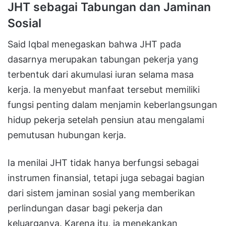
JHT sebagai Tabungan dan Jaminan
Sosial
Said Iqbal menegaskan bahwa JHT pada
dasarnya merupakan tabungan pekerja yang
terbentuk dari akumulasi iuran selama masa
kerja. Ia menyebut manfaat tersebut memiliki
fungsi penting dalam menjamin keberlangsungan
hidup pekerja setelah pensiun atau mengalami
pemutusan hubungan kerja.
Ia menilai JHT tidak hanya berfungsi sebagai
instrumen finansial, tetapi juga sebagai bagian
dari sistem jaminan sosial yang memberikan
perlindungan dasar bagi pekerja dan
keluarganya. Karena itu, ia menekankan