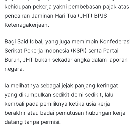
kehidupan pekerja yakni pembebasan pajak atas
pencairan Jaminan Hari Tua (JHT) BPJS
Ketenagakerjaan.
Bagi Said Iqbal, yang juga memimpin Konfederasi
Serikat Pekerja Indonesia (KSPI) serta Partai
Buruh, JHT bukan sekadar angka dalam laporan
negara.
Ia melihatnya sebagai jejak panjang keringat
yang dikumpulkan sedikit demi sedikit, lalu
kembali pada pemiliknya ketika usia kerja
berakhir atau badai pemutusan hubungan kerja
datang tanpa permisi.