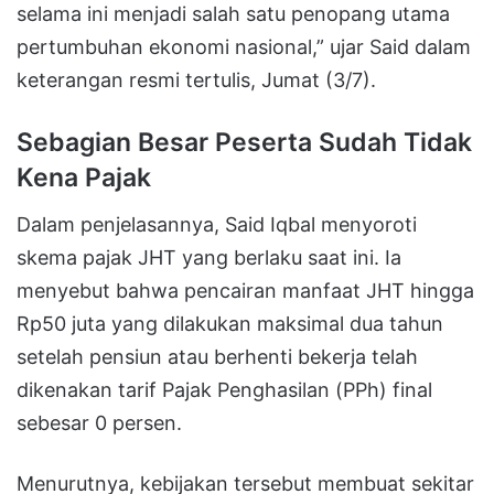
selama ini menjadi salah satu penopang utama
pertumbuhan ekonomi nasional,” ujar Said dalam
keterangan resmi tertulis, Jumat (3/7).
Sebagian Besar Peserta Sudah Tidak
Kena Pajak
Dalam penjelasannya, Said Iqbal menyoroti
skema pajak JHT yang berlaku saat ini. Ia
menyebut bahwa pencairan manfaat JHT hingga
Rp50 juta yang dilakukan maksimal dua tahun
setelah pensiun atau berhenti bekerja telah
dikenakan tarif Pajak Penghasilan (PPh) final
sebesar 0 persen.
Menurutnya, kebijakan tersebut membuat sekitar