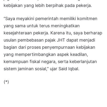
kebijakan yang lebih berpihak pada pekerja.
“Saya meyakini pemerintah memiliki komitmen
yang sama untuk terus meningkatkan
kesejahteraan pekerja. Karena itu, saya berharap
usulan pembebasan pajak JHT dapat menjadi
bagian dari proses penyempurnaan kebijakan
yang mempertimbangkan aspek keadilan,
kemampuan fiskal negara, serta keberlanjutan
sistem jaminan sosial,” ujar Said Iqbal.
(*)