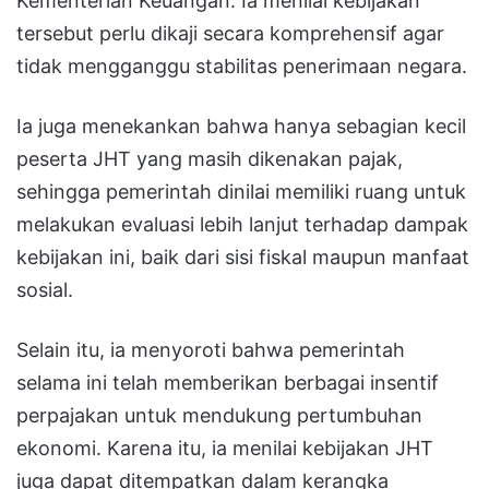
Kementerian Keuangan. Ia menilai kebijakan
tersebut perlu dikaji secara komprehensif agar
tidak mengganggu stabilitas penerimaan negara.
Ia juga menekankan bahwa hanya sebagian kecil
peserta JHT yang masih dikenakan pajak,
sehingga pemerintah dinilai memiliki ruang untuk
melakukan evaluasi lebih lanjut terhadap dampak
kebijakan ini, baik dari sisi fiskal maupun manfaat
sosial.
Selain itu, ia menyoroti bahwa pemerintah
selama ini telah memberikan berbagai insentif
perpajakan untuk mendukung pertumbuhan
ekonomi. Karena itu, ia menilai kebijakan JHT
juga dapat ditempatkan dalam kerangka