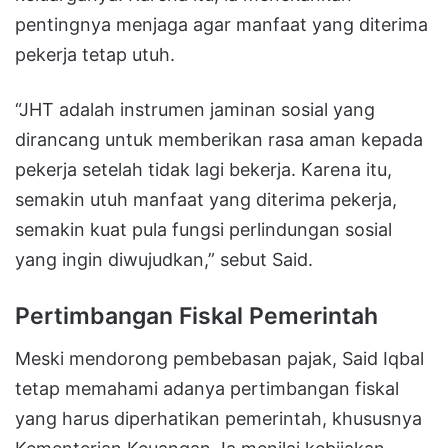
pentingnya menjaga agar manfaat yang diterima
pekerja tetap utuh.
“JHT adalah instrumen jaminan sosial yang
dirancang untuk memberikan rasa aman kepada
pekerja setelah tidak lagi bekerja. Karena itu,
semakin utuh manfaat yang diterima pekerja,
semakin kuat pula fungsi perlindungan sosial
yang ingin diwujudkan,” sebut Said.
Pertimbangan Fiskal Pemerintah
Meski mendorong pembebasan pajak, Said Iqbal
tetap memahami adanya pertimbangan fiskal
yang harus diperhatikan pemerintah, khususnya