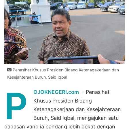
Penasihat Khusus Presiden Bidang Ketenagakerjaan dan
Kesejahteraan Buruh, Said Iqbal
P
OJOKNEGERI.com
– Penasihat
Khusus Presiden Bidang
Ketenagakerjaan dan Kesejahteraan
Buruh, Said Iqbal, mengajukan satu
gagasan yang ia pandang lebih dekat dengan