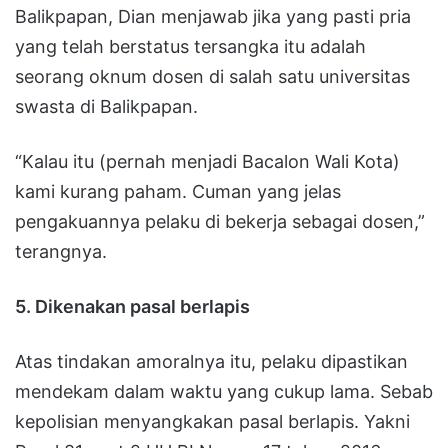
Balikpapan, Dian menjawab jika yang pasti pria
yang telah berstatus tersangka itu adalah
seorang oknum dosen di salah satu universitas
swasta di Balikpapan.
“Kalau itu (pernah menjadi Bacalon Wali Kota)
kami kurang paham. Cuman yang jelas
pengakuannya pelaku di bekerja sebagai dosen,”
terangnya.
5. Dikenakan pasal berlapis
Atas tindakan amoralnya itu, pelaku dipastikan
mendekam dalam waktu yang cukup lama. Sebab
kepolisian menyangkakan pasal berlapis. Yakni