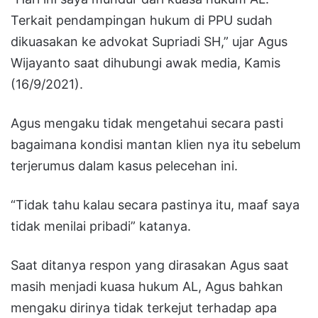
Terkait pendampingan hukum di PPU sudah
dikuasakan ke advokat Supriadi SH,” ujar Agus
Wijayanto saat dihubungi awak media, Kamis
(16/9/2021).
Agus mengaku tidak mengetahui secara pasti
bagaimana kondisi mantan klien nya itu sebelum
terjerumus dalam kasus pelecehan ini.
“Tidak tahu kalau secara pastinya itu, maaf saya
tidak menilai pribadi” katanya.
Saat ditanya respon yang dirasakan Agus saat
masih menjadi kuasa hukum AL, Agus bahkan
mengaku dirinya tidak terkejut terhadap apa