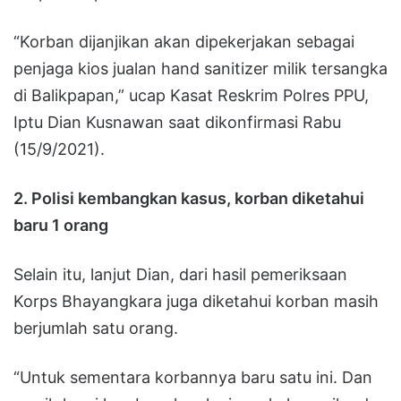
“Korban dijanjikan akan dipekerjakan sebagai
penjaga kios jualan hand sanitizer milik tersangka
di Balikpapan,” ucap Kasat Reskrim Polres PPU,
Iptu Dian Kusnawan saat dikonfirmasi Rabu
(15/9/2021).
2. Polisi kembangkan kasus, korban diketahui
baru 1 orang
Selain itu, lanjut Dian, dari hasil pemeriksaan
Korps Bhayangkara juga diketahui korban masih
berjumlah satu orang.
“Untuk sementara korbannya baru satu ini. Dan