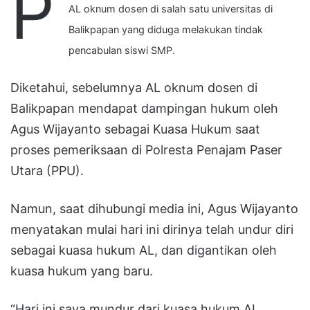
P
AL oknum dosen di salah satu universitas di
Balikpapan yang diduga melakukan tindak
pencabulan siswi SMP.
Diketahui, sebelumnya AL oknum dosen di
Balikpapan mendapat dampingan hukum oleh
Agus Wijayanto sebagai Kuasa Hukum saat
proses pemeriksaan di Polresta Penajam Paser
Utara (PPU).
Namun, saat dihubungi media ini, Agus Wijayanto
menyatakan mulai hari ini dirinya telah undur diri
sebagai kuasa hukum AL, dan digantikan oleh
kuasa hukum yang baru.
“Hari ini saya mundur dari kuasa hukum AL.