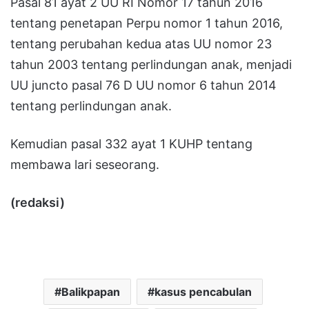
Pasal 81 ayat 2 UU RI Nomor 17 tahun 2016
tentang penetapan Perpu nomor 1 tahun 2016,
tentang perubahan kedua atas UU nomor 23
tahun 2003 tentang perlindungan anak, menjadi
UU juncto pasal 76 D UU nomor 6 tahun 2014
tentang perlindungan anak.
Kemudian pasal 332 ayat 1 KUHP tentang
membawa lari seseorang.
(redaksi)
Balikpapan
kasus pencabulan