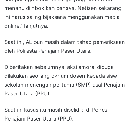
menahu diinbox kan bahaya. Netizen sekarang
ini harus saling bijaksana menggunakan media
online,” lanjutnya.
Saat ini, AL pun masih dalam tahap pemeriksaan
oleh Polresta Penajam Paser Utara.
Diberitakan sebelumnya, aksi amoral diduga
dilakukan seorang oknum dosen kepada siswi
sekolah menengah pertama (SMP) asal Penajam
Paser Utara (PPU).
Saat ini kasus itu masih diselidiki di Polres
Penajam Paser Utara (PPU).