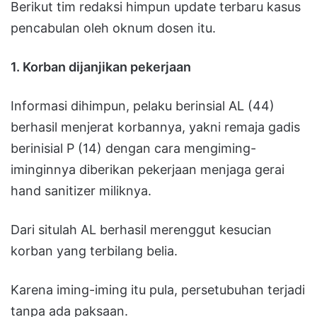
Berikut tim redaksi himpun update terbaru kasus
pencabulan oleh oknum dosen itu.
1. Korban dijanjikan pekerjaan
Informasi dihimpun, pelaku berinsial AL (44)
berhasil menjerat korbannya, yakni remaja gadis
berinisial P (14) dengan cara mengiming-
iminginnya diberikan pekerjaan menjaga gerai
hand sanitizer miliknya.
Dari situlah AL berhasil merenggut kesucian
korban yang terbilang belia.
Karena iming-iming itu pula, persetubuhan terjadi
tanpa ada paksaan.