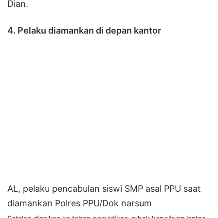
Dian.
4. Pelaku diamankan di depan kantor
AL, pelaku pencabulan siswi SMP asal PPU saat
diamankan Polres PPU/Dok narsum