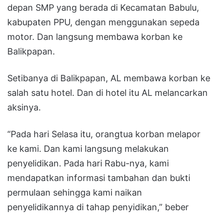
depan SMP yang berada di Kecamatan Babulu,
kabupaten PPU, dengan menggunakan sepeda
motor. Dan langsung membawa korban ke
Balikpapan.
Setibanya di Balikpapan, AL membawa korban ke
salah satu hotel. Dan di hotel itu AL melancarkan
aksinya.
“Pada hari Selasa itu, orangtua korban melapor
ke kami. Dan kami langsung melakukan
penyelidikan. Pada hari Rabu-nya, kami
mendapatkan informasi tambahan dan bukti
permulaan sehingga kami naikan
penyelidikannya di tahap penyidikan,” beber