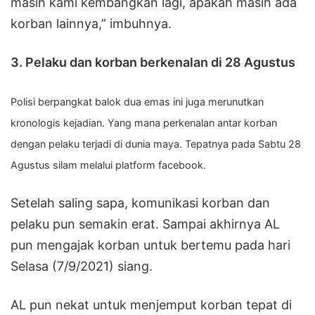
masih kami kembangkan lagi, apakah masih ada
korban lainnya,” imbuhnya.
3. Pelaku dan korban berkenalan di 28 Agustus
Polisi berpangkat balok dua emas ini juga merunutkan
kronologis kejadian. Yang mana perkenalan antar korban
dengan pelaku terjadi di dunia maya. Tepatnya pada Sabtu 28
Agustus silam melalui platform facebook.
Setelah saling sapa, komunikasi korban dan
pelaku pun semakin erat. Sampai akhirnya AL
pun mengajak korban untuk bertemu pada hari
Selasa (7/9/2021) siang.
AL pun nekat untuk menjemput korban tepat di