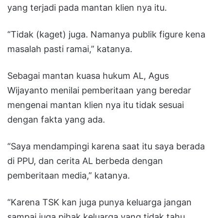
yang terjadi pada mantan klien nya itu.
“Tidak (kaget) juga. Namanya publik figure kena
masalah pasti ramai,” katanya.
Sebagai mantan kuasa hukum AL, Agus
Wijayanto menilai pemberitaan yang beredar
mengenai mantan klien nya itu tidak sesuai
dengan fakta yang ada.
“Saya mendampingi karena saat itu saya berada
di PPU, dan cerita AL berbeda dengan
pemberitaan media,” katanya.
“Karena TSK kan juga punya keluarga jangan
sampai juga pihak keluarga yang tidak tahu