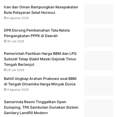
k
e
Iran dan Oman Rampungkan Kesepakatan
a
n
Rute Pelayaran Selat Hormuz
n
g
6 Agustus 2026
S
a
o
n
DPR Dorong Pembenahan Tata Kelola
a
M
Pengangkatan PPPK di Daerah
l
a
G
30 Juli 2026
n
u
a
r
j
Pemerintah Pastikan Harga BBM dan LPG
u
e
Subsidi Tetap Stabil Meski Gejolak Timur
H
m
Tengah Berlanjut
o
a
29 Juli 2026
n
n
Bahlil Ungkap Arahan Prabowo soal BBM
o
M
di Tengah Dinamika Harga Minyak Dunia
r
L
4 Agustus 2026
e
G
r
d
Samarinda Resmi Tinggalkan Open
a
Dumping, TPA Sambutan Gunakan Sistem
n
Sanitary Landfill Modern
M