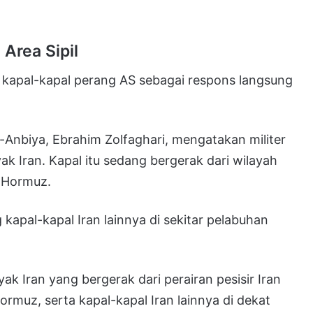
Area Sipil
 kapal-kapal perang AS sebagai respons langsung
l-Anbiya, Ebrahim Zolfaghari, mengatakan militer
k Iran. Kapal itu sedang bergerak dari wilayah
t Hormuz.
kapal-kapal Iran lainnya di sekitar pelabuhan
k Iran yang bergerak dari perairan pesisir Iran
ormuz, serta kapal-kapal Iran lainnya di dekat