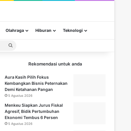
Olahraga
Hiburan
Teknologi
Pencarian
untuk
Rekomendasi untuk anda
Aura Kasih Pilih Fokus
Kembangkan Bisnis Peternakan
Demi Ketahanan Pangan
5 Agustus 2026
Menkeu Siapkan Jurus Fiskal
Agresif, Bidik Pertumbuhan
Ekonomi Tembus 6 Persen
5 Agustus 2026