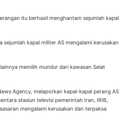
rangan itu berhasil menghantam sejumlah kapal
wa sejumlah kapal militer AS mengalami kerusakan
 lainnya memilih mundur dari kawasan Selat
 News Agency, melaporkan kapal-kapal perang AS
ara stasiun televisi pemerintah Iran, IRIB,
 sasaran mengalami kerusakan dan terpaksa