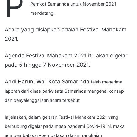
P
Pemkot Samarinda untuk November 2021
mendatang.
Acara yang disiapkan adalah Festival Mahakam
2021.
Agenda Festival Mahakam 2021 itu akan digelar
pada 5 hingga 7 November 2021.
Andi Harun, Wali Kota Samarinda
telah menerima
laporan dari dinas pariwisata Samarinda mengenai konsep
dan penyelenggaraan acara tersebut.
Ia jelaskan, dalam gelaran Festival Mahakam 2021 yang
berhubung digelar pada masa pandemi Covid-19 ini, maka
ada pembatasan-pembatasan dalam rangkaian