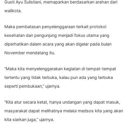
Gusti Ayu Sulistiani, memaparkan berdasarkan arahan dari
walikota.
Maka pembatasan penyelenggaraan terkait protokol
kesehatan dan pengunjung menjadi fokus utama yang
diperhatikan dalam acara yang akan digelar pada bulan
November mendatang itu.
“Maka kita menyelenggarakan kegiatan di tempat-tempat
tertentu yang tidak terbuka, kalau pun ada yang terbuka
seperti pembukaan,” ujarnya.
“Kita atur secara ketat, hanya undangan yang dapat masuk,
masyarakat dapat melihatnya melalui medsos kita yang akan
kita siarkan juga,” ujarnya.