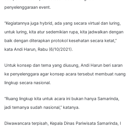
penyelenggaraan event.
“Kegiatannya juga hybrid, ada yang secara virtual dan luring,
untuk luring, kita atur sedemikian rupa, kita jadwalkan dengan
baik dengan diterapkan protokol kesehatan secara ketat,”
kata Andi Harun, Rabu (6/10/2021).
Untuk konsep dan tema yang diusung, Andi Harun beri saran
ke penyelenggara agar konsep acara tersebut membuat ruang
lingkup secara nasional.
“Ruang lingkup kita untuk acara ini bukan hanya Samarinda,
jadi temanya sudah nasional,” katanya.
Diwawancara terpisah,
Kepala Dinas Pariwisata Samarinda, I