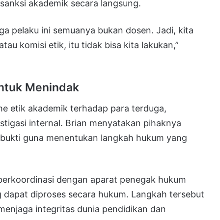
sanksi akademik secara langsung.
a pelaku ini semuanya bukan dosen. Jadi, kita
atau komisi etik, itu tidak bisa kita lakukan,”
ntuk Menindak
 etik akademik terhadap para terduga,
stigasi internal. Brian menyatakan pihaknya
 bukti guna menentukan langkah hukum yang
berkoordinasi dengan aparat penegak hukum
g dapat diproses secara hukum. Langkah tersebut
menjaga integritas dunia pendidikan dan