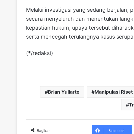
Melalui investigasi yang sedang berjalan
secara menyeluruh dan menentukan langk
kepastian hukum, upaya tersebut diharapk
serta mencegah terulangnya kasus serupa
(*/redaksi)
Brian Yuliarto
Manipulasi Riset
Tr
Facebook
Bagikan