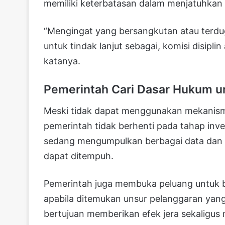
memiliki keterbatasan dalam menjatuhkan 
“Mengingat yang bersangkutan atau terdug
untuk tindak lanjut sebagai, komisi disiplin 
katanya.
Pemerintah Cari Dasar Hukum u
Meski tidak dapat menggunakan mekanisme
pemerintah tidak berhenti pada tahap inve
sedang mengumpulkan berbagai data dan
dapat ditempuh.
Pemerintah juga membuka peluang untuk 
apabila ditemukan unsur pelanggaran yan
bertujuan memberikan efek jera sekaligus 