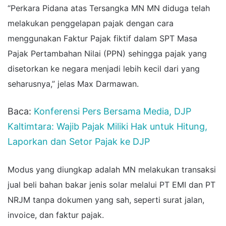
“Perkara Pidana atas Tersangka MN
MN diduga telah
melakukan penggelapan pajak dengan cara
menggunakan Faktur Pajak fiktif dalam SPT Masa
Pajak Pertambahan Nilai (PPN) sehingga pajak yang
disetorkan ke negara menjadi lebih kecil dari yang
seharusnya,” jelas Max Darmawan.
Baca:
Konferensi Pers Bersama Media, DJP
Kaltimtara: Wajib Pajak Miliki Hak untuk Hitung,
Laporkan dan Setor Pajak ke DJP
Modus yang diungkap adalah MN melakukan transaksi
jual beli bahan bakar jenis solar melalui PT EMI dan PT
NRJM tanpa dokumen yang sah, seperti surat jalan,
invoice, dan faktur pajak.