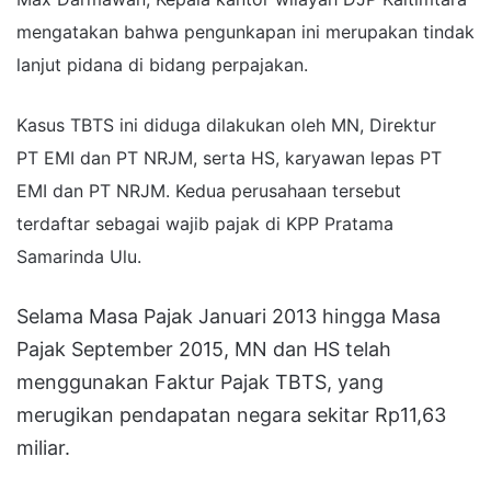
mengatakan bahwa pengunkapan ini merupakan tindak
lanjut pidana di bidang perpajakan.
Kasus TBTS ini diduga dilakukan oleh MN, Direktur
PT
EMI dan PT NRJM, serta HS, karyawan lepas PT
EMI dan PT NRJM. Kedua perusahaan
tersebut
terdaftar sebagai wajib pajak di KPP Pratama
Samarinda Ulu.
Selama Masa Pajak Januari 2013 hingga Masa
Pajak September 2015, MN dan HS telah
menggunakan Faktur Pajak TBTS, yang
merugikan pendapatan negara sekitar Rp11,63
miliar.