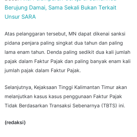
Berujung Damai, Sama Sekali Bukan Terkait
Unsur SARA
Atas pelanggaran tersebut, MN dapat dikenai sanksi
pidana penjara paling singkat dua tahun dan paling
lama enam tahun. Denda paling sedikit dua kali jumlah
pajak dalam Faktur Pajak dan paling banyak enam kali
jumlah pajak dalam Faktur Pajak.
Selanjutnya, Kejaksaan Tinggi Kalimantan Timur akan
melanjutkan kasus kasus penggunaan Faktur Pajak
Tidak Berdasarkan Transaksi Sebenarnya (TBTS) ini.
(redaksi)