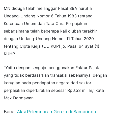
MN diduga telah melanggar Pasal 39A huruf a
Undang-Undang Nomor 6 Tahun 1983 tentang
Ketentuan Umum dan Tata Cara Perpajakan
sebagaimana telah beberapa kali diubah terakhir
dengan Undang-Undang Nomor 11 Tahun 2020
tentang Cipta Kerja (UU KUP) jo. Pasal 64 ayat (1)
KUHP
“Yaitu dengan sengaja menggunakan Faktur Pajak
yang tidak berdasarkan transaksi sebenarnya, dengan
kerugian pada pendapatan negara dari sektor
perpajakan diperkirakan sebesar Rp6,53 miliar,” kata
Max Darmawan.
Baca:
Aksi Pelemparan Gereja di Samarinda