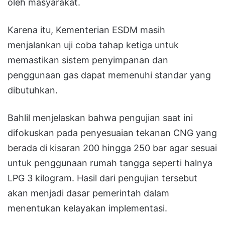
oleh masyarakat.
Karena itu, Kementerian ESDM masih
menjalankan uji coba tahap ketiga untuk
memastikan sistem penyimpanan dan
penggunaan gas dapat memenuhi standar yang
dibutuhkan.
Bahlil menjelaskan bahwa pengujian saat ini
difokuskan pada penyesuaian tekanan CNG yang
berada di kisaran 200 hingga 250 bar agar sesuai
untuk penggunaan rumah tangga seperti halnya
LPG 3 kilogram. Hasil dari pengujian tersebut
akan menjadi dasar pemerintah dalam
menentukan kelayakan implementasi.