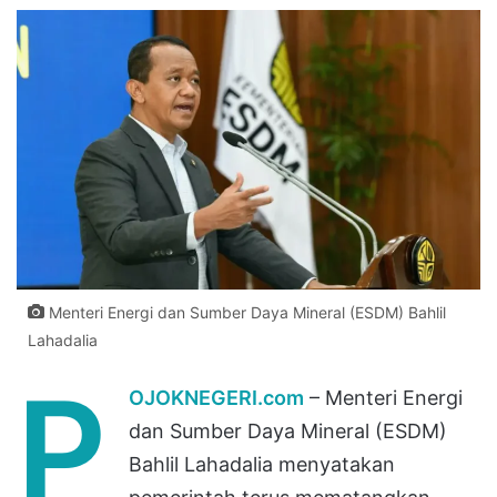
Menteri Energi dan Sumber Daya Mineral (ESDM) Bahlil
Lahadalia
P
OJOKNEGERI.com
– Menteri Energi
dan Sumber Daya Mineral (ESDM)
Bahlil Lahadalia menyatakan