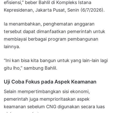
efisiensi,” beber Bahlil di Kompleks Istana
Kepresidenan, Jakarta Pusat, Senin (6/7/2026).
Ia menambahkan, penghematan anggaran
tersebut dapat dimanfaatkan pemerintah untuk
membiayai berbagai program pembangunan
lainnya.
“Ini kan bisa kita bangun untuk yang lain-lain lagi
gitu lho,” sambung Bahlil.
Uji Coba Fokus pada Aspek Keamanan
Selain mempertimbangkan sisi ekonomi,
pemerintah juga memprioritaskan aspek
keamanan sebelum CNG digunakan secara luas