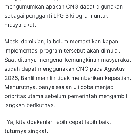
mengumumkan apakah CNG dapat digunakan
sebagai pengganti LPG 3 kilogram untuk
masyarakat.
Meski demikian, ia belum memastikan kapan
implementasi program tersebut akan dimulai.
Saat ditanya mengenai kemungkinan masyarakat
sudah dapat menggunakan CNG pada Agustus
2026, Bahlil memilih tidak memberikan kepastian.
Menurutnya, penyelesaian uji coba menjadi
prioritas utama sebelum pemerintah mengambil
langkah berikutnya.
“Ya, kita doakanlah lebih cepat lebih baik,”
tuturnya singkat.