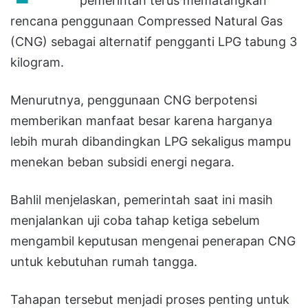
pemerintah terus mematangkan
rencana penggunaan Compressed Natural Gas
(CNG) sebagai alternatif pengganti LPG tabung 3
kilogram.
Menurutnya, penggunaan CNG berpotensi
memberikan manfaat besar karena harganya
lebih murah dibandingkan LPG sekaligus mampu
menekan beban subsidi energi negara.
Bahlil menjelaskan, pemerintah saat ini masih
menjalankan uji coba tahap ketiga sebelum
mengambil keputusan mengenai penerapan CNG
untuk kebutuhan rumah tangga.
Tahapan tersebut menjadi proses penting untuk