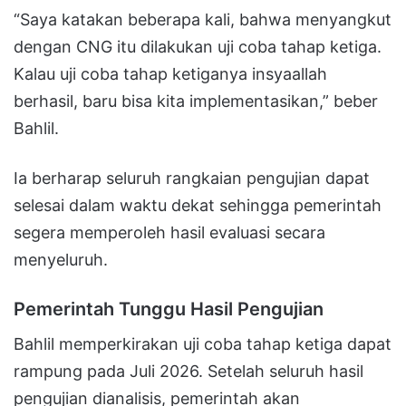
“Saya katakan beberapa kali, bahwa menyangkut
dengan CNG itu dilakukan uji coba tahap ketiga.
Kalau uji coba tahap ketiganya insyaallah
berhasil, baru bisa kita implementasikan,” beber
Bahlil.
Ia berharap seluruh rangkaian pengujian dapat
selesai dalam waktu dekat sehingga pemerintah
segera memperoleh hasil evaluasi secara
menyeluruh.
Pemerintah Tunggu Hasil Pengujian
Bahlil memperkirakan uji coba tahap ketiga dapat
rampung pada Juli 2026. Setelah seluruh hasil
pengujian dianalisis, pemerintah akan