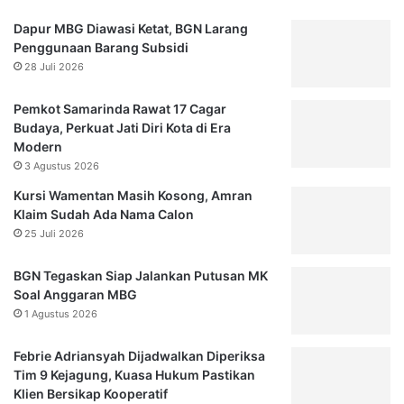
Dapur MBG Diawasi Ketat, BGN Larang
Penggunaan Barang Subsidi
28 Juli 2026
Pemkot Samarinda Rawat 17 Cagar
Budaya, Perkuat Jati Diri Kota di Era
Modern
3 Agustus 2026
Kursi Wamentan Masih Kosong, Amran
Klaim Sudah Ada Nama Calon
25 Juli 2026
BGN Tegaskan Siap Jalankan Putusan MK
Soal Anggaran MBG
1 Agustus 2026
Febrie Adriansyah Dijadwalkan Diperiksa
Tim 9 Kejagung, Kuasa Hukum Pastikan
Klien Bersikap Kooperatif