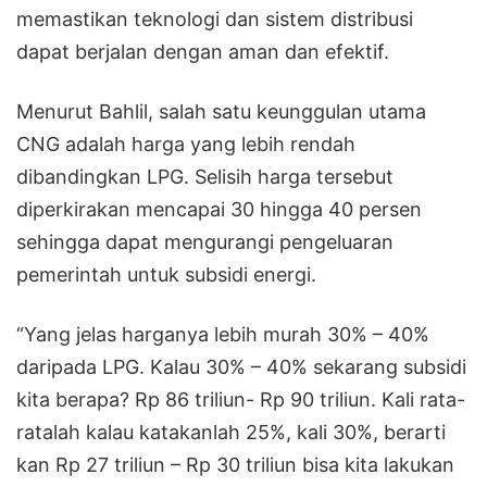
memastikan teknologi dan sistem distribusi
dapat berjalan dengan aman dan efektif.
Menurut Bahlil, salah satu keunggulan utama
CNG adalah harga yang lebih rendah
dibandingkan LPG. Selisih harga tersebut
diperkirakan mencapai 30 hingga 40 persen
sehingga dapat mengurangi pengeluaran
pemerintah untuk subsidi energi.
“Yang jelas harganya lebih murah 30% – 40%
daripada LPG. Kalau 30% – 40% sekarang subsidi
kita berapa? Rp 86 triliun- Rp 90 triliun. Kali rata-
ratalah kalau katakanlah 25%, kali 30%, berarti
kan Rp 27 triliun – Rp 30 triliun bisa kita lakukan