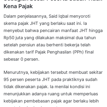
Kena Pajak
Dalam penjelasannya, Said Iqbal menyoroti
skema pajak JHT yang berlaku saat ini. Ia
menyebut bahwa pencairan manfaat JHT hingga
Rp50 juta yang dilakukan maksimal dua tahun
setelah pensiun atau berhenti bekerja telah
dikenakan tarif Pajak Penghasilan (PPh) final
sebesar 0 persen.
Menurutnya, kebijakan tersebut membuat sekitar
95 persen peserta JHT pada praktiknya sudah
tidak dikenakan pajak. Ia menilai kondisi ini
menunjukkan adanya ruang untuk memperluas
kebijakan pembebasan pajak agar berlaku lebih