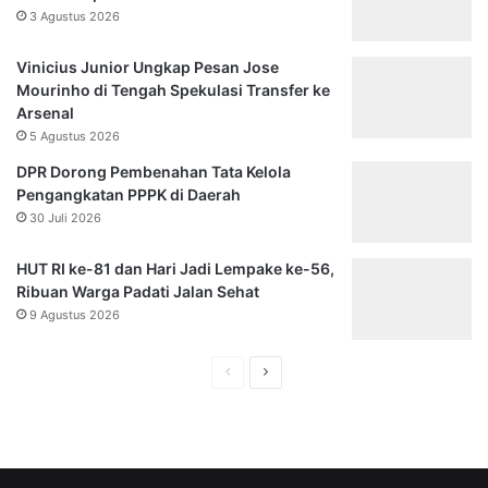
3 Agustus 2026
Vinicius Junior Ungkap Pesan Jose
Mourinho di Tengah Spekulasi Transfer ke
Arsenal
5 Agustus 2026
DPR Dorong Pembenahan Tata Kelola
Pengangkatan PPPK di Daerah
30 Juli 2026
HUT RI ke-81 dan Hari Jadi Lempake ke-56,
Ribuan Warga Padati Jalan Sehat
9 Agustus 2026
Halaman
Halaman
sebelumnya
selanjutnya