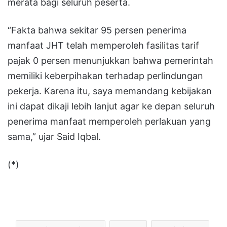
merata bagi seluruh peserta.
“Fakta bahwa sekitar 95 persen penerima
manfaat JHT telah memperoleh fasilitas tarif
pajak 0 persen menunjukkan bahwa pemerintah
memiliki keberpihakan terhadap perlindungan
pekerja. Karena itu, saya memandang kebijakan
ini dapat dikaji lebih lanjut agar ke depan seluruh
penerima manfaat memperoleh perlakuan yang
sama,” ujar Said Iqbal.
(*)