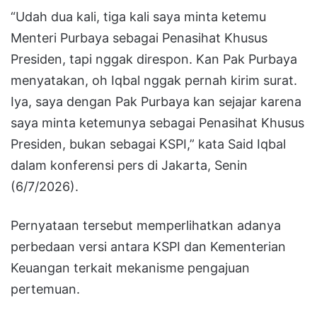
“Udah dua kali, tiga kali saya minta ketemu
Menteri Purbaya sebagai Penasihat Khusus
Presiden, tapi nggak direspon. Kan Pak Purbaya
menyatakan, oh Iqbal nggak pernah kirim surat.
Iya, saya dengan Pak Purbaya kan sejajar karena
saya minta ketemunya sebagai Penasihat Khusus
Presiden, bukan sebagai KSPI,” kata Said Iqbal
dalam konferensi pers di Jakarta, Senin
(6/7/2026).
Pernyataan tersebut memperlihatkan adanya
perbedaan versi antara KSPI dan Kementerian
Keuangan terkait mekanisme pengajuan
pertemuan.