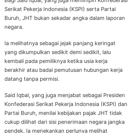
Bagi Said Iqbal, yang juga memimpin Konfederasi
Serikat Pekerja Indonesia (KSPI) serta Partai
Buruh, JHT bukan sekadar angka dalam laporan
negara.
Ia melihatnya sebagai jejak panjang keringat
yang dikumpulkan sedikit demi sedikit, lalu
kembali pada pemiliknya ketika usia kerja
berakhir atau badai pemutusan hubungan kerja
datang tanpa permisi.
Said Iqbal, yang juga menjabat sebagai Presiden
Konfederasi Serikat Pekerja Indonesia (KSPI) dan
Partai Buruh, menilai kebijakan pajak JHT tidak
cukup dilihat dari sisi penerimaan negara jangka
pendek. Ia menekankan perlunya melihat