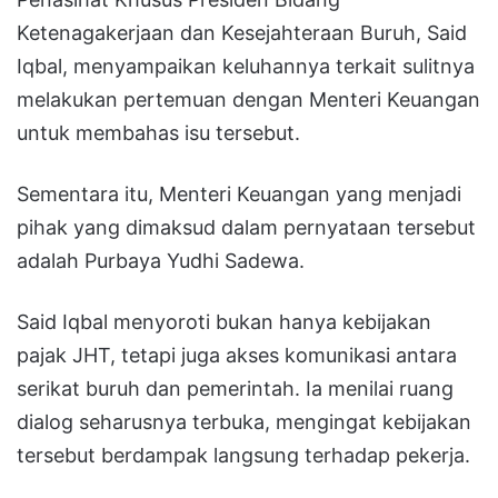
Ketenagakerjaan dan Kesejahteraan Buruh, Said
Iqbal, menyampaikan keluhannya terkait sulitnya
melakukan pertemuan dengan Menteri Keuangan
untuk membahas isu tersebut.
Sementara itu, Menteri Keuangan yang menjadi
pihak yang dimaksud dalam pernyataan tersebut
adalah Purbaya Yudhi Sadewa.
Said Iqbal menyoroti bukan hanya kebijakan
pajak JHT, tetapi juga akses komunikasi antara
serikat buruh dan pemerintah. Ia menilai ruang
dialog seharusnya terbuka, mengingat kebijakan
tersebut berdampak langsung terhadap pekerja.