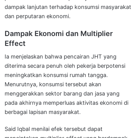
dampak lanjutan terhadap konsumsi masyarakat
dan perputaran ekonomi.
Dampak Ekonomi dan Multiplier
Effect
Ia menjelaskan bahwa pencairan JHT yang
diterima secara penuh oleh pekerja berpotensi
meningkatkan konsumsi rumah tangga.
Menurutnya, konsumsi tersebut akan
menggerakkan sektor barang dan jasa yang
pada akhirnya memperluas aktivitas ekonomi di
berbagai lapisan masyarakat.
Said Iqbal menilai efek tersebut dapat