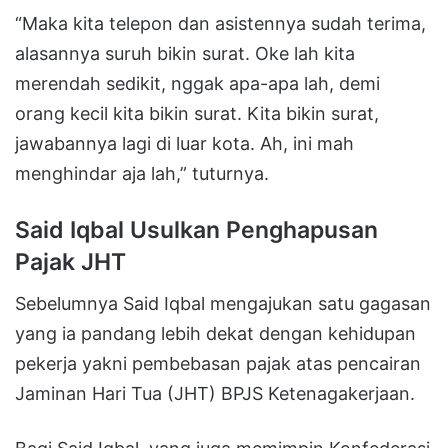
“Maka kita telepon dan asistennya sudah terima,
alasannya suruh bikin surat. Oke lah kita
merendah sedikit, nggak apa-apa lah, demi
orang kecil kita bikin surat. Kita bikin surat,
jawabannya lagi di luar kota. Ah, ini mah
menghindar aja lah,” tuturnya.
Said Iqbal Usulkan Penghapusan
Pajak JHT
Sebelumnya Said Iqbal mengajukan satu gagasan
yang ia pandang lebih dekat dengan kehidupan
pekerja yakni pembebasan pajak atas pencairan
Jaminan Hari Tua (JHT) BPJS Ketenagakerjaan.