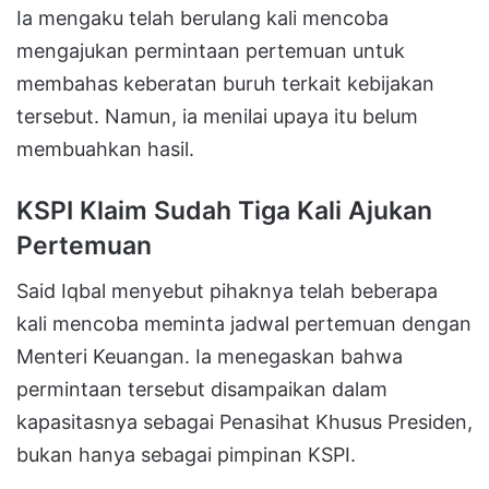
Ia mengaku telah berulang kali mencoba
mengajukan permintaan pertemuan untuk
membahas keberatan buruh terkait kebijakan
tersebut. Namun, ia menilai upaya itu belum
membuahkan hasil.
KSPI Klaim Sudah Tiga Kali Ajukan
Pertemuan
Said Iqbal menyebut pihaknya telah beberapa
kali mencoba meminta jadwal pertemuan dengan
Menteri Keuangan. Ia menegaskan bahwa
permintaan tersebut disampaikan dalam
kapasitasnya sebagai Penasihat Khusus Presiden,
bukan hanya sebagai pimpinan KSPI.