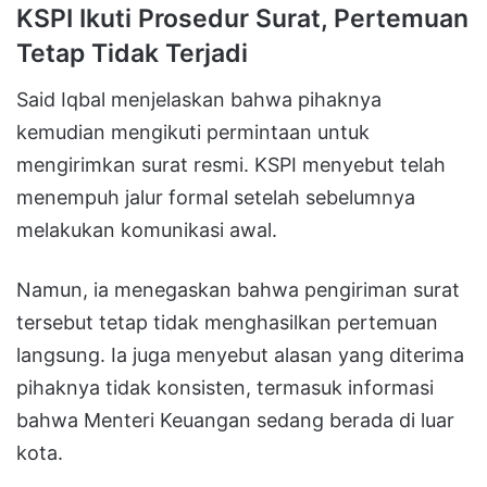
KSPI Ikuti Prosedur Surat, Pertemuan
Tetap Tidak Terjadi
Said Iqbal menjelaskan bahwa pihaknya
kemudian mengikuti permintaan untuk
mengirimkan surat resmi. KSPI menyebut telah
menempuh jalur formal setelah sebelumnya
melakukan komunikasi awal.
Namun, ia menegaskan bahwa pengiriman surat
tersebut tetap tidak menghasilkan pertemuan
langsung. Ia juga menyebut alasan yang diterima
pihaknya tidak konsisten, termasuk informasi
bahwa Menteri Keuangan sedang berada di luar
kota.