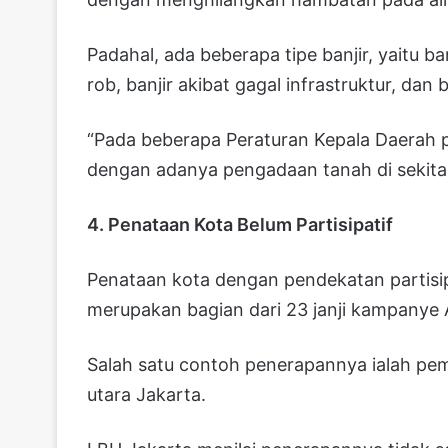
Padahal, ada beberapa tipe banjir, yaitu ban
rob, banjir akibat gagal infrastruktur, dan 
“Pada beberapa Peraturan Kepala Daerah 
dengan adanya pengadaan tanah di sekitar 
4. Penataan Kota Belum Partisipatif
Penataan kota dengan pendekatan partisi
merupakan bagian dari 23 janji kampanye 
Salah satu contoh penerapannya ialah pe
utara Jakarta.