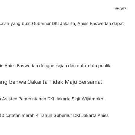
357
salah yang buat Gubernur DKI Jakarta, Anies Baswedan dapat
n Anies Baswedan dengan kajian dan data-data publik.
ng bahwa ‘Jakarta Tidak Maju Bersama’.
 Asisten Pemerintahan DKI Jakarta Sigit Wijatmoko.
 catatan merah 4 Tahun Gubernur DKI Jakarta Anies