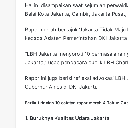
Hal ini disampaikan saat sejumlah perwak
Balai Kota Jakarta, Gambir, Jakarta Pusat,
Rapor merah bertajuk ‘Jakarta Tidak Maju
kepada Asisten Pemerintahan DKI Jakarta 
“LBH Jakarta menyoroti 10 permasalahan y
Jakarta,” ucap pengacara publik LBH Charlie
Rapor ini juga berisi refleksi advokasi 
Gubernur Anies di DKI Jakarta
Berikut rincian 10 catatan rapor merah 4 Tahun Gu
1. Buruknya Kualitas Udara Jakarta