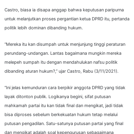
Castro, biasa ia disapa anggap bahwa keputusan paripurna
untuk melanjutkan proses pergantian ketua DPRD itu, pertanda
politik lebih dominan dibanding hukum.
“Mereka itu kan disumpah untuk menjunjung tinggi peraturan
perundang-undangan. Lantas bagaimana mungkin mereka
melepeh sumpah itu dengan mendahulukan nafsu politik
dibanding aturan hukum?,” ujar Castro, Rabu (3/11/2021).
“Ini jelas kemunduran cara berpikir anggota DPRD yang tidak
layak ditonton publik. Logikanya begini, sifat putusan
mahkamah partai itu kan tidak final dan mengikat, jadi tidak
bisa diproses sebelum berkekuatan hukum tetap melalui
putusan pengadilan. Satu-satunya putusan partai yang final
dan mengikat adalah soal kepengurusan sebagaimana