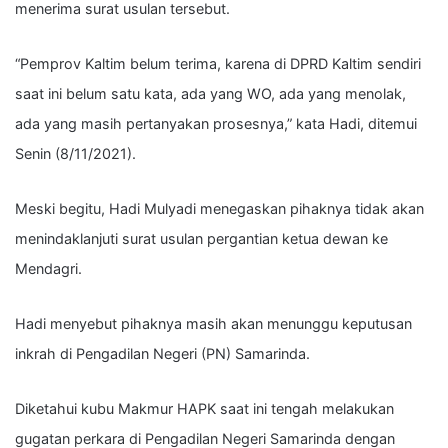
menerima surat usulan tersebut.
“Pemprov Kaltim belum terima, karena di DPRD Kaltim sendiri
saat ini belum satu kata, ada yang WO, ada yang menolak,
ada yang masih pertanyakan prosesnya,” kata Hadi, ditemui
Senin (8/11/2021).
Meski begitu, Hadi Mulyadi menegaskan pihaknya tidak akan
menindaklanjuti surat usulan pergantian ketua dewan ke
Mendagri.
Hadi menyebut pihaknya masih akan menunggu keputusan
inkrah di Pengadilan Negeri (PN) Samarinda.
Diketahui kubu Makmur HAPK saat ini tengah melakukan
gugatan perkara di Pengadilan Negeri Samarinda dengan