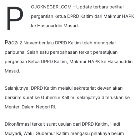
P
OJOKNEGERI.COM – Update terbaru perihal
pergantian Ketua DPRD Kaltim dari Makmur HAPK
ke Hasanuddin Masud.
Pada
2 November lalu DPRD Kaltim telah menggelar
paripurna. Salah satu pembahasan terkait persetujuan
pergantian Ketua DPRD Kaltim, Makmur HAPK ke Hasanuddin
Masud.
Selanjutnya, DPRD Kaltim melalui sekretariat dewan akan
berkirim surat ke Gubernur Kaltim, selanjutnya diteruskan ke
Menteri Dalam Negeri RI.
Dikonfirmasi terkait surat usulan dari DPRD Kaltim, Hadi
Mulyadi, Wakil Gubernur Kaltim mengaku pihaknya belum