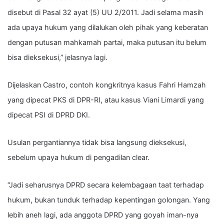
disebut di Pasal 32 ayat (5) UU 2/2011. Jadi selama masih
ada upaya hukum yang dilalukan oleh pihak yang keberatan
dengan putusan mahkamah partai, maka putusan itu belum
bisa dieksekusi,” jelasnya lagi.
Dijelaskan Castro, contoh kongkritnya kasus Fahri Hamzah
yang dipecat PKS di DPR-RI, atau kasus Viani Limardi yang
dipecat PSI di DPRD DKI.
Usulan pergantiannya tidak bisa langsung dieksekusi,
sebelum upaya hukum di pengadilan clear.
“Jadi seharusnya DPRD secara kelembagaan taat terhadap
hukum, bukan tunduk terhadap kepentingan golongan. Yang
lebih aneh lagi, ada anggota DPRD yang goyah iman-nya